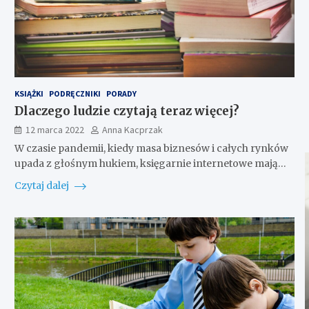
KSIĄŻKI
PODRĘCZNIKI
PORADY
Dlaczego ludzie czytają teraz więcej?
12 marca 2022
Anna Kacprzak
W czasie pandemii, kiedy masa biznesów i całych rynków
upada z głośnym hukiem, księgarnie internetowe mają…
Czytaj dalej