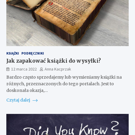
KSIĄŻKI
PODRĘCZNIKI
Jak zapakować książki do wysyłki?
12 marca 2022
Anna Kacprzak
Bardzo często sprzedajemy lub wymieniamy książki na
różnych, przeznaczonych do tego portalach. Jest to
doskonała okazja,…
Czytaj dalej