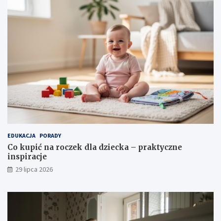
EDUKACJA
PORADY
Co kupić na roczek dla dziecka – praktyczne
inspiracje
29 lipca 2026