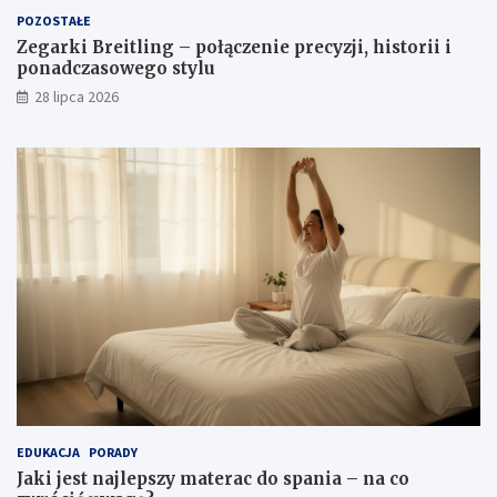
POZOSTAŁE
Zegarki Breitling – połączenie precyzji, historii i
ponadczasowego stylu
28 lipca 2026
EDUKACJA
PORADY
Jaki jest najlepszy materac do spania – na co