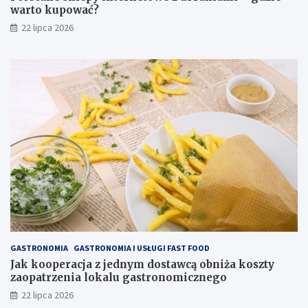
warto kupować?
22 lipca 2026
GASTRONOMIA
GASTRONOMIA I USŁUGI FAST FOOD
Jak kooperacja z jednym dostawcą obniża koszty
zaopatrzenia lokalu gastronomicznego
22 lipca 2026