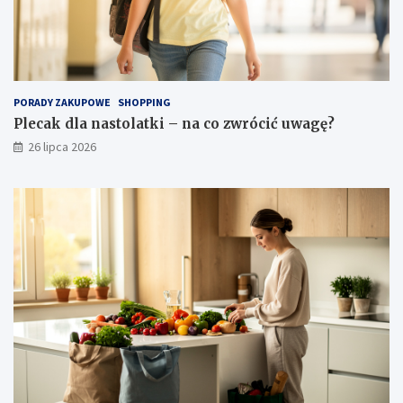
PORADY ZAKUPOWE
SHOPPING
Plecak dla nastolatki – na co zwrócić uwagę?
26 lipca 2026