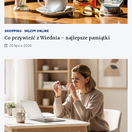
SHOPPING
SKLEPY ONLINE
Co przywieźć z Wiednia – najlepsze pamiątki
20 lipca 2026