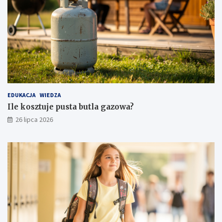
EDUKACJA
WIEDZA
Ile kosztuje pusta butla gazowa?
26 lipca 2026