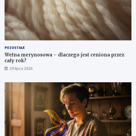
POZOSTAŁE
Wełna merynosowa – dlaczego jest ceniona przez
cały rok?
29 lipca 2026