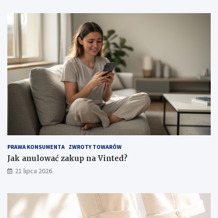
PRAWA KONSUMENTA
ZWROTY TOWARÓW
Jak anulować zakup na Vinted?
21 lipca 2026