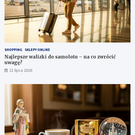
SHOPPING
SKLEPY ONLINE
Najlepsze walizki do samolotu – na co zwrócić
uwagę?
21 lipca 2026