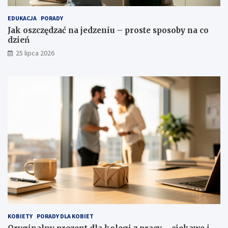
EDUKACJA
PORADY
Jak oszczędzać na jedzeniu – proste sposoby na co
dzień
25 lipca 2026
KOBIETY
PORADY DLA KOBIET