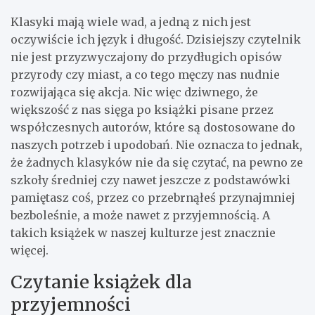
Klasyki mają wiele wad, a jedną z nich jest
oczywiście ich język i długość. Dzisiejszy czytelnik
nie jest przyzwyczajony do przydługich opisów
przyrody czy miast, a co tego męczy nas nudnie
rozwijająca się akcja. Nic więc dziwnego, że
większość z nas sięga po książki pisane przez
współczesnych autorów, które są dostosowane do
naszych potrzeb i upodobań. Nie oznacza to jednak,
że żadnych klasyków nie da się czytać, na pewno ze
szkoły średniej czy nawet jeszcze z podstawówki
pamiętasz coś, przez co przebrnąłeś przynajmniej
bezboleśnie, a może nawet z przyjemnością. A
takich książek w naszej kulturze jest znacznie
więcej.
Czytanie książek dla
przyjemności