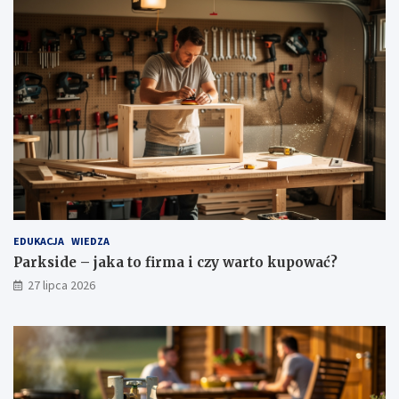
EDUKACJA
WIEDZA
Parkside – jaka to firma i czy warto kupować?
27 lipca 2026