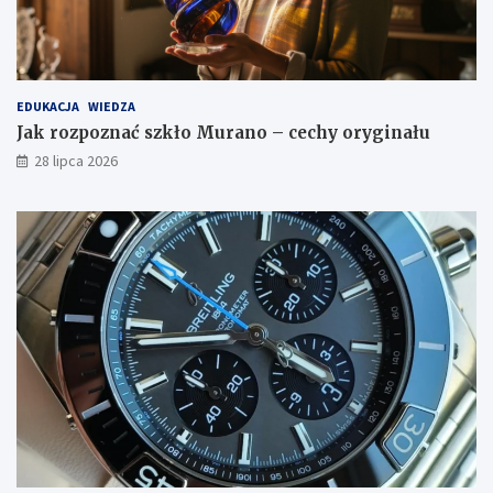
EDUKACJA
WIEDZA
Jak rozpoznać szkło Murano – cechy oryginału
28 lipca 2026