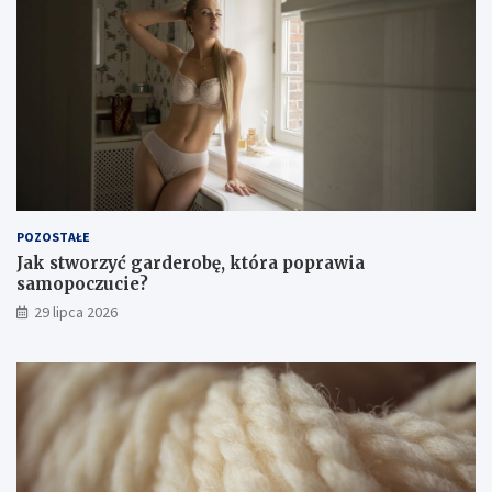
POZOSTAŁE
Jak stworzyć garderobę, która poprawia
samopoczucie?
29 lipca 2026