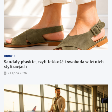
OBUWIE
Sandały płaskie, czyli lekkość i swoboda w letnich
stylizacjach
21 lipca 2026