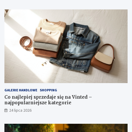
GALERIE HANDLOWE
SHOPPING
Co najlepiej sprzedaje się na Vinted –
najpopularniejsze kategorie
24 lipca 2026