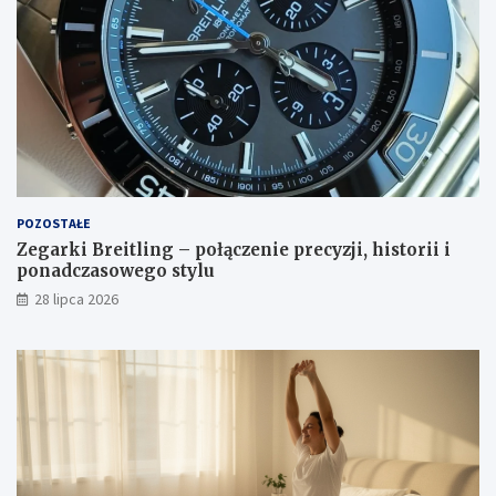
POZOSTAŁE
Zegarki Breitling – połączenie precyzji, historii i
ponadczasowego stylu
28 lipca 2026