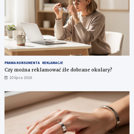
PRAWA KONSUMENTA
REKLAMACJE
Czy można reklamować źle dobrane okulary?
20 lipca 2026