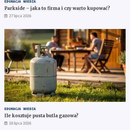
EDUKACJA
WIEDZA
Parkside – jaka to firma i czy warto kupować?
27 lipca 2026
EDUKACJA
WIEDZA
Ile kosztuje pusta butla gazowa?
26 lipca 2026