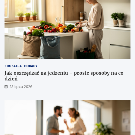
EDUKACJA
PORADY
Jak oszczędzać na jedzeniu – proste sposoby na co
dzień
25 lipca 2026