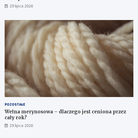
29 lipca 2026
POZOSTAŁE
Wełna merynosowa – dlaczego jest ceniona przez
cały rok?
29 lipca 2026