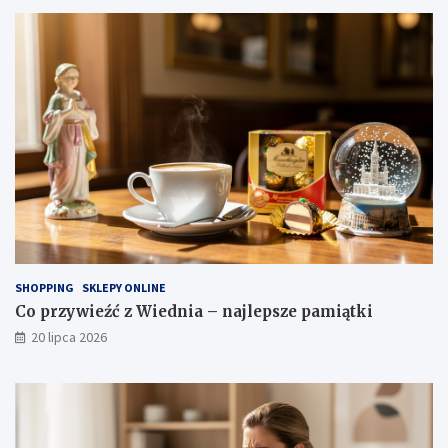
SHOPPING
SKLEPY ONLINE
Co przywieźć z Wiednia – najlepsze pamiątki
20 lipca 2026