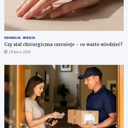
EDUKACJA
WIEDZA
Czy stal chirurgiczna czernieje – co warto wiedzieć?
19 lipca 2026