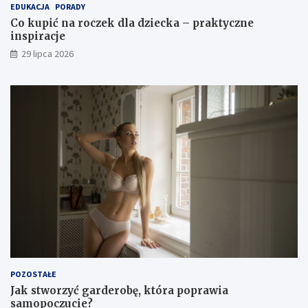
EDUKACJA
PORADY
Co kupić na roczek dla dziecka – praktyczne
inspiracje
29 lipca 2026
POZOSTAŁE
Jak stworzyć garderobę, która poprawia
samopoczucie?