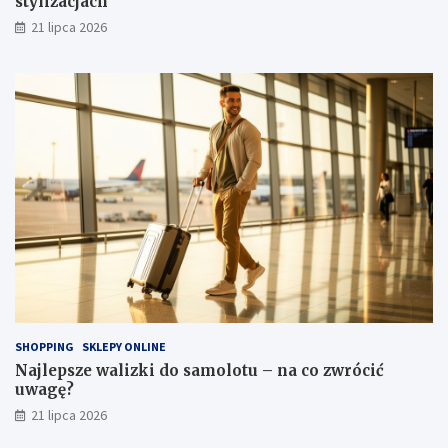
stylizacjach
21 lipca 2026
SHOPPING
SKLEPY ONLINE
Najlepsze walizki do samolotu – na co zwrócić
uwagę?
21 lipca 2026