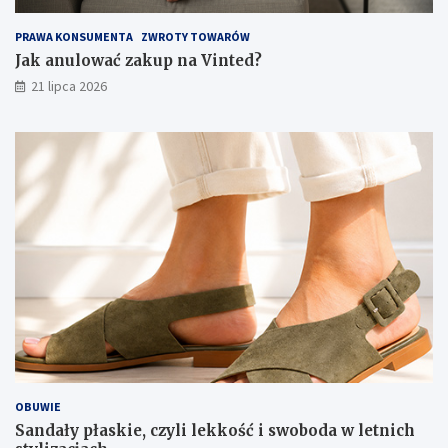
PRAWA KONSUMENTA
ZWROTY TOWARÓW
Jak anulować zakup na Vinted?
21 lipca 2026
OBUWIE
Sandały płaskie, czyli lekkość i swoboda w letnich