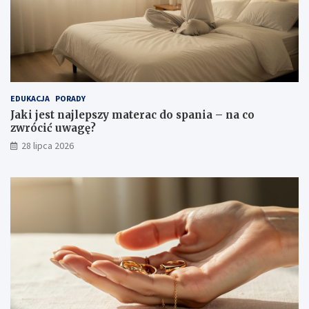
EDUKACJA
PORADY
Jaki jest najlepszy materac do spania – na co
zwrócić uwagę?
28 lipca 2026