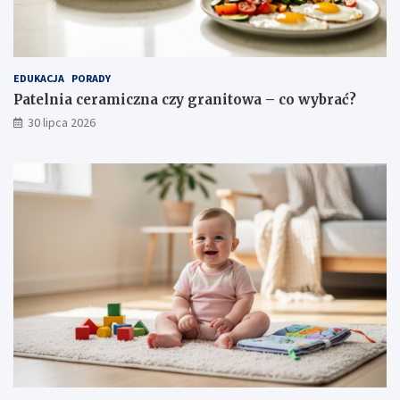
EDUKACJA
PORADY
Patelnia ceramiczna czy granitowa – co wybrać?
30 lipca 2026