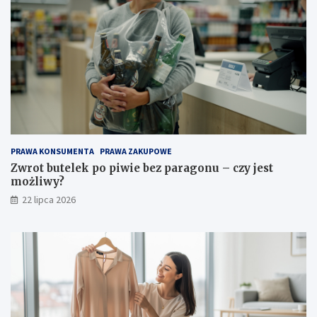
PRAWA KONSUMENTA
PRAWA ZAKUPOWE
Zwrot butelek po piwie bez paragonu – czy jest
możliwy?
22 lipca 2026