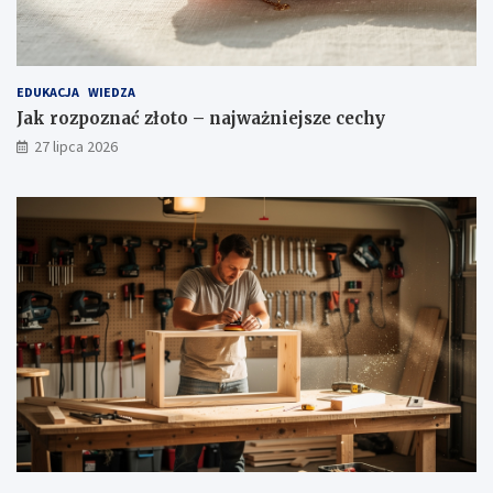
EDUKACJA
WIEDZA
Jak rozpoznać złoto – najważniejsze cechy
27 lipca 2026