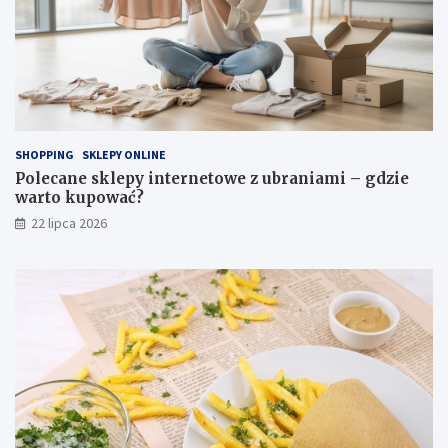
SHOPPING
SKLEPY ONLINE
Polecane sklepy internetowe z ubraniami – gdzie
warto kupować?
22 lipca 2026