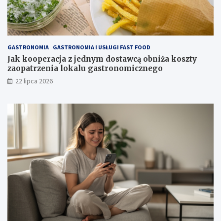
GASTRONOMIA
GASTRONOMIA I USŁUGI FAST FOOD
Jak kooperacja z jednym dostawcą obniża koszty
zaopatrzenia lokalu gastronomicznego
22 lipca 2026