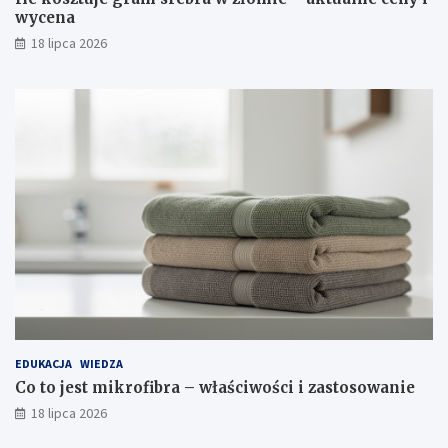
wycena
18 lipca 2026
EDUKACJA
WIEDZA
Co to jest mikrofibra – właściwości i zastosowanie
18 lipca 2026