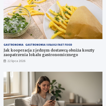
GASTRONOMIA
GASTRONOMIA I USŁUGI FAST FOOD
Jak kooperacja z jednym dostawcą obniża koszty
zaopatrzenia lokalu gastronomicznego
22 lipca 2026