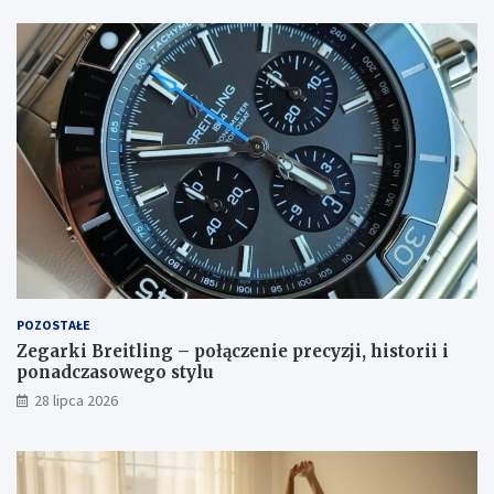
POZOSTAŁE
Zegarki Breitling – połączenie precyzji, historii i
ponadczasowego stylu
28 lipca 2026