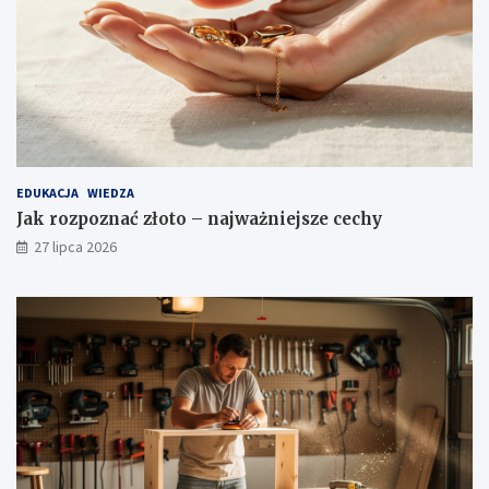
EDUKACJA
WIEDZA
Jak rozpoznać złoto – najważniejsze cechy
27 lipca 2026