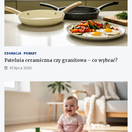
EDUKACJA
PORADY
Patelnia ceramiczna czy granitowa – co wybrać?
30 lipca 2026