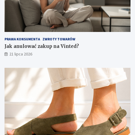
PRAWA KONSUMENTA
ZWROTY TOWARÓW
Jak anulować zakup na Vinted?
21 lipca 2026