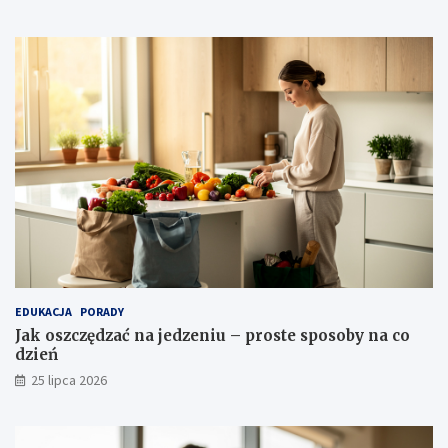
EDUKACJA
PORADY
Jak oszczędzać na jedzeniu – proste sposoby na co
dzień
25 lipca 2026