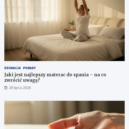
EDUKACJA
PORADY
Jaki jest najlepszy materac do spania – na co
zwrócić uwagę?
28 lipca 2026