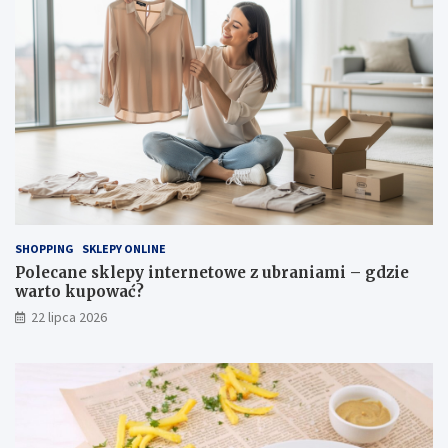
SHOPPING
SKLEPY ONLINE
Polecane sklepy internetowe z ubraniami – gdzie
warto kupować?
22 lipca 2026