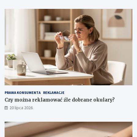
PRAWA KONSUMENTA
REKLAMACJE
Czy można reklamować źle dobrane okulary?
20 lipca 2026