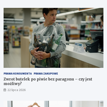
PRAWA KONSUMENTA
PRAWA ZAKUPOWE
Zwrot butelek po piwie bez paragonu – czy jest
możliwy?
22 lipca 2026