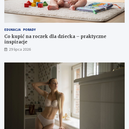
EDUKACJA
PORADY
Co kupić na roczek dla dziecka – praktyczne
inspiracje
29 lipca 2026