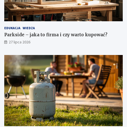
EDUKACJA
WIEDZA
Parkside – jaka to firma i czy warto kupować?
27 lipca 2026