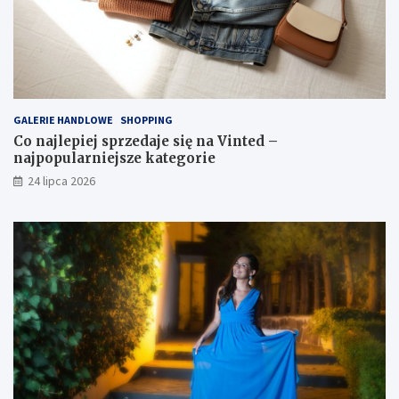
GALERIE HANDLOWE
SHOPPING
Co najlepiej sprzedaje się na Vinted –
najpopularniejsze kategorie
24 lipca 2026