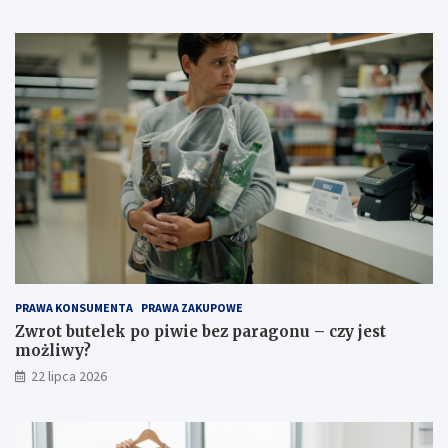
PRAWA KONSUMENTA
PRAWA ZAKUPOWE
Zwrot butelek po piwie bez paragonu – czy jest
możliwy?
22 lipca 2026