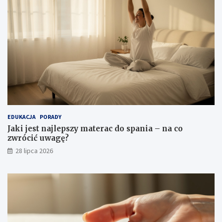
EDUKACJA
PORADY
Jaki jest najlepszy materac do spania – na co
zwrócić uwagę?
28 lipca 2026