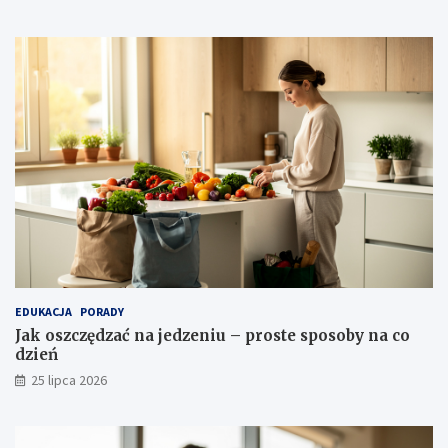
EDUKACJA
PORADY
Jak oszczędzać na jedzeniu – proste sposoby na co
dzień
25 lipca 2026