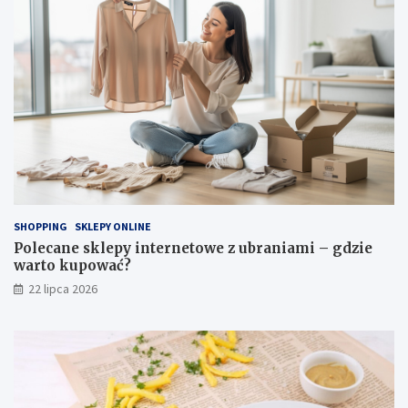
SHOPPING
SKLEPY ONLINE
Polecane sklepy internetowe z ubraniami – gdzie
warto kupować?
22 lipca 2026