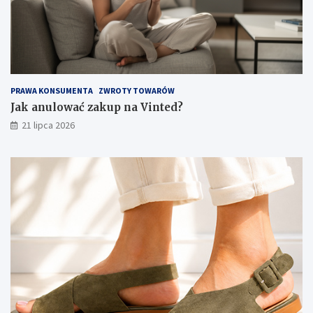
PRAWA KONSUMENTA
ZWROTY TOWARÓW
Jak anulować zakup na Vinted?
21 lipca 2026