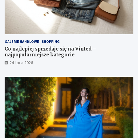
GALERIE HANDLOWE
SHOPPING
Co najlepiej sprzedaje się na Vinted –
najpopularniejsze kategorie
24 lipca 2026