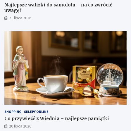
Najlepsze walizki do samolotu – na co zwrócić
uwagę?
21 lipca 2026
SHOPPING
SKLEPY ONLINE
Co przywieźć z Wiednia – najlepsze pamiątki
20 lipca 2026