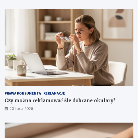
PRAWA KONSUMENTA
REKLAMACJE
Czy można reklamować źle dobrane okulary?
20 lipca 2026