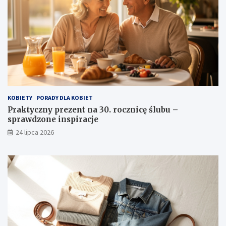
KOBIETY
PORADY DLA KOBIET
Praktyczny prezent na 30. rocznicę ślubu –
sprawdzone inspiracje
24 lipca 2026