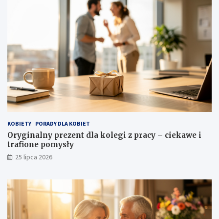
KOBIETY
PORADY DLA KOBIET
Oryginalny prezent dla kolegi z pracy – ciekawe i
trafione pomysły
25 lipca 2026