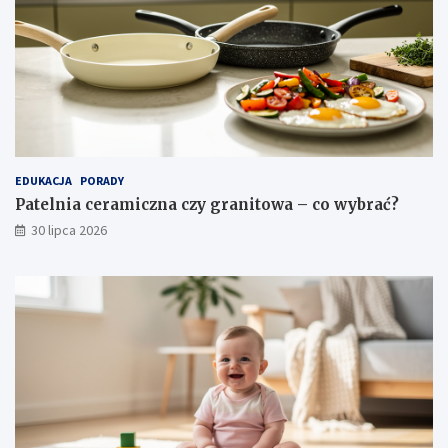
EDUKACJA
PORADY
Patelnia ceramiczna czy granitowa – co wybrać?
30 lipca 2026