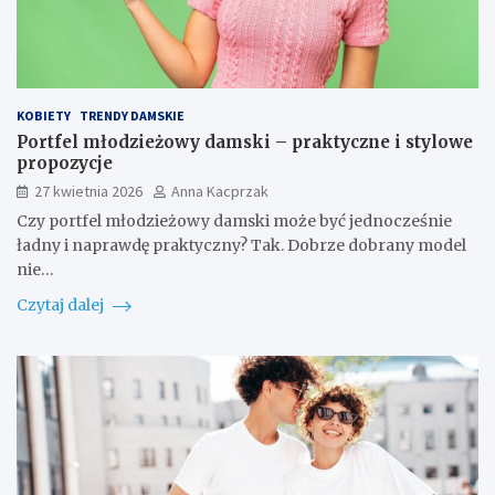
KOBIETY
TRENDY DAMSKIE
Portfel młodzieżowy damski – praktyczne i stylowe
propozycje
27 kwietnia 2026
Anna Kacprzak
Czy portfel młodzieżowy damski może być jednocześnie
ładny i naprawdę praktyczny? Tak. Dobrze dobrany model
nie…
Czytaj dalej