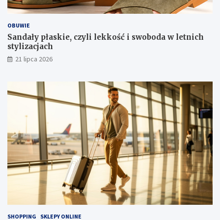
OBUWIE
Sandały płaskie, czyli lekkość i swoboda w letnich
stylizacjach
21 lipca 2026
SHOPPING
SKLEPY ONLINE