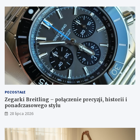
POZOSTAŁE
Zegarki Breitling – połączenie precyzji, historii i
ponadczasowego stylu
28 lipca 2026