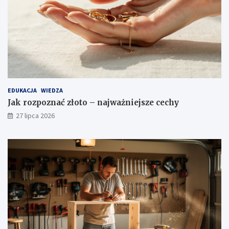
EDUKACJA
WIEDZA
Jak rozpoznać złoto – najważniejsze cechy
27 lipca 2026