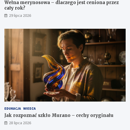
Wełna merynosowa – dlaczego jest ceniona przez
cały rok?
29 lipca 2026
EDUKACJA
WIEDZA
Jak rozpoznać szkło Murano – cechy oryginału
28 lipca 2026