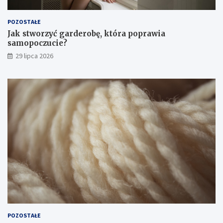
POZOSTAŁE
Jak stworzyć garderobę, która poprawia
samopoczucie?
29 lipca 2026
POZOSTAŁE