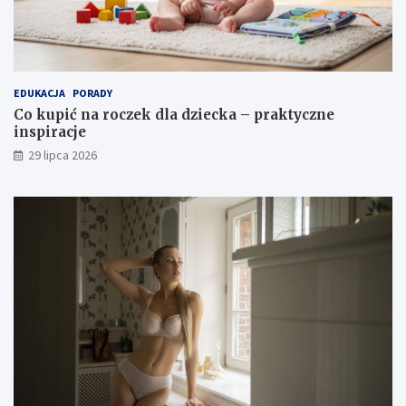
EDUKACJA
PORADY
Co kupić na roczek dla dziecka – praktyczne
inspiracje
29 lipca 2026