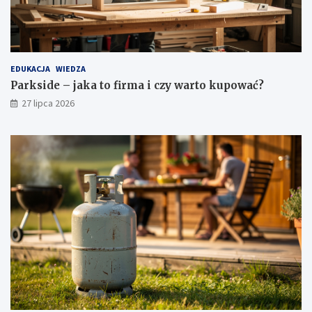
EDUKACJA
WIEDZA
Parkside – jaka to firma i czy warto kupować?
27 lipca 2026