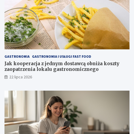
GASTRONOMIA
GASTRONOMIA I USŁUGI FAST FOOD
Jak kooperacja z jednym dostawcą obniża koszty
zaopatrzenia lokalu gastronomicznego
22 lipca 2026