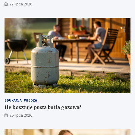
27 lipca 2026
EDUKACJA
WIEDZA
Ile kosztuje pusta butla gazowa?
26 lipca 2026