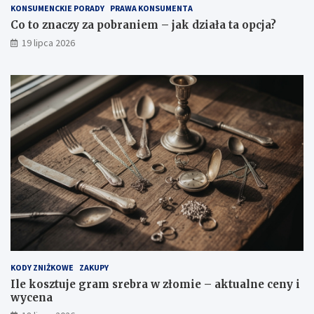
KONSUMENCKIE PORADY
PRAWA KONSUMENTA
Co to znaczy za pobraniem – jak działa ta opcja?
19 lipca 2026
KODY ZNIŻKOWE
ZAKUPY
Ile kosztuje gram srebra w złomie – aktualne ceny i
wycena