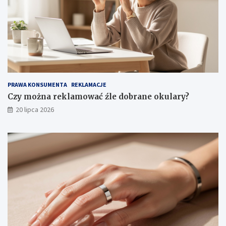
PRAWA KONSUMENTA
REKLAMACJE
Czy można reklamować źle dobrane okulary?
20 lipca 2026