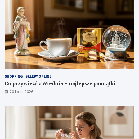
SHOPPING
SKLEPY ONLINE
Co przywieźć z Wiednia – najlepsze pamiątki
20 lipca 2026