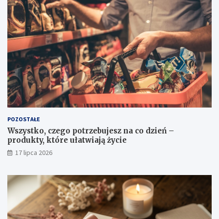
POZOSTAŁE
Wszystko, czego potrzebujesz na co dzień –
produkty, które ułatwiają życie
17 lipca 2026