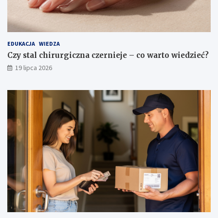
EDUKACJA
WIEDZA
Czy stal chirurgiczna czernieje – co warto wiedzieć?
19 lipca 2026