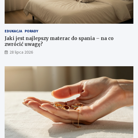
EDUKACJA
PORADY
Jaki jest najlepszy materac do spania – na co
zwrócić uwagę?
28 lipca 2026