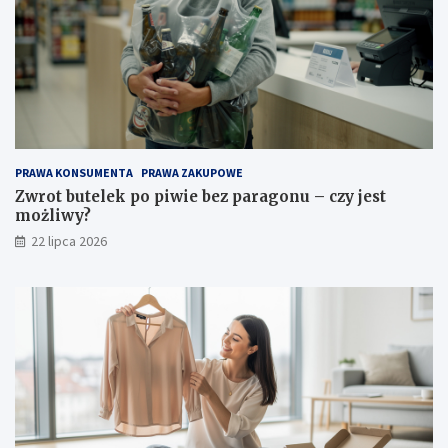
PRAWA KONSUMENTA
PRAWA ZAKUPOWE
Zwrot butelek po piwie bez paragonu – czy jest
możliwy?
22 lipca 2026