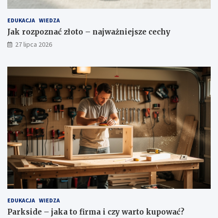
EDUKACJA
WIEDZA
Jak rozpoznać złoto – najważniejsze cechy
27 lipca 2026
EDUKACJA
WIEDZA
Parkside – jaka to firma i czy warto kupować?