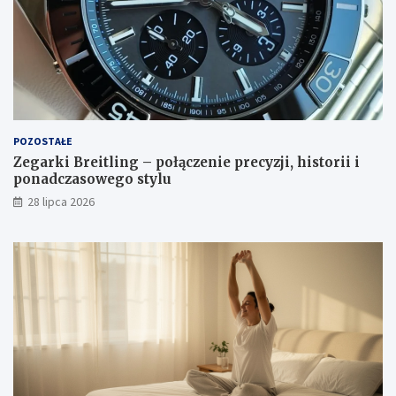
POZOSTAŁE
Zegarki Breitling – połączenie precyzji, historii i
ponadczasowego stylu
28 lipca 2026