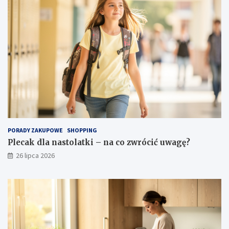
PORADY ZAKUPOWE
SHOPPING
Plecak dla nastolatki – na co zwrócić uwagę?
26 lipca 2026