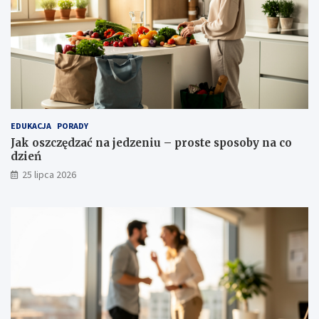
EDUKACJA
PORADY
Jak oszczędzać na jedzeniu – proste sposoby na co
dzień
25 lipca 2026