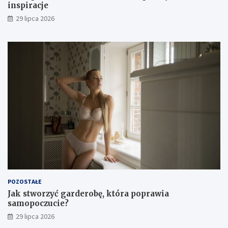
inspiracje
29 lipca 2026
POZOSTAŁE
Jak stworzyć garderobę, która poprawia
samopoczucie?
29 lipca 2026