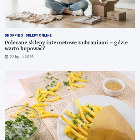
SHOPPING
SKLEPY ONLINE
Polecane sklepy internetowe z ubraniami – gdzie
warto kupować?
22 lipca 2026