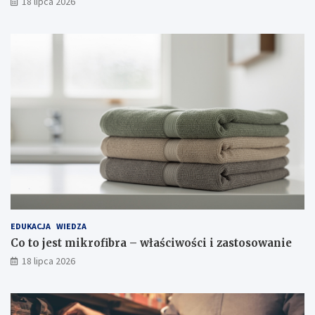
18 lipca 2026
EDUKACJA
WIEDZA
Co to jest mikrofibra – właściwości i zastosowanie
18 lipca 2026