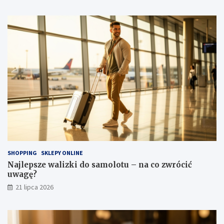
SHOPPING
SKLEPY ONLINE
Najlepsze walizki do samolotu – na co zwrócić
uwagę?
21 lipca 2026