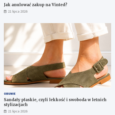
Jak anulować zakup na Vinted?
21 lipca 2026
OBUWIE
Sandały płaskie, czyli lekkość i swoboda w letnich
stylizacjach
21 lipca 2026