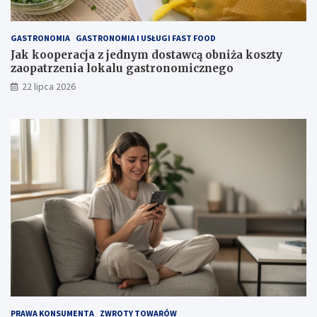
GASTRONOMIA
GASTRONOMIA I USŁUGI FAST FOOD
Jak kooperacja z jednym dostawcą obniża koszty
zaopatrzenia lokalu gastronomicznego
22 lipca 2026
PRAWA KONSUMENTA
ZWROTY TOWARÓW