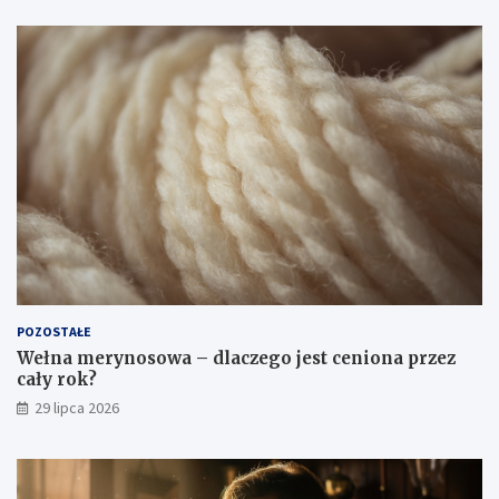
POZOSTAŁE
Wełna merynosowa – dlaczego jest ceniona przez
cały rok?
29 lipca 2026