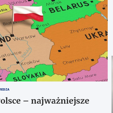
IEDZA
Polsce – najważniejsze