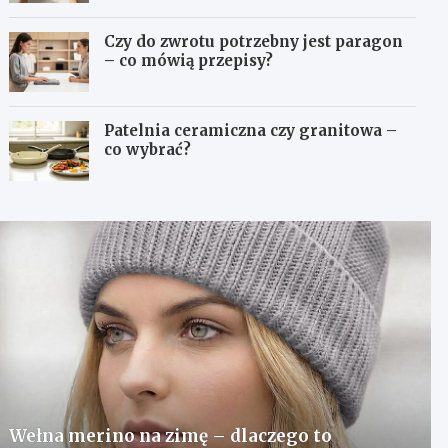
Czy do zwrotu potrzebny jest paragon
– co mówią przepisy?
Patelnia ceramiczna czy granitowa –
co wybrać?
Wełna merino na zimę – dlaczego to