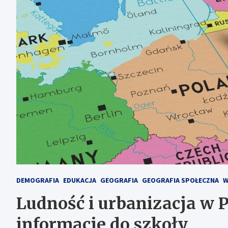
DEMOGRAFIA
EDUKACJA
GEOGRAFIA
GEOGRAFIA SPOŁECZNA
W
Ludność i urbanizacja w 
informacje do szkoły