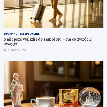
SHOPPING
SKLEPY ONLINE
Najlepsze walizki do samolotu – na co zwrócić
uwagę?
21 lipca 2026