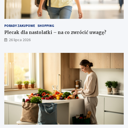
PORADY ZAKUPOWE
SHOPPING
Plecak dla nastolatki – na co zwrócić uwagę?
26 lipca 2026