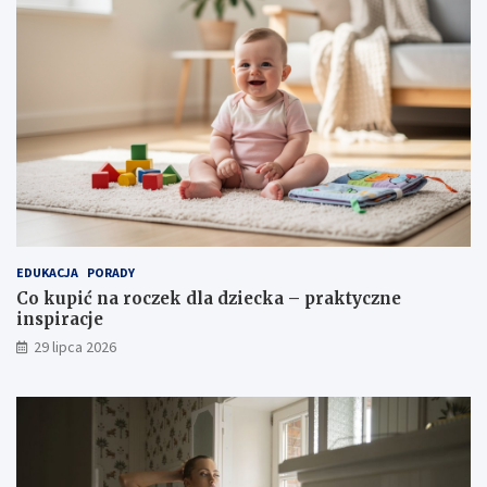
EDUKACJA
PORADY
Co kupić na roczek dla dziecka – praktyczne
inspiracje
29 lipca 2026