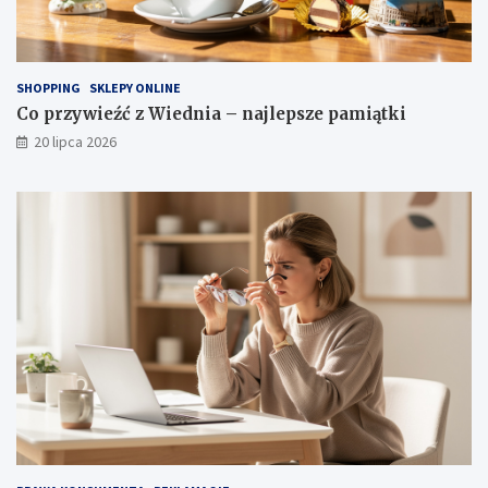
SHOPPING
SKLEPY ONLINE
Co przywieźć z Wiednia – najlepsze pamiątki
20 lipca 2026