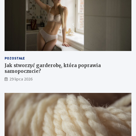
POZOSTAŁE
Jak stworzyć garderobę, która poprawia
samopoczucie?
29 lipca 2026