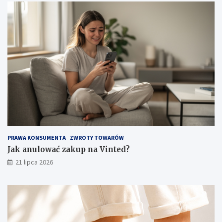
PRAWA KONSUMENTA
ZWROTY TOWARÓW
Jak anulować zakup na Vinted?
21 lipca 2026