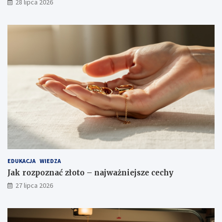
28 lipca 2026
EDUKACJA
WIEDZA
Jak rozpoznać złoto – najważniejsze cechy
27 lipca 2026