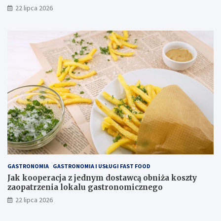
22 lipca 2026
GASTRONOMIA
GASTRONOMIA I USŁUGI FAST FOOD
Jak kooperacja z jednym dostawcą obniża koszty
zaopatrzenia lokalu gastronomicznego
22 lipca 2026