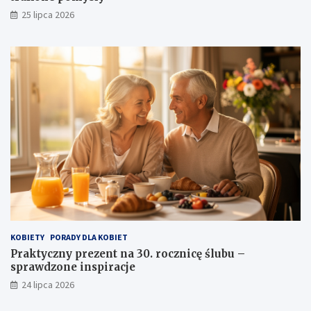
25 lipca 2026
KOBIETY
PORADY DLA KOBIET
Praktyczny prezent na 30. rocznicę ślubu –
sprawdzone inspiracje
24 lipca 2026