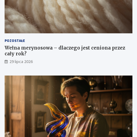
POZOSTAŁE
Wełna merynosowa – dlaczego jest ceniona przez
cały rok?
29 lipca 2026