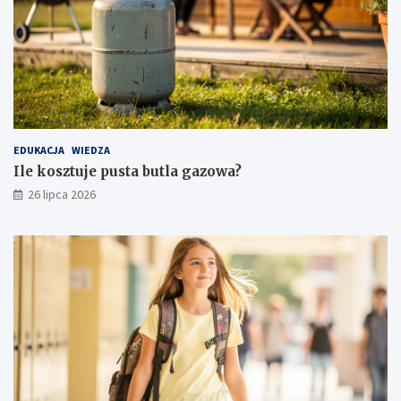
EDUKACJA
WIEDZA
Ile kosztuje pusta butla gazowa?
26 lipca 2026