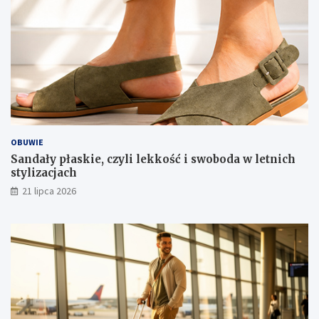
OBUWIE
Sandały płaskie, czyli lekkość i swoboda w letnich
stylizacjach
21 lipca 2026