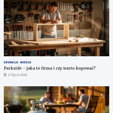
EDUKACJA
WIEDZA
Parkside – jaka to firma i czy warto kupować?
27 lipca 2026