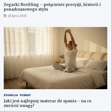
Zegarki Breitling – połączenie precyzji, historii i
ponadczasowego stylu
28 lipca 2026
EDUKACJA
PORADY
Jaki jest najlepszy materac do spania – na co
zwrócić uwagę?