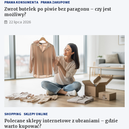
PRAWA KONSUMENTA
PRAWA ZAKUPOWE
Zwrot butelek po piwie bez paragonu – czy jest
możliwy?
22 lipca 2026
SHOPPING
SKLEPY ONLINE
Polecane sklepy internetowe z ubraniami – gdzie
warto kupować?