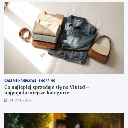
GALERIE HANDLOWE
SHOPPING
Co najlepiej sprzedaje się na Vinted –
najpopularniejsze kategorie
24 lipca 2026