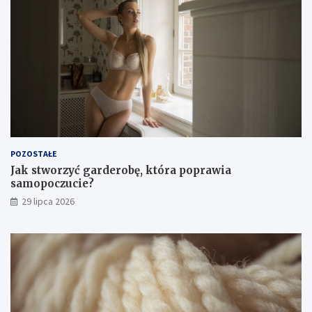
POZOSTAŁE
Jak stworzyć garderobę, która poprawia
samopoczucie?
29 lipca 2026