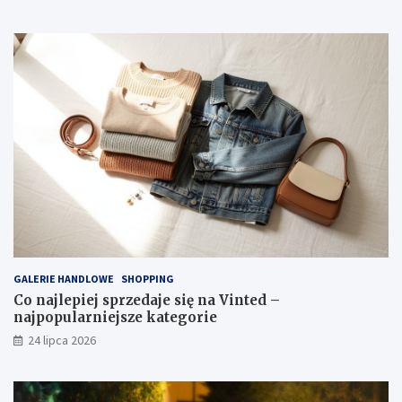
GALERIE HANDLOWE
SHOPPING
Co najlepiej sprzedaje się na Vinted –
najpopularniejsze kategorie
24 lipca 2026