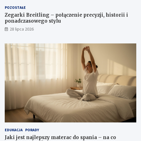
POZOSTAŁE
Zegarki Breitling – połączenie precyzji, historii i
ponadczasowego stylu
28 lipca 2026
EDUKACJA
PORADY
Jaki jest najlepszy materac do spania – na co