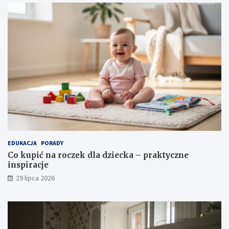
EDUKACJA
PORADY
Co kupić na roczek dla dziecka – praktyczne
inspiracje
29 lipca 2026