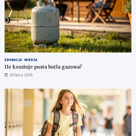
EDUKACJA
WIEDZA
Ile kosztuje pusta butla gazowa?
26 lipca 2026