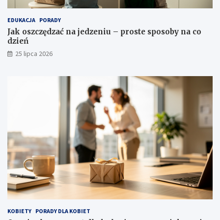
EDUKACJA
PORADY
Jak oszczędzać na jedzeniu – proste sposoby na co
dzień
25 lipca 2026
KOBIETY
PORADY DLA KOBIET