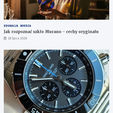
EDUKACJA
WIEDZA
Jak rozpoznać szkło Murano – cechy oryginału
28 lipca 2026