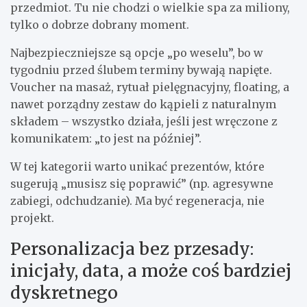
przedmiot. Tu nie chodzi o wielkie spa za miliony,
tylko o dobrze dobrany moment.
Najbezpieczniejsze są opcje „po weselu”, bo w
tygodniu przed ślubem terminy bywają napięte.
Voucher na masaż, rytuał pielęgnacyjny, floating, a
nawet porządny zestaw do kąpieli z naturalnym
składem – wszystko działa, jeśli jest wręczone z
komunikatem: „to jest na później”.
W tej kategorii warto unikać prezentów, które
sugerują „musisz się poprawić” (np. agresywne
zabiegi, odchudzanie). Ma być regeneracja, nie
projekt.
Personalizacja bez przesady:
inicjały, data, a może coś bardziej
dyskretnego