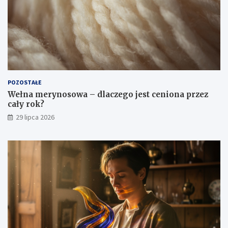
POZOSTAŁE
Wełna merynosowa – dlaczego jest ceniona przez
cały rok?
29 lipca 2026