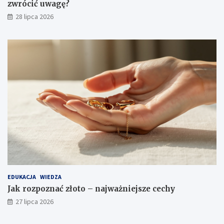
zwrócić uwagę?
28 lipca 2026
EDUKACJA
WIEDZA
Jak rozpoznać złoto – najważniejsze cechy
27 lipca 2026