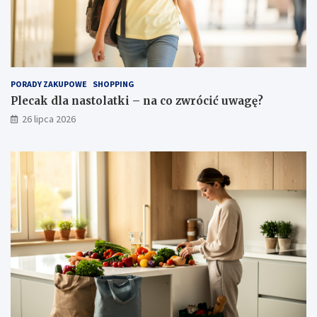
PORADY ZAKUPOWE
SHOPPING
Plecak dla nastolatki – na co zwrócić uwagę?
26 lipca 2026