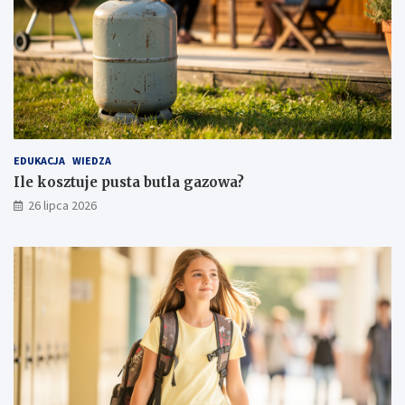
EDUKACJA
WIEDZA
Ile kosztuje pusta butla gazowa?
26 lipca 2026