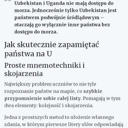
Uzbekistan
i
Uganda
nie mają dostępu do
morza. Jednocześnie tylko Uzbekistan jest
państwem
podwójnie śródlądowym
–
otaczają go wyłącznie inne państwa bez
dostępu do morza.
Jak skutecznie zapamiętać
państwa na U
Proste mnemotechniki i
skojarzenia
Największy problem uczniów to nie tyle
rozpoznanie państw na mapie, co
szybkie
przypomnienie sobie całej listy
. Pomagają w tym
dwa elementy: kolejność i skojarzenia.
Jedna z prostszych metod to ułożenie własnego
zdania, w którym pierwsze litery słów odpowiadają