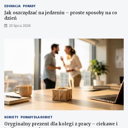
EDUKACJA
PORADY
Jak oszczędzać na jedzeniu – proste sposoby na co
dzień
25 lipca 2026
KOBIETY
PORADY DLA KOBIET
Oryginalny prezent dla kolegi z pracy – ciekawe i