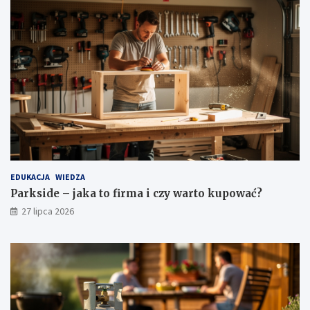
EDUKACJA
WIEDZA
Parkside – jaka to firma i czy warto kupować?
27 lipca 2026