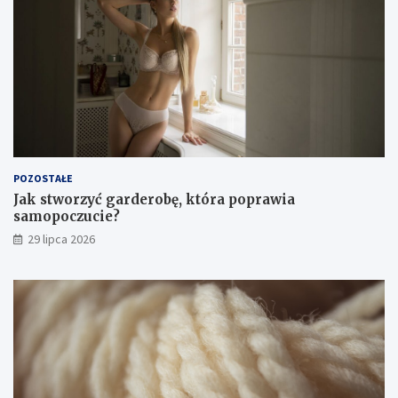
POZOSTAŁE
Jak stworzyć garderobę, która poprawia
samopoczucie?
29 lipca 2026