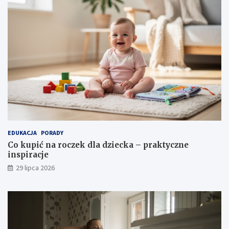
EDUKACJA
PORADY
Co kupić na roczek dla dziecka – praktyczne
inspiracje
29 lipca 2026