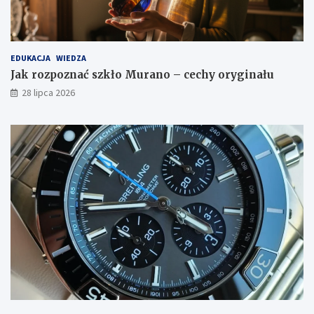
EDUKACJA
WIEDZA
Jak rozpoznać szkło Murano – cechy oryginału
28 lipca 2026