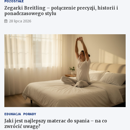
POZOSTAŁE
Zegarki Breitling – połączenie precyzji, historii i
ponadczasowego stylu
28 lipca 2026
EDUKACJA
PORADY
Jaki jest najlepszy materac do spania – na co
zwrócić uwagę?