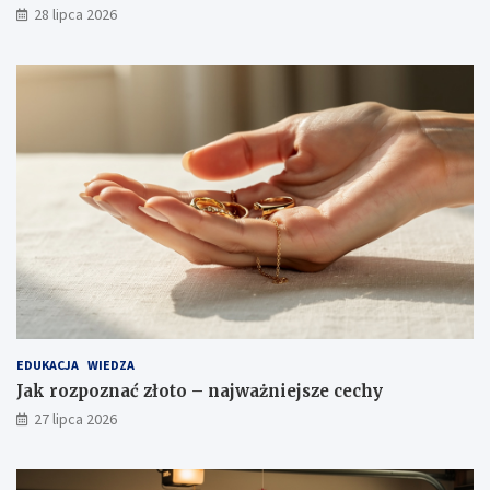
28 lipca 2026
EDUKACJA
WIEDZA
Jak rozpoznać złoto – najważniejsze cechy
27 lipca 2026