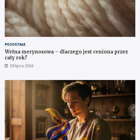
POZOSTAŁE
Wełna merynosowa – dlaczego jest ceniona przez
cały rok?
29 lipca 2026