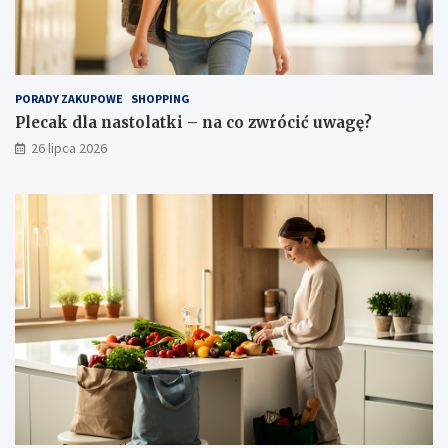
PORADY ZAKUPOWE
SHOPPING
Plecak dla nastolatki – na co zwrócić uwagę?
26 lipca 2026