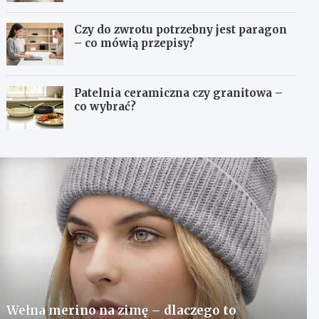
Czy do zwrotu potrzebny jest paragon
– co mówią przepisy?
Patelnia ceramiczna czy granitowa –
co wybrać?
Wełna merino na zimę – dlaczego to