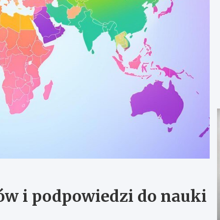
jów i podpowiedzi do nauki