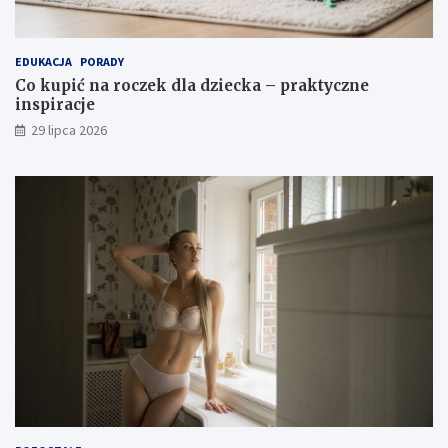
EDUKACJA
PORADY
Co kupić na roczek dla dziecka – praktyczne
inspiracje
29 lipca 2026