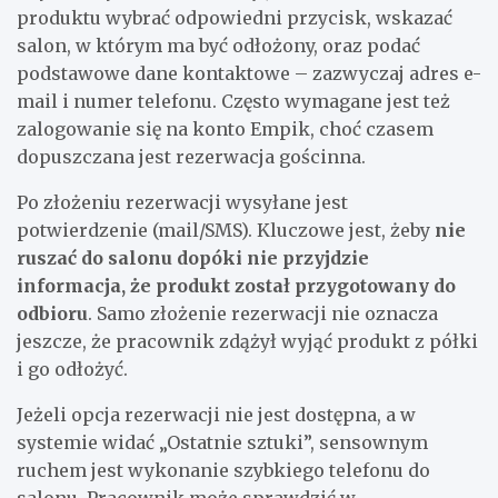
produktu wybrać odpowiedni przycisk, wskazać
salon, w którym ma być odłożony, oraz podać
podstawowe dane kontaktowe – zazwyczaj adres e-
mail i numer telefonu. Często wymagane jest też
zalogowanie się na konto Empik, choć czasem
dopuszczana jest rezerwacja gościnna.
Po złożeniu rezerwacji wysyłane jest
potwierdzenie (mail/SMS). Kluczowe jest, żeby
nie
ruszać do salonu dopóki nie przyjdzie
informacja, że produkt został przygotowany do
odbioru
. Samo złożenie rezerwacji nie oznacza
jeszcze, że pracownik zdążył wyjąć produkt z półki
i go odłożyć.
Jeżeli opcja rezerwacji nie jest dostępna, a w
systemie widać „Ostatnie sztuki”, sensownym
ruchem jest wykonanie szybkiego telefonu do