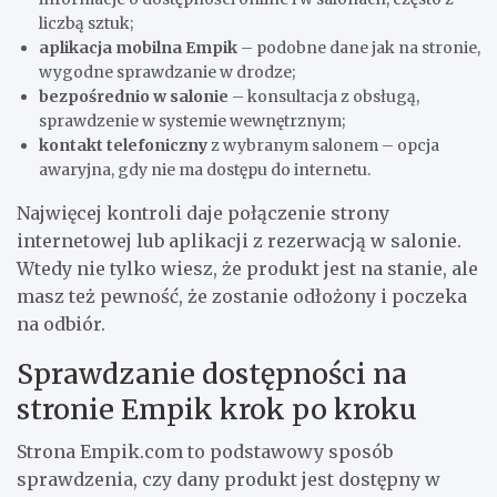
liczbą sztuk;
aplikacja mobilna Empik
– podobne dane jak na stronie,
wygodne sprawdzanie w drodze;
bezpośrednio w salonie
– konsultacja z obsługą,
sprawdzenie w systemie wewnętrznym;
kontakt telefoniczny
z wybranym salonem – opcja
awaryjna, gdy nie ma dostępu do internetu.
Najwięcej kontroli daje połączenie strony
internetowej lub aplikacji z rezerwacją w salonie.
Wtedy nie tylko wiesz, że produkt jest na stanie, ale
masz też pewność, że zostanie odłożony i poczeka
na odbiór.
Sprawdzanie dostępności na
stronie Empik krok po kroku
Strona Empik.com to podstawowy sposób
sprawdzenia, czy dany produkt jest dostępny w