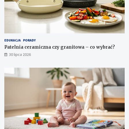
EDUKACJA
PORADY
Patelnia ceramiczna czy granitowa – co wybrać?
30 lipca 2026