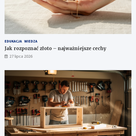
EDUKACJA
WIEDZA
Jak rozpoznać złoto – najważniejsze cechy
27 lipca 2026