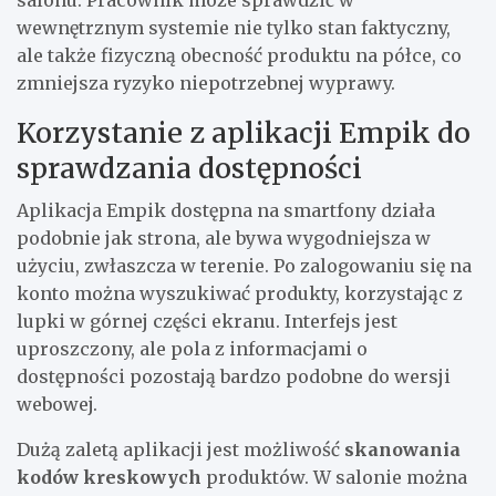
salonu. Pracownik może sprawdzić w
wewnętrznym systemie nie tylko stan faktyczny,
ale także fizyczną obecność produktu na półce, co
zmniejsza ryzyko niepotrzebnej wyprawy.
Korzystanie z aplikacji Empik do
sprawdzania dostępności
Aplikacja Empik dostępna na smartfony działa
podobnie jak strona, ale bywa wygodniejsza w
użyciu, zwłaszcza w terenie. Po zalogowaniu się na
konto można wyszukiwać produkty, korzystając z
lupki w górnej części ekranu. Interfejs jest
uproszczony, ale pola z informacjami o
dostępności pozostają bardzo podobne do wersji
webowej.
Dużą zaletą aplikacji jest możliwość
skanowania
kodów kreskowych
produktów. W salonie można