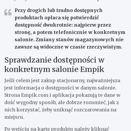
Przy drogich lub trudno dostępnych
produktach opłaca się potwierdzić
dostępność dwukrotnie: najpierw przez
stronę, a potem telefonicznie w konkretnym
salonie. Zmiany stanów magazynowych nie
zawsze są widoczne w czasie rzeczywistym.
Sprawdzanie dostępności w
konkretnym salonie Empik
Jeśli celem jest zakup stacjonarny, najważniejsza
jest informacja o dostępności w danym salonie.
Strona Empik.com i aplikacja pokazują te dane w
dość wygodny sposób, ale dobrze rozumieć, jak z
nich korzystać, żeby uniknąć rozczarowania na
miejscu.
Po wejściu na kartę produktu należy kliknąć