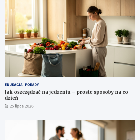
EDUKACJA
PORADY
Jak oszczędzać na jedzeniu – proste sposoby na co
dzień
25 lipca 2026