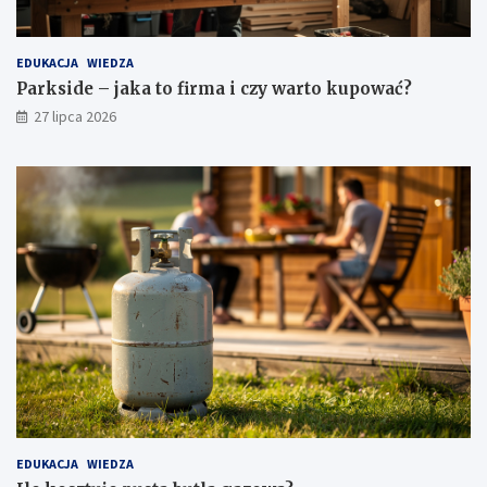
EDUKACJA
WIEDZA
Parkside – jaka to firma i czy warto kupować?
27 lipca 2026
EDUKACJA
WIEDZA