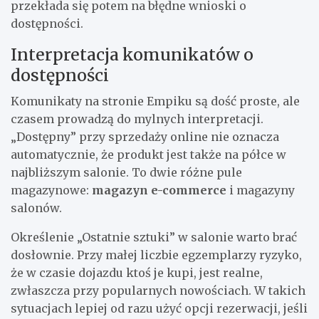
przekłada się potem na błędne wnioski o
dostępności.
Interpretacja komunikatów o
dostępności
Komunikaty na stronie Empiku są dość proste, ale
czasem prowadzą do mylnych interpretacji.
„Dostępny” przy sprzedaży online nie oznacza
automatycznie, że produkt jest także na półce w
najbliższym salonie. To dwie różne pule
magazynowe:
magazyn e-commerce
i magazyny
salonów.
Określenie „Ostatnie sztuki” w salonie warto brać
dosłownie. Przy małej liczbie egzemplarzy ryzyko,
że w czasie dojazdu ktoś je kupi, jest realne,
zwłaszcza przy popularnych nowościach. W takich
sytuacjach lepiej od razu użyć opcji rezerwacji, jeśli