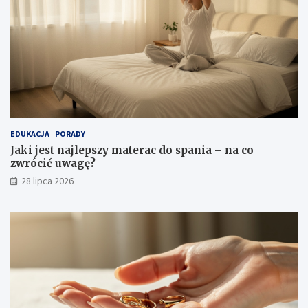
EDUKACJA
PORADY
Jaki jest najlepszy materac do spania – na co
zwrócić uwagę?
28 lipca 2026