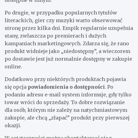
dostępne w innym.
Po drugie, w przypadku popularnych tytułów
literackich, gier czy muzyki warto obserwować
stronę przez kilka dni. Empik regularnie uzupełnia
stany, zwłaszcza po premierach i dużych
kampaniach marketingowych. Zdarza się, że rano
produkt widnieje jako „niedostępny”, a wieczorem
po dostawie jest już normalnie dostępny w zakupie
online.
Dodatkowo przy niektórych produktach pojawia
się opcja
powiadomienia o dostępności
. Po
podaniu adresu e-mail system informuje, gdy tylko
towar wróci do sprzedaży. To dobre rozwiązanie
dla osób, którym nie zależy na natychmiastowym
zakupie, ale chcą „złapać” produkt przy pierwszej
okazji.