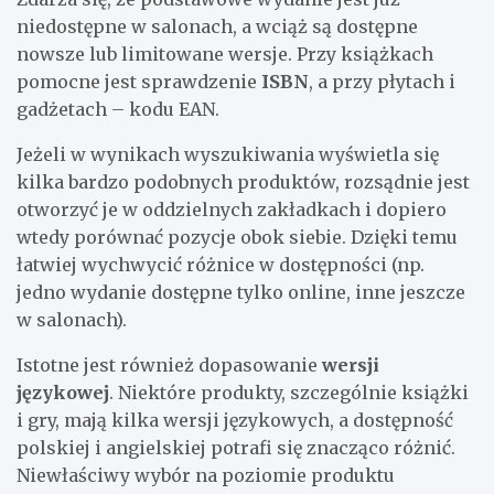
niedostępne w salonach, a wciąż są dostępne
nowsze lub limitowane wersje. Przy książkach
pomocne jest sprawdzenie
ISBN
, a przy płytach i
gadżetach – kodu EAN.
Jeżeli w wynikach wyszukiwania wyświetla się
kilka bardzo podobnych produktów, rozsądnie jest
otworzyć je w oddzielnych zakładkach i dopiero
wtedy porównać pozycje obok siebie. Dzięki temu
łatwiej wychwycić różnice w dostępności (np.
jedno wydanie dostępne tylko online, inne jeszcze
w salonach).
Istotne jest również dopasowanie
wersji
językowej
. Niektóre produkty, szczególnie książki
i gry, mają kilka wersji językowych, a dostępność
polskiej i angielskiej potrafi się znacząco różnić.
Niewłaściwy wybór na poziomie produktu