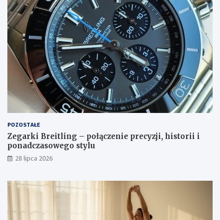
POZOSTAŁE
Zegarki Breitling – połączenie precyzji, historii i
ponadczasowego stylu
28 lipca 2026