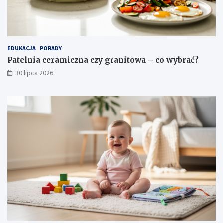
EDUKACJA
PORADY
Patelnia ceramiczna czy granitowa – co wybrać?
30 lipca 2026