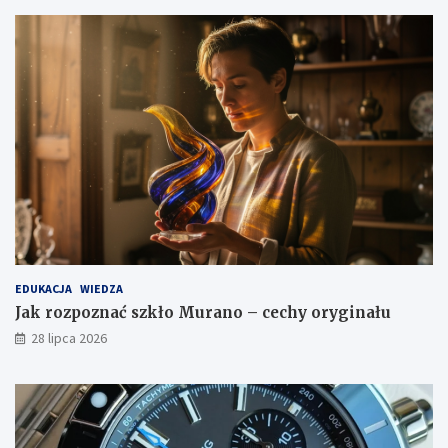
EDUKACJA
WIEDZA
Jak rozpoznać szkło Murano – cechy oryginału
28 lipca 2026