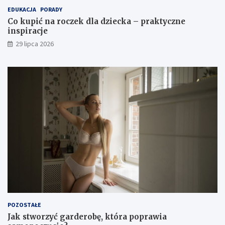
EDUKACJA
PORADY
Co kupić na roczek dla dziecka – praktyczne
inspiracje
29 lipca 2026
POZOSTAŁE
Jak stworzyć garderobę, która poprawia