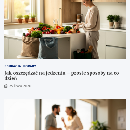
EDUKACJA
PORADY
Jak oszczędzać na jedzeniu – proste sposoby na co
dzień
25 lipca 2026