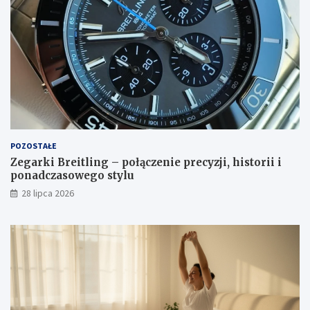
POZOSTAŁE
Zegarki Breitling – połączenie precyzji, historii i
ponadczasowego stylu
28 lipca 2026