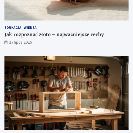
EDUKACJA
WIEDZA
Jak rozpoznać złoto – najważniejsze cechy
27 lipca 2026