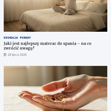
EDUKACJA
PORADY
Jaki jest najlepszy materac do spania – na co
zwrócić uwagę?
28 lipca 2026