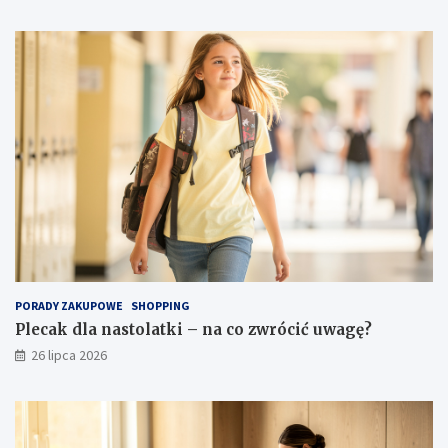
PORADY ZAKUPOWE
SHOPPING
Plecak dla nastolatki – na co zwrócić uwagę?
26 lipca 2026