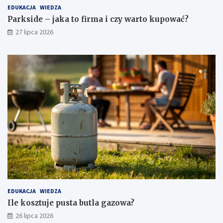
EDUKACJA
WIEDZA
Parkside – jaka to firma i czy warto kupować?
27 lipca 2026
EDUKACJA
WIEDZA
Ile kosztuje pusta butla gazowa?
26 lipca 2026