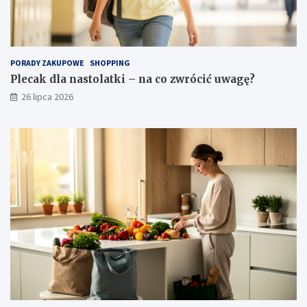
PORADY ZAKUPOWE
SHOPPING
Plecak dla nastolatki – na co zwrócić uwagę?
26 lipca 2026