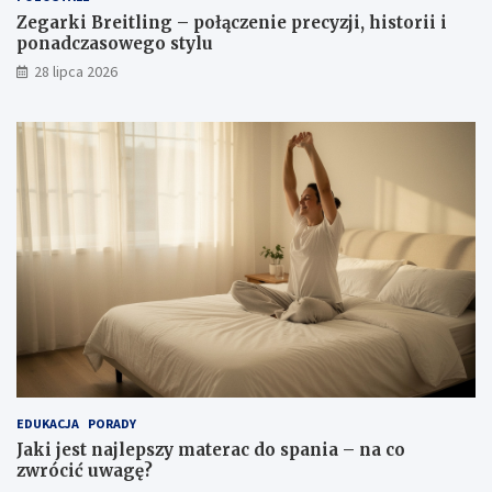
Zegarki Breitling – połączenie precyzji, historii i
ponadczasowego stylu
28 lipca 2026
EDUKACJA
PORADY
Jaki jest najlepszy materac do spania – na co
zwrócić uwagę?