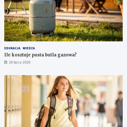
EDUKACJA
WIEDZA
Ile kosztuje pusta butla gazowa?
26 lipca 2026