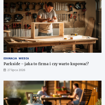
EDUKACJA
WIEDZA
Parkside – jaka to firma i czy warto kupować?
27 lipca 2026