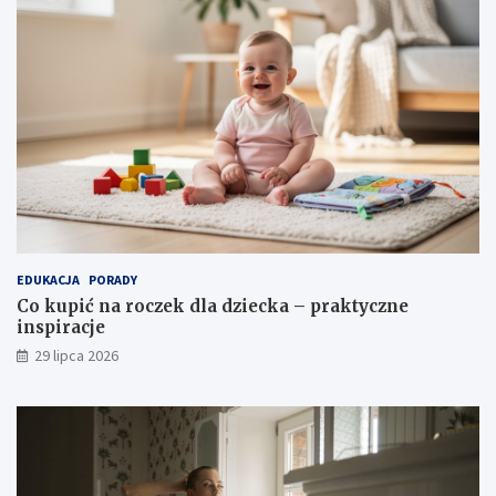
EDUKACJA
PORADY
Co kupić na roczek dla dziecka – praktyczne
inspiracje
29 lipca 2026