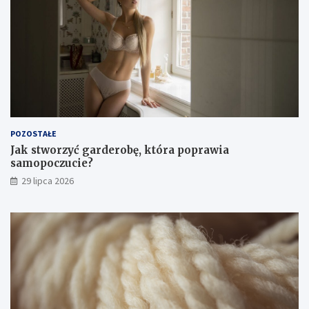
POZOSTAŁE
Jak stworzyć garderobę, która poprawia
samopoczucie?
29 lipca 2026