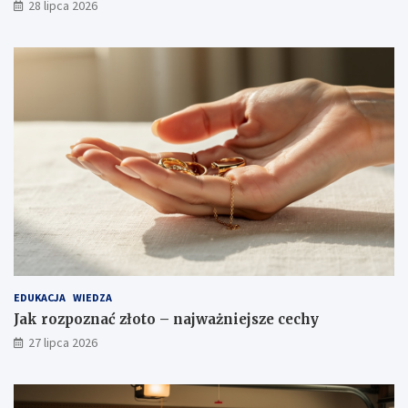
28 lipca 2026
EDUKACJA
WIEDZA
Jak rozpoznać złoto – najważniejsze cechy
27 lipca 2026