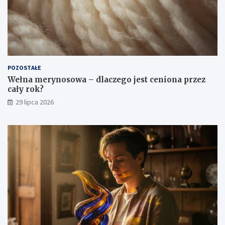
POZOSTAŁE
Wełna merynosowa – dlaczego jest ceniona przez
cały rok?
29 lipca 2026