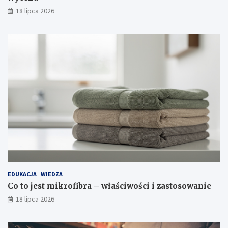
18 lipca 2026
EDUKACJA
WIEDZA
Co to jest mikrofibra – właściwości i zastosowanie
18 lipca 2026