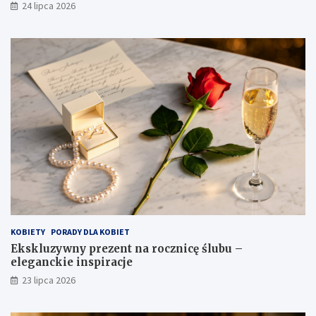
24 lipca 2026
KOBIETY
PORADY DLA KOBIET
Ekskluzywny prezent na rocznicę ślubu –
eleganckie inspiracje
23 lipca 2026