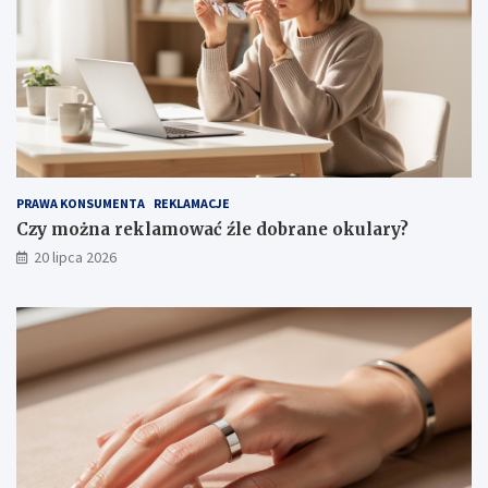
PRAWA KONSUMENTA
REKLAMACJE
Czy można reklamować źle dobrane okulary?
20 lipca 2026