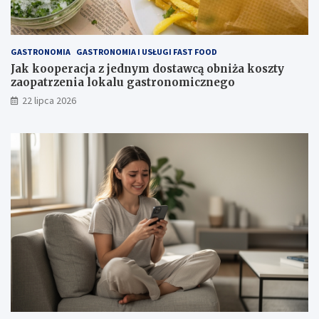
GASTRONOMIA
GASTRONOMIA I USŁUGI FAST FOOD
Jak kooperacja z jednym dostawcą obniża koszty
zaopatrzenia lokalu gastronomicznego
22 lipca 2026