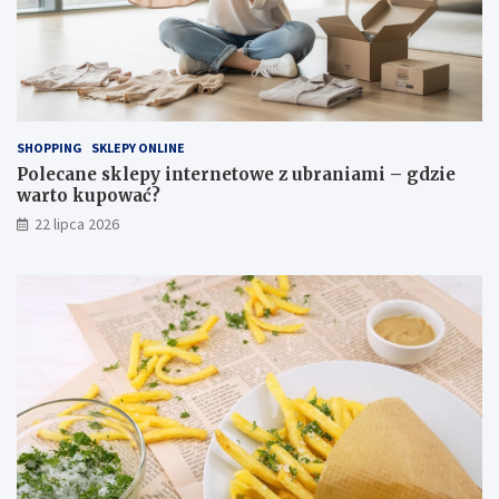
SHOPPING
SKLEPY ONLINE
Polecane sklepy internetowe z ubraniami – gdzie
warto kupować?
22 lipca 2026