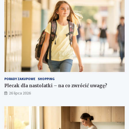
PORADY ZAKUPOWE
SHOPPING
Plecak dla nastolatki – na co zwrócić uwagę?
26 lipca 2026