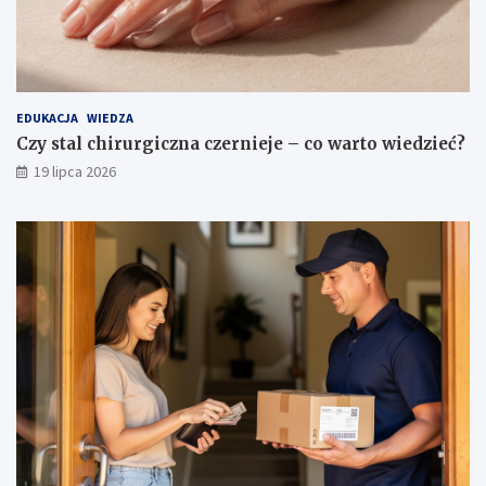
EDUKACJA
WIEDZA
Czy stal chirurgiczna czernieje – co warto wiedzieć?
19 lipca 2026