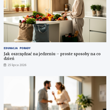
EDUKACJA
PORADY
Jak oszczędzać na jedzeniu – proste sposoby na co
dzień
25 lipca 2026