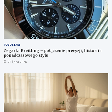
POZOSTAŁE
Zegarki Breitling – połączenie precyzji, historii i
ponadczasowego stylu
28 lipca 2026