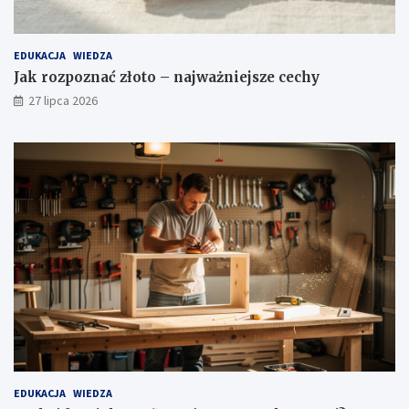
EDUKACJA
WIEDZA
Jak rozpoznać złoto – najważniejsze cechy
27 lipca 2026
EDUKACJA
WIEDZA