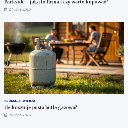
Parkside – jaka to firma i czy warto kupować?
27 lipca 2026
EDUKACJA
WIEDZA
Ile kosztuje pusta butla gazowa?
26 lipca 2026