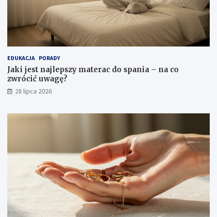
EDUKACJA
PORADY
Jaki jest najlepszy materac do spania – na co
zwrócić uwagę?
28 lipca 2026