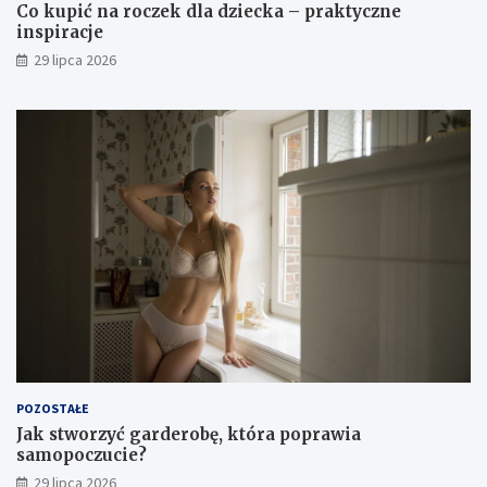
Co kupić na roczek dla dziecka – praktyczne
inspiracje
29 lipca 2026
POZOSTAŁE
Jak stworzyć garderobę, która poprawia
samopoczucie?
29 lipca 2026