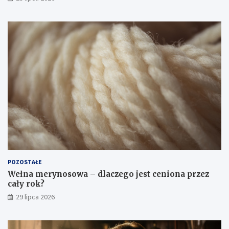
POZOSTAŁE
Wełna merynosowa – dlaczego jest ceniona przez
cały rok?
29 lipca 2026