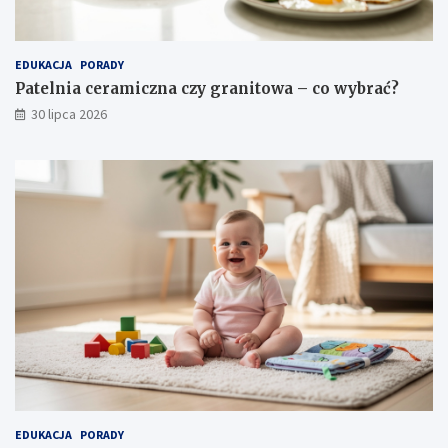
EDUKACJA
PORADY
Patelnia ceramiczna czy granitowa – co wybrać?
30 lipca 2026
EDUKACJA
PORADY