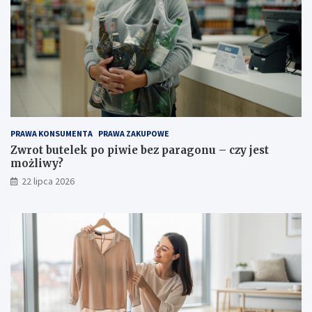
PRAWA KONSUMENTA
PRAWA ZAKUPOWE
Zwrot butelek po piwie bez paragonu – czy jest
możliwy?
22 lipca 2026