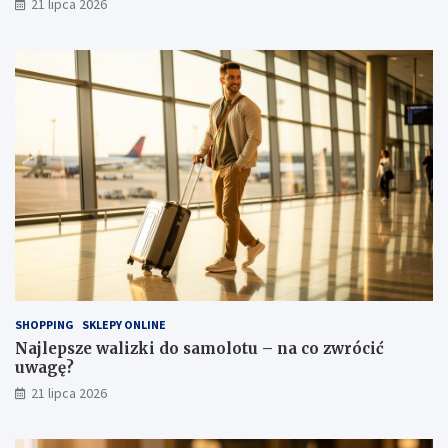
21 lipca 2026
SHOPPING
SKLEPY ONLINE
Najlepsze walizki do samolotu – na co zwrócić
uwagę?
21 lipca 2026