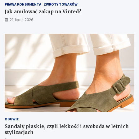
PRAWA KONSUMENTA
ZWROTY TOWARÓW
Jak anulować zakup na Vinted?
21 lipca 2026
OBUWIE
Sandały płaskie, czyli lekkość i swoboda w letnich
stylizacjach