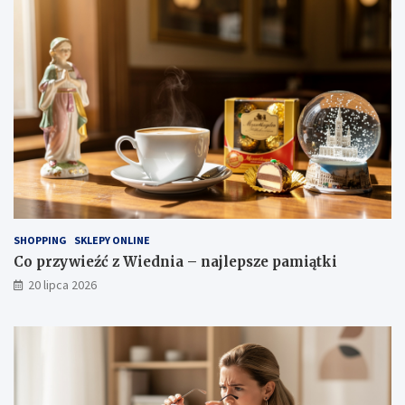
SHOPPING
SKLEPY ONLINE
Co przywieźć z Wiednia – najlepsze pamiątki
20 lipca 2026