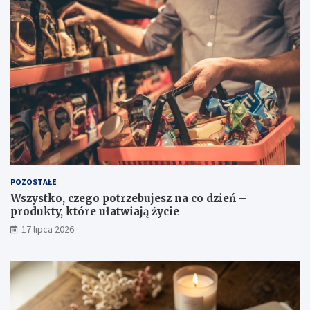
POZOSTAŁE
Wszystko, czego potrzebujesz na co dzień –
produkty, które ułatwiają życie
17 lipca 2026