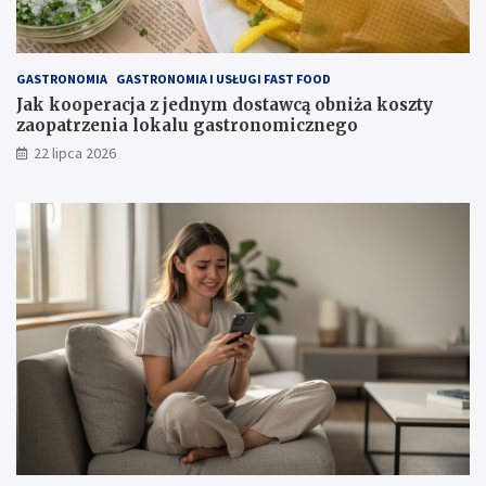
GASTRONOMIA
GASTRONOMIA I USŁUGI FAST FOOD
Jak kooperacja z jednym dostawcą obniża koszty
zaopatrzenia lokalu gastronomicznego
22 lipca 2026