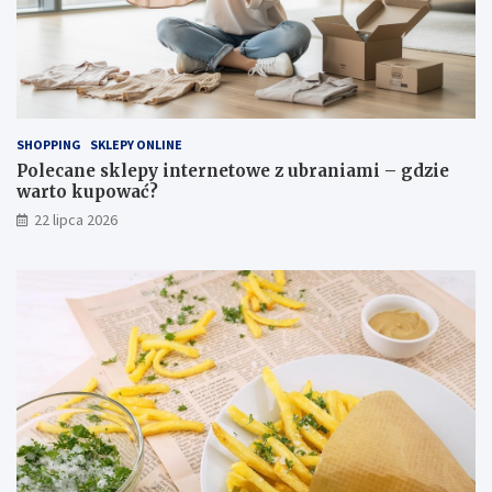
SHOPPING
SKLEPY ONLINE
Polecane sklepy internetowe z ubraniami – gdzie
warto kupować?
22 lipca 2026