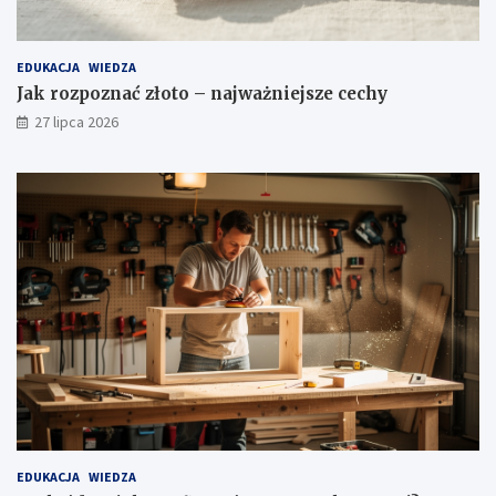
EDUKACJA
WIEDZA
Jak rozpoznać złoto – najważniejsze cechy
27 lipca 2026
EDUKACJA
WIEDZA