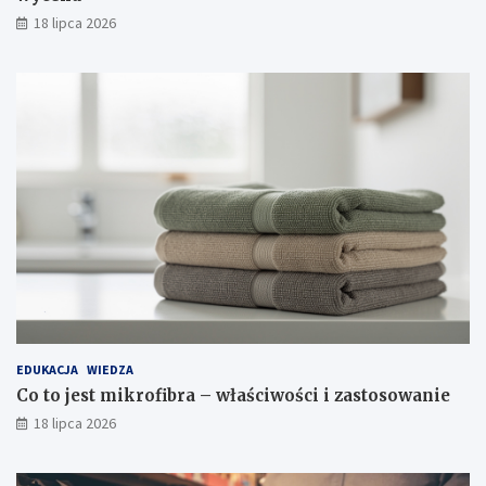
18 lipca 2026
EDUKACJA
WIEDZA
Co to jest mikrofibra – właściwości i zastosowanie
18 lipca 2026