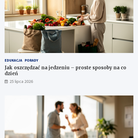
EDUKACJA
PORADY
Jak oszczędzać na jedzeniu – proste sposoby na co
dzień
25 lipca 2026