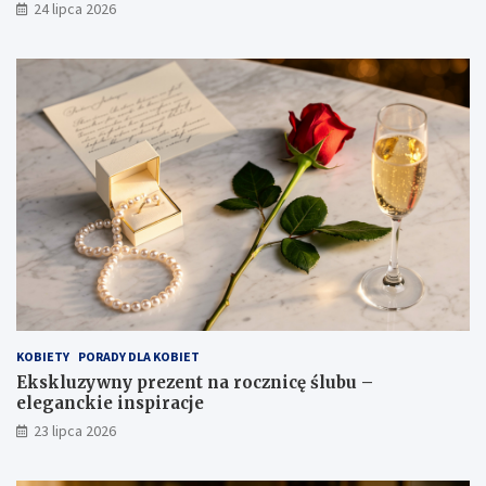
24 lipca 2026
KOBIETY
PORADY DLA KOBIET
Ekskluzywny prezent na rocznicę ślubu –
eleganckie inspiracje
23 lipca 2026