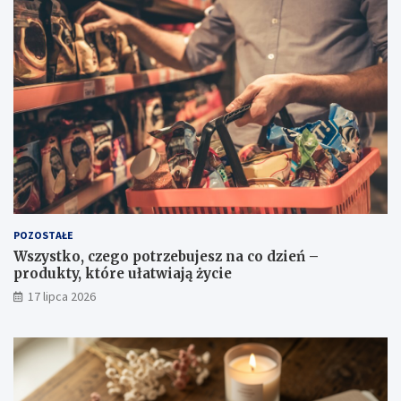
POZOSTAŁE
Wszystko, czego potrzebujesz na co dzień –
produkty, które ułatwiają życie
17 lipca 2026