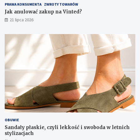
PRAWA KONSUMENTA
ZWROTY TOWARÓW
Jak anulować zakup na Vinted?
21 lipca 2026
OBUWIE
Sandały płaskie, czyli lekkość i swoboda w letnich
stylizacjach