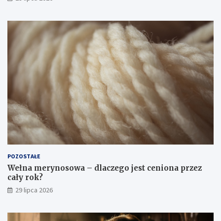
POZOSTAŁE
Wełna merynosowa – dlaczego jest ceniona przez
cały rok?
29 lipca 2026