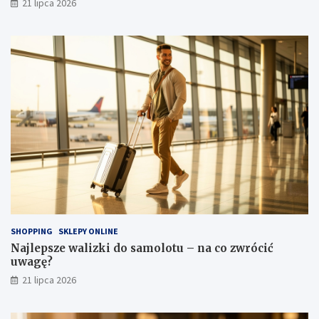
21 lipca 2026
SHOPPING
SKLEPY ONLINE
Najlepsze walizki do samolotu – na co zwrócić
uwagę?
21 lipca 2026