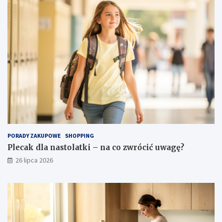
PORADY ZAKUPOWE
SHOPPING
Plecak dla nastolatki – na co zwrócić uwagę?
26 lipca 2026