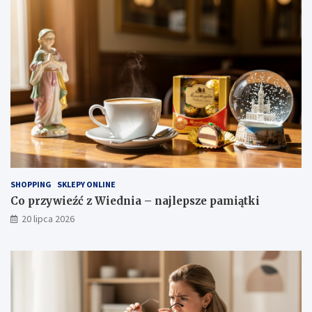
SHOPPING
SKLEPY ONLINE
Co przywieźć z Wiednia – najlepsze pamiątki
20 lipca 2026