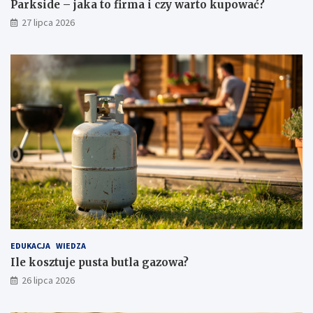
Parkside – jaka to firma i czy warto kupować?
27 lipca 2026
EDUKACJA
WIEDZA
Ile kosztuje pusta butla gazowa?
26 lipca 2026