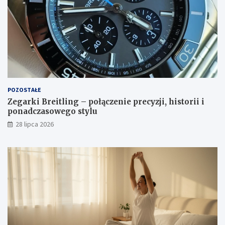
POZOSTAŁE
Zegarki Breitling – połączenie precyzji, historii i
ponadczasowego stylu
28 lipca 2026