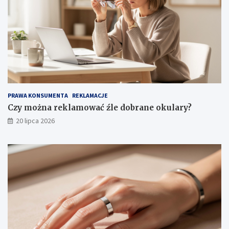
PRAWA KONSUMENTA
REKLAMACJE
Czy można reklamować źle dobrane okulary?
20 lipca 2026