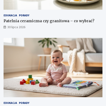
EDUKACJA
PORADY
Patelnia ceramiczna czy granitowa – co wybrać?
30 lipca 2026
EDUKACJA
PORADY