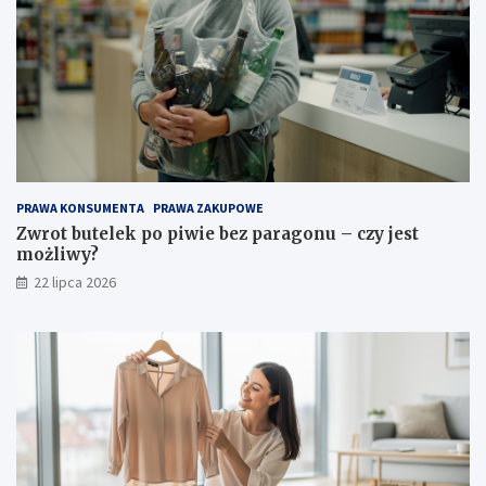
PRAWA KONSUMENTA
PRAWA ZAKUPOWE
Zwrot butelek po piwie bez paragonu – czy jest
możliwy?
22 lipca 2026