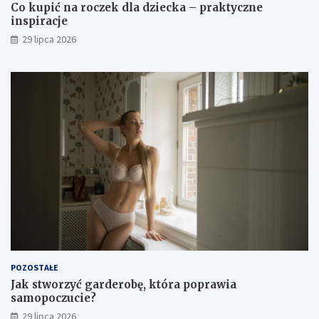
Co kupić na roczek dla dziecka – praktyczne
inspiracje
29 lipca 2026
POZOSTAŁE
Jak stworzyć garderobę, która poprawia
samopoczucie?
29 lipca 2026