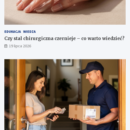
EDUKACJA
WIEDZA
Czy stal chirurgiczna czernieje – co warto wiedzieć?
19 lipca 2026