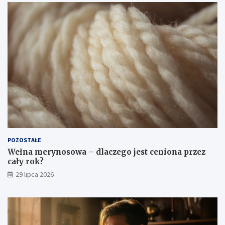
POZOSTAŁE
Wełna merynosowa – dlaczego jest ceniona przez
cały rok?
29 lipca 2026