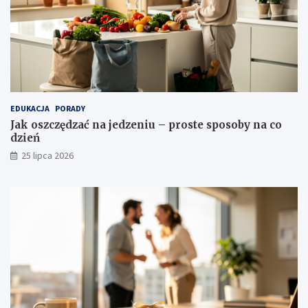
EDUKACJA
PORADY
Jak oszczędzać na jedzeniu – proste sposoby na co
dzień
25 lipca 2026