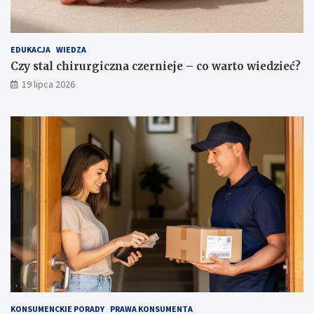
EDUKACJA
WIEDZA
Czy stal chirurgiczna czernieje – co warto wiedzieć?
19 lipca 2026
KONSUMENCKIE PORADY
PRAWA KONSUMENTA