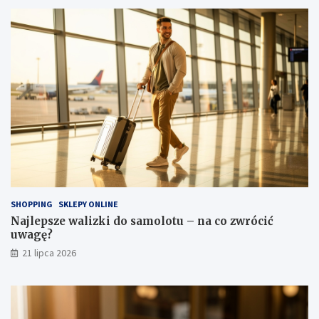
SHOPPING
SKLEPY ONLINE
Najlepsze walizki do samolotu – na co zwrócić
uwagę?
21 lipca 2026