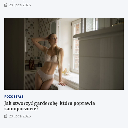
29 lipca 2026
POZOSTAŁE
Jak stworzyć garderobę, która poprawia
samopoczucie?
29 lipca 2026