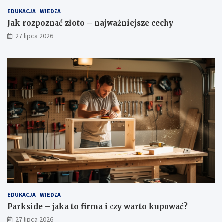
EDUKACJA
WIEDZA
Jak rozpoznać złoto – najważniejsze cechy
27 lipca 2026
EDUKACJA
WIEDZA
Parkside – jaka to firma i czy warto kupować?
27 lipca 2026