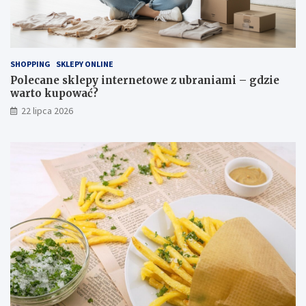
SHOPPING
SKLEPY ONLINE
Polecane sklepy internetowe z ubraniami – gdzie
warto kupować?
22 lipca 2026