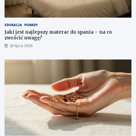
EDUKACJA
PORADY
Jaki jest najlepszy materac do spania – na co
zwrócić uwagę?
28 lipca 2026