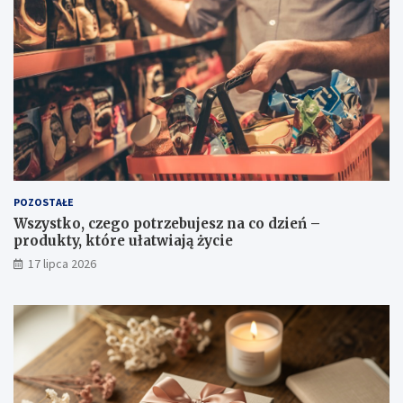
POZOSTAŁE
Wszystko, czego potrzebujesz na co dzień –
produkty, które ułatwiają życie
17 lipca 2026