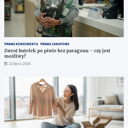
PRAWA KONSUMENTA
PRAWA ZAKUPOWE
Zwrot butelek po piwie bez paragonu – czy jest
możliwy?
22 lipca 2026