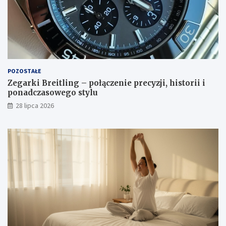
POZOSTAŁE
Zegarki Breitling – połączenie precyzji, historii i
ponadczasowego stylu
28 lipca 2026