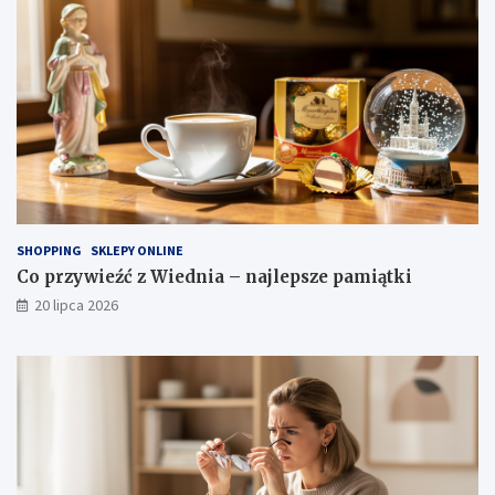
SHOPPING
SKLEPY ONLINE
Co przywieźć z Wiednia – najlepsze pamiątki
20 lipca 2026