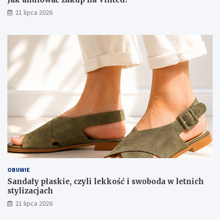
21 lipca 2026
OBUWIE
Sandały płaskie, czyli lekkość i swoboda w letnich
stylizacjach
21 lipca 2026