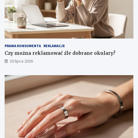
PRAWA KONSUMENTA
REKLAMACJE
Czy można reklamować źle dobrane okulary?
20 lipca 2026