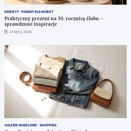
KOBIETY
PORADY DLA KOBIET
Praktyczny prezent na 30. rocznicę ślubu –
sprawdzone inspiracje
24 lipca 2026
GALERIE HANDLOWE
SHOPPING