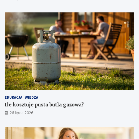
EDUKACJA
WIEDZA
Ile kosztuje pusta butla gazowa?
26 lipca 2026