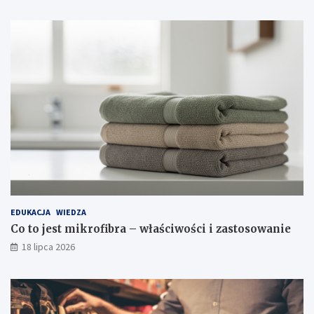
EDUKACJA
WIEDZA
Co to jest mikrofibra – właściwości i zastosowanie
18 lipca 2026