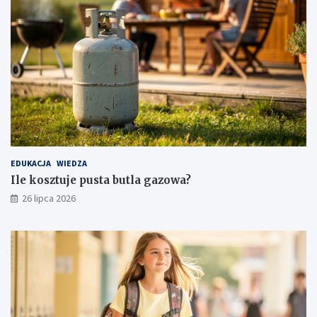
EDUKACJA
WIEDZA
Ile kosztuje pusta butla gazowa?
26 lipca 2026