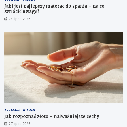
Jaki jest najlepszy materac do spania – na co
zwrócić uwagę?
28 lipca 2026
EDUKACJA
WIEDZA
Jak rozpoznać złoto – najważniejsze cechy
27 lipca 2026