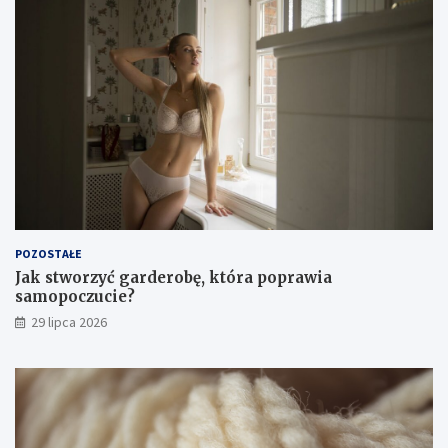
POZOSTAŁE
Jak stworzyć garderobę, która poprawia
samopoczucie?
29 lipca 2026