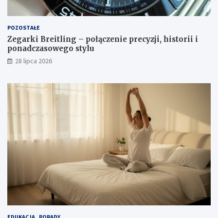
POZOSTAŁE
Zegarki Breitling – połączenie precyzji, historii i
ponadczasowego stylu
28 lipca 2026
EDUKACJA
PORADY