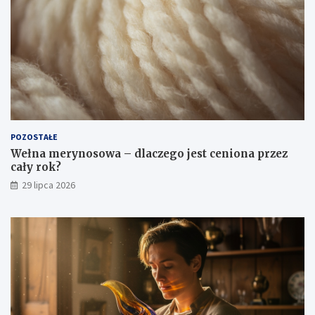
POZOSTAŁE
Wełna merynosowa – dlaczego jest ceniona przez
cały rok?
29 lipca 2026