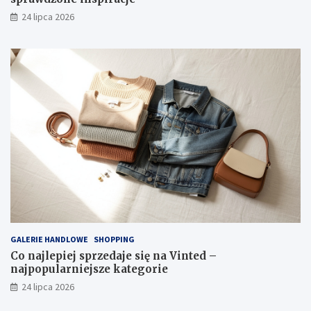
24 lipca 2026
GALERIE HANDLOWE
SHOPPING
Co najlepiej sprzedaje się na Vinted –
najpopularniejsze kategorie
24 lipca 2026