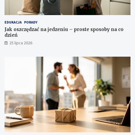
EDUKACJA
PORADY
Jak oszczędzać na jedzeniu – proste sposoby na co
dzień
25 lipca 2026