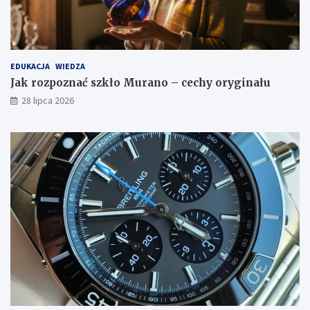
EDUKACJA
WIEDZA
Jak rozpoznać szkło Murano – cechy oryginału
28 lipca 2026