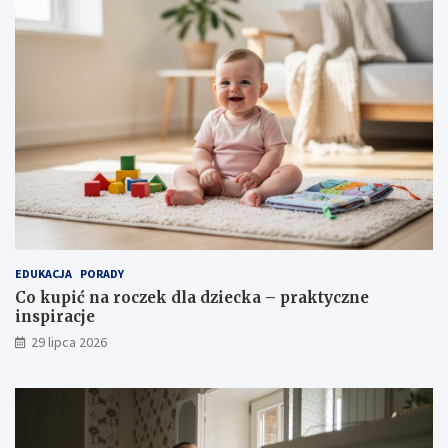
EDUKACJA
PORADY
Co kupić na roczek dla dziecka – praktyczne
inspiracje
29 lipca 2026