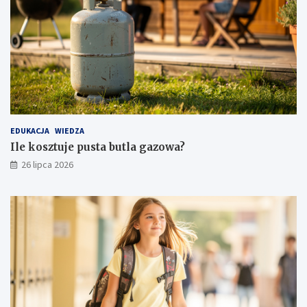
EDUKACJA
WIEDZA
Ile kosztuje pusta butla gazowa?
26 lipca 2026