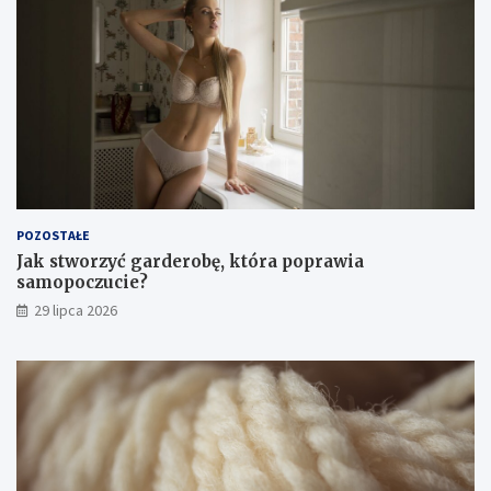
POZOSTAŁE
Jak stworzyć garderobę, która poprawia
samopoczucie?
29 lipca 2026