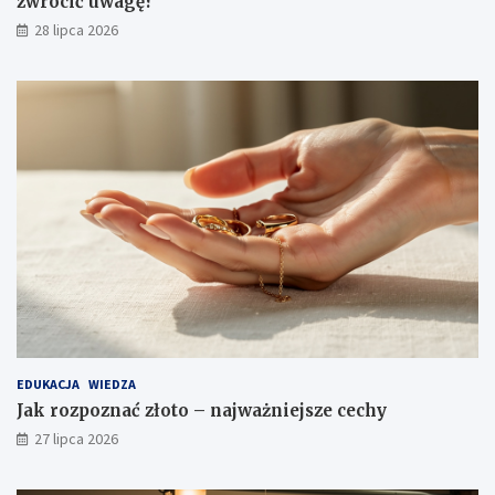
zwrócić uwagę?
28 lipca 2026
EDUKACJA
WIEDZA
Jak rozpoznać złoto – najważniejsze cechy
27 lipca 2026