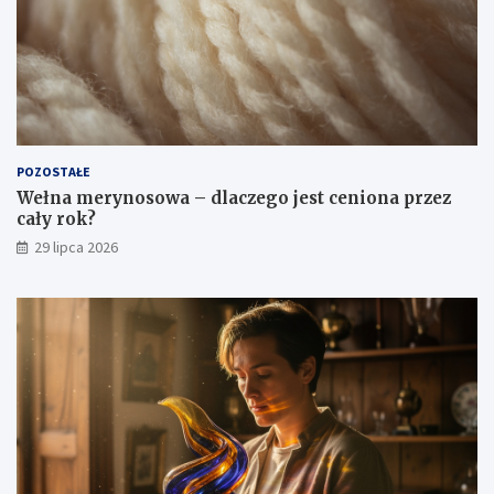
POZOSTAŁE
Wełna merynosowa – dlaczego jest ceniona przez
cały rok?
29 lipca 2026