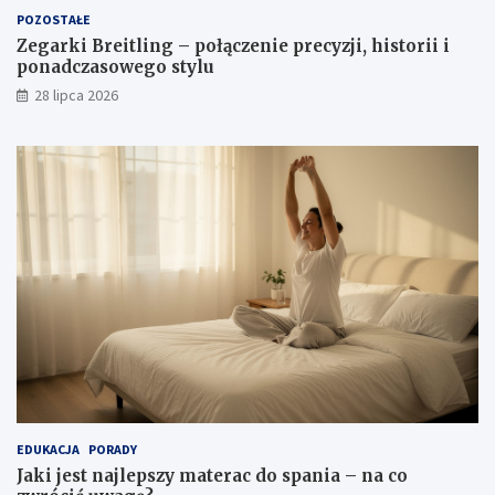
POZOSTAŁE
Zegarki Breitling – połączenie precyzji, historii i
ponadczasowego stylu
28 lipca 2026
EDUKACJA
PORADY
Jaki jest najlepszy materac do spania – na co