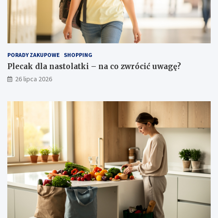
PORADY ZAKUPOWE
SHOPPING
Plecak dla nastolatki – na co zwrócić uwagę?
26 lipca 2026