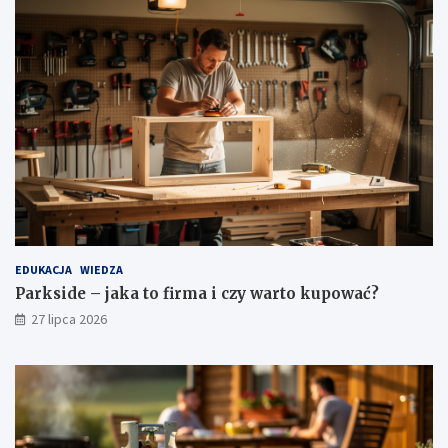
EDUKACJA
WIEDZA
Parkside – jaka to firma i czy warto kupować?
27 lipca 2026