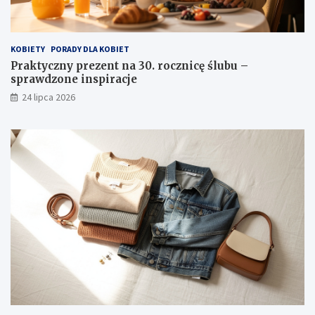
KOBIETY
PORADY DLA KOBIET
Praktyczny prezent na 30. rocznicę ślubu –
sprawdzone inspiracje
24 lipca 2026