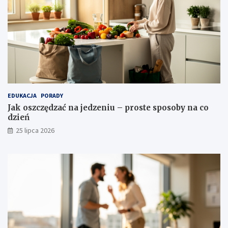
EDUKACJA
PORADY
Jak oszczędzać na jedzeniu – proste sposoby na co
dzień
25 lipca 2026