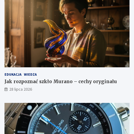
EDUKACJA
WIEDZA
Jak rozpoznać szkło Murano – cechy oryginału
28 lipca 2026