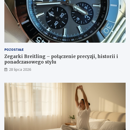
POZOSTAŁE
Zegarki Breitling – połączenie precyzji, historii i
ponadczasowego stylu
28 lipca 2026