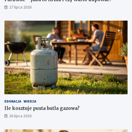
27 lipca 2026
EDUKACJA
WIEDZA
Ile kosztuje pusta butla gazowa?
26 lipca 2026