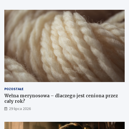
POZOSTAŁE
Wełna merynosowa – dlaczego jest ceniona przez
cały rok?
29 lipca 2026