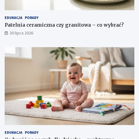
EDUKACJA
PORADY
Patelnia ceramiczna czy granitowa – co wybrać?
30 lipca 2026
EDUKACJA
PORADY