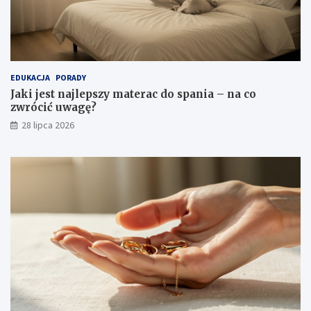
EDUKACJA
PORADY
Jaki jest najlepszy materac do spania – na co
zwrócić uwagę?
28 lipca 2026