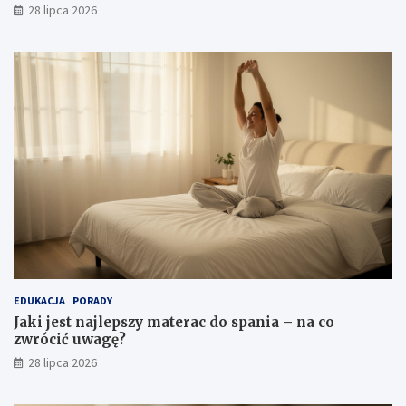
28 lipca 2026
EDUKACJA
PORADY
Jaki jest najlepszy materac do spania – na co
zwrócić uwagę?
28 lipca 2026