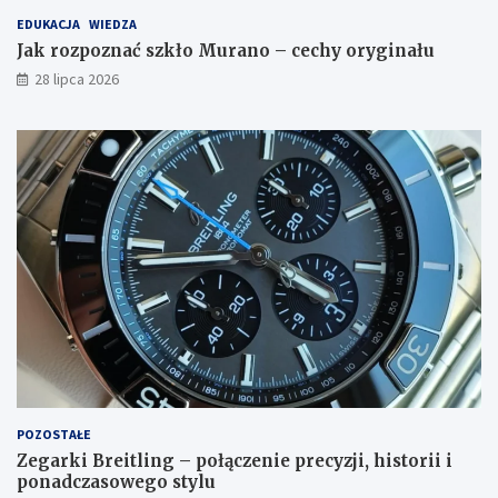
EDUKACJA
WIEDZA
Jak rozpoznać szkło Murano – cechy oryginału
28 lipca 2026
POZOSTAŁE
Zegarki Breitling – połączenie precyzji, historii i
ponadczasowego stylu