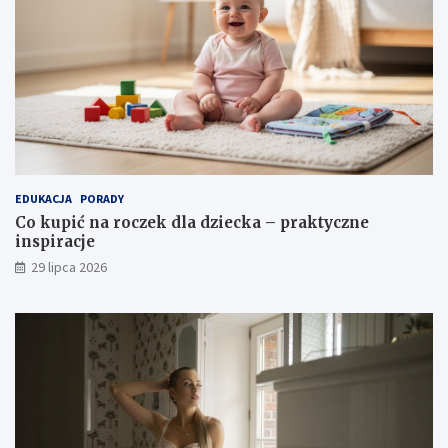
EDUKACJA
PORADY
Co kupić na roczek dla dziecka – praktyczne
inspiracje
29 lipca 2026