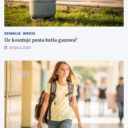
EDUKACJA
WIEDZA
Ile kosztuje pusta butla gazowa?
26 lipca 2026