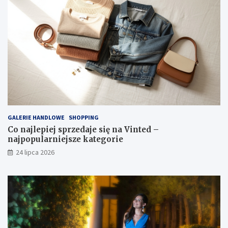
GALERIE HANDLOWE
SHOPPING
Co najlepiej sprzedaje się na Vinted –
najpopularniejsze kategorie
24 lipca 2026