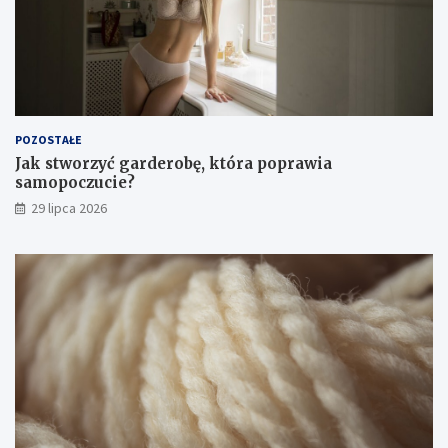
POZOSTAŁE
Jak stworzyć garderobę, która poprawia
samopoczucie?
29 lipca 2026