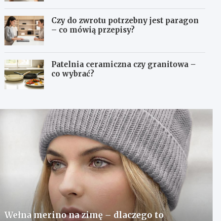
Czy do zwrotu potrzebny jest paragon
– co mówią przepisy?
Patelnia ceramiczna czy granitowa –
co wybrać?
Wełna merino na zimę – dlaczego to