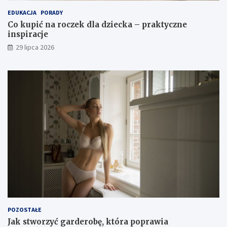
EDUKACJA
PORADY
Co kupić na roczek dla dziecka – praktyczne
inspiracje
29 lipca 2026
POZOSTAŁE
Jak stworzyć garderobę, która poprawia