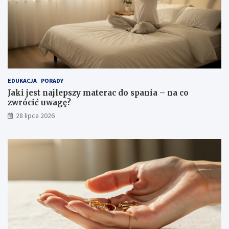
EDUKACJA
PORADY
Jaki jest najlepszy materac do spania – na co
zwrócić uwagę?
28 lipca 2026