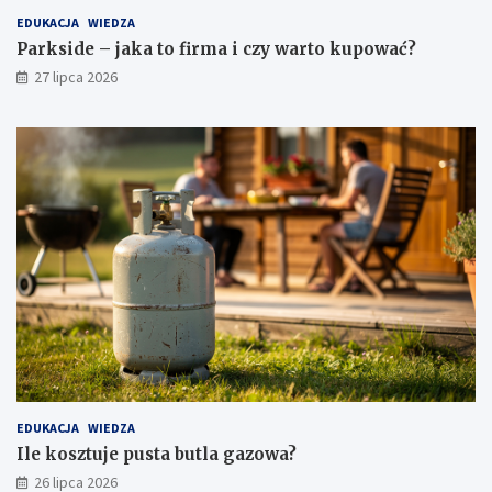
EDUKACJA
WIEDZA
Parkside – jaka to firma i czy warto kupować?
27 lipca 2026
EDUKACJA
WIEDZA
Ile kosztuje pusta butla gazowa?
26 lipca 2026