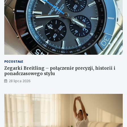
POZOSTAŁE
Zegarki Breitling – połączenie precyzji, historii i
ponadczasowego stylu
28 lipca 2026