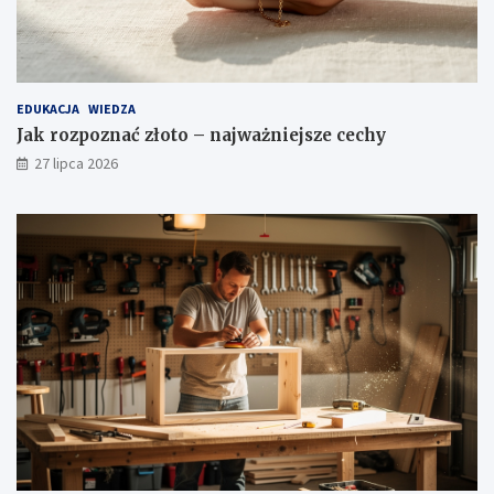
EDUKACJA
WIEDZA
Jak rozpoznać złoto – najważniejsze cechy
27 lipca 2026