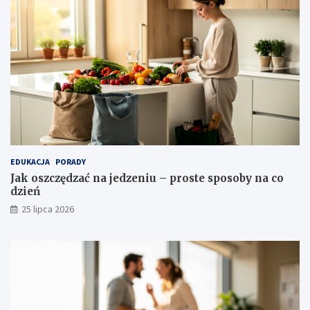
EDUKACJA
PORADY
Jak oszczędzać na jedzeniu – proste sposoby na co
dzień
25 lipca 2026