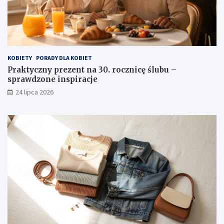
KOBIETY
PORADY DLA KOBIET
Praktyczny prezent na 30. rocznicę ślubu –
sprawdzone inspiracje
24 lipca 2026