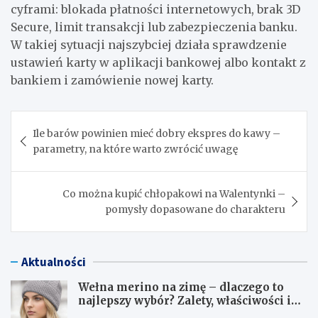
cyframi: blokada płatności internetowych, brak 3D
Secure, limit transakcji lub zabezpieczenia banku.
W takiej sytuacji najszybciej działa sprawdzenie
ustawień karty w aplikacji bankowej albo kontakt z
bankiem i zamówienie nowej karty.
Nawigacja
Ile barów powinien mieć dobry ekspres do kawy –
wpisu
parametry, na które warto zwrócić uwagę
Co można kupić chłopakowi na Walentynki –
pomysły dopasowane do charakteru
Aktualności
Wełna merino na zimę – dlaczego to
najlepszy wybór? Zalety, właściwości i
pielęgnacja