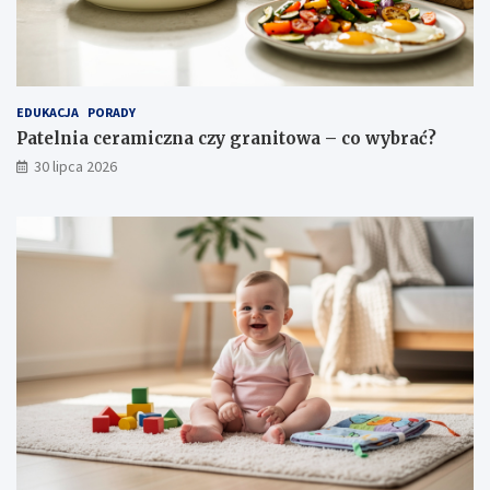
EDUKACJA
PORADY
Patelnia ceramiczna czy granitowa – co wybrać?
30 lipca 2026