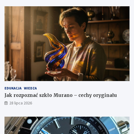
EDUKACJA
WIEDZA
Jak rozpoznać szkło Murano – cechy oryginału
28 lipca 2026