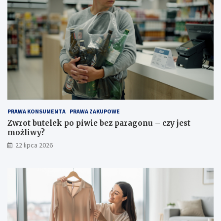
PRAWA KONSUMENTA
PRAWA ZAKUPOWE
Zwrot butelek po piwie bez paragonu – czy jest
możliwy?
22 lipca 2026