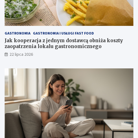
GASTRONOMIA
GASTRONOMIA I USŁUGI FAST FOOD
Jak kooperacja z jednym dostawcą obniża koszty
zaopatrzenia lokalu gastronomicznego
22 lipca 2026