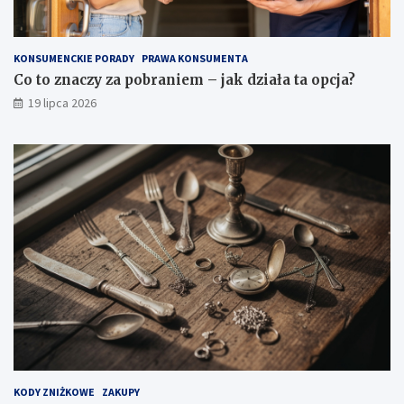
KONSUMENCKIE PORADY
PRAWA KONSUMENTA
Co to znaczy za pobraniem – jak działa ta opcja?
19 lipca 2026
KODY ZNIŻKOWE
ZAKUPY