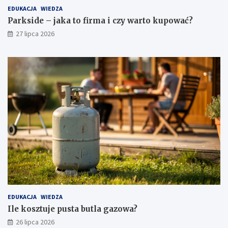
EDUKACJA
WIEDZA
Parkside – jaka to firma i czy warto kupować?
27 lipca 2026
EDUKACJA
WIEDZA
Ile kosztuje pusta butla gazowa?
26 lipca 2026