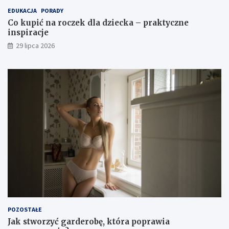
EDUKACJA
PORADY
Co kupić na roczek dla dziecka – praktyczne
inspiracje
29 lipca 2026
POZOSTAŁE
Jak stworzyć garderobę, która poprawia