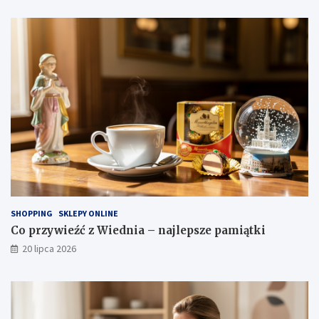
SHOPPING
SKLEPY ONLINE
Co przywieźć z Wiednia – najlepsze pamiątki
20 lipca 2026