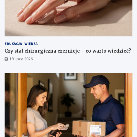
EDUKACJA
WIEDZA
Czy stal chirurgiczna czernieje – co warto wiedzieć?
19 lipca 2026