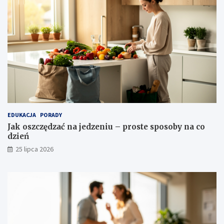
EDUKACJA
PORADY
Jak oszczędzać na jedzeniu – proste sposoby na co
dzień
25 lipca 2026