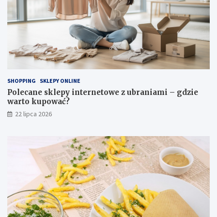
SHOPPING
SKLEPY ONLINE
Polecane sklepy internetowe z ubraniami – gdzie
warto kupować?
22 lipca 2026