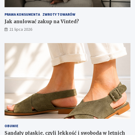
PRAWA KONSUMENTA
ZWROTY TOWARÓW
Jak anulować zakup na Vinted?
21 lipca 2026
OBUWIE
Sandały płaskie, czyli lekkość i swoboda w letnich