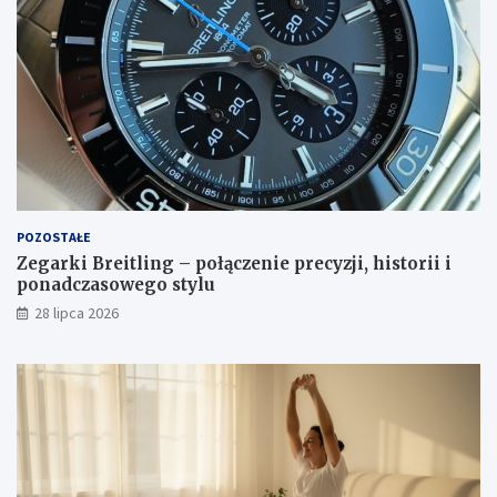
POZOSTAŁE
Zegarki Breitling – połączenie precyzji, historii i
ponadczasowego stylu
28 lipca 2026