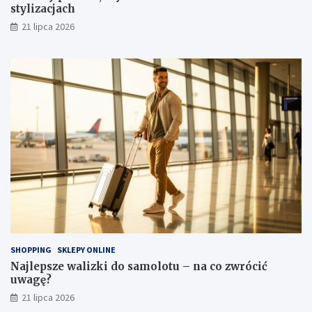
stylizacjach
21 lipca 2026
SHOPPING
SKLEPY ONLINE
Najlepsze walizki do samolotu – na co zwrócić
uwagę?
21 lipca 2026