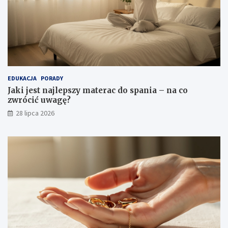
EDUKACJA
PORADY
Jaki jest najlepszy materac do spania – na co
zwrócić uwagę?
28 lipca 2026