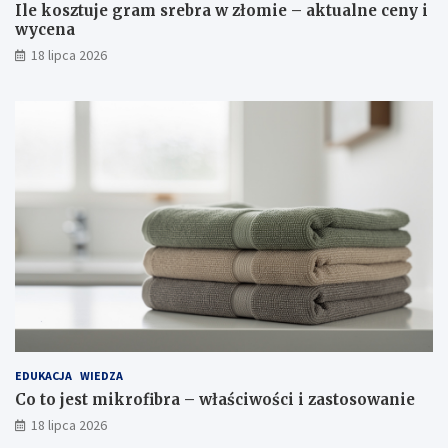
Ile kosztuje gram srebra w złomie – aktualne ceny i
wycena
18 lipca 2026
EDUKACJA
WIEDZA
Co to jest mikrofibra – właściwości i zastosowanie
18 lipca 2026