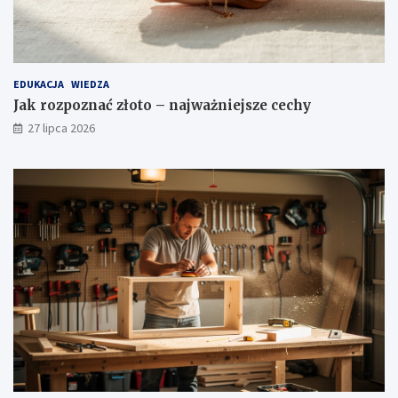
EDUKACJA
WIEDZA
Jak rozpoznać złoto – najważniejsze cechy
27 lipca 2026