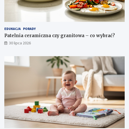
EDUKACJA
PORADY
Patelnia ceramiczna czy granitowa – co wybrać?
30 lipca 2026