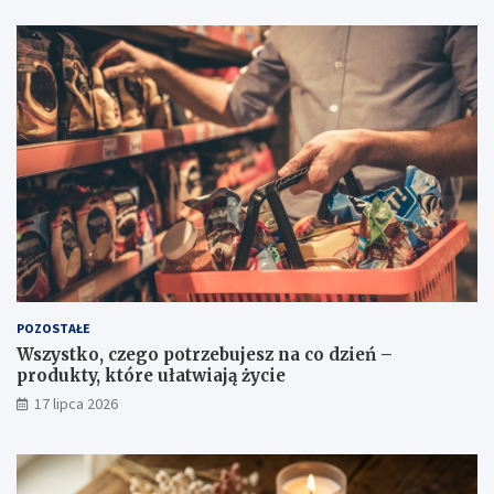
POZOSTAŁE
Wszystko, czego potrzebujesz na co dzień –
produkty, które ułatwiają życie
17 lipca 2026