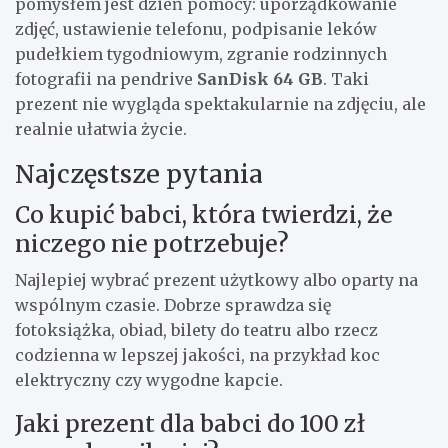
pomysłem jest dzień pomocy: uporządkowanie
zdjęć, ustawienie telefonu, podpisanie leków
pudełkiem tygodniowym, zgranie rodzinnych
fotografii na pendrive
SanDisk 64 GB
. Taki
prezent nie wygląda spektakularnie na zdjęciu, ale
realnie ułatwia życie.
Najczęstsze pytania
Co kupić babci, która twierdzi, że
niczego nie potrzebuje?
Najlepiej wybrać prezent użytkowy albo oparty na
wspólnym czasie. Dobrze sprawdza się
fotoksiążka, obiad, bilety do teatru albo rzecz
codzienna w lepszej jakości, na przykład koc
elektryczny czy wygodne kapcie.
Jaki prezent dla babci do 100 zł