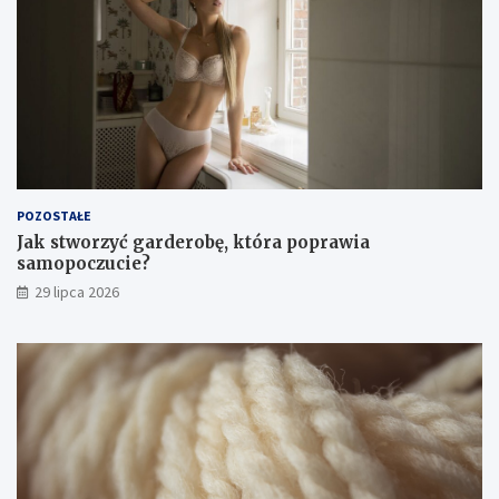
POZOSTAŁE
Jak stworzyć garderobę, która poprawia
samopoczucie?
29 lipca 2026