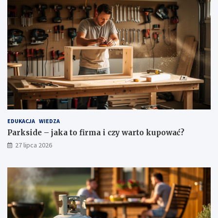
EDUKACJA
WIEDZA
Parkside – jaka to firma i czy warto kupować?
27 lipca 2026