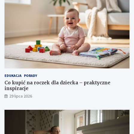
EDUKACJA
PORADY
Co kupić na roczek dla dziecka – praktyczne
inspiracje
29 lipca 2026