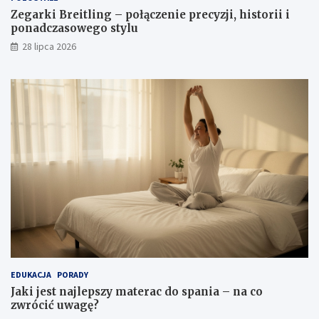
Zegarki Breitling – połączenie precyzji, historii i
ponadczasowego stylu
28 lipca 2026
EDUKACJA
PORADY
Jaki jest najlepszy materac do spania – na co
zwrócić uwagę?