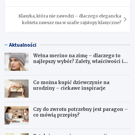
Klasyka, która nie zawodzi – dlaczego elegancka
kobieta zawsze ma w szafie rajstopy klasyczne?
Aktualności
Wełna merino na zimę – dlaczego to
najlepszy wybór? Zalety, właściwości i
pielęgnacja
Co można kupić dziewczynie na
urodziny – ciekawe inspiracje
Czy do zwrotu potrzebny jest paragon –
co mówią przepisy?