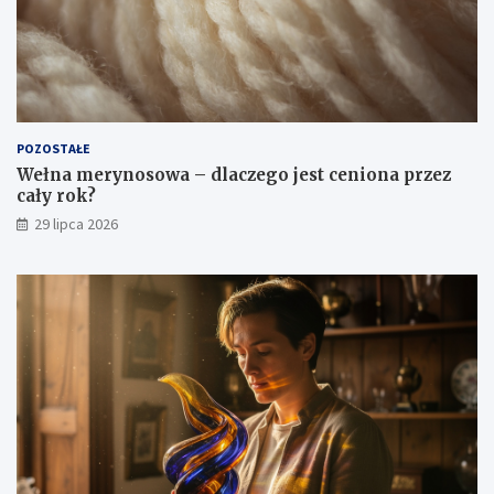
POZOSTAŁE
Wełna merynosowa – dlaczego jest ceniona przez
cały rok?
29 lipca 2026