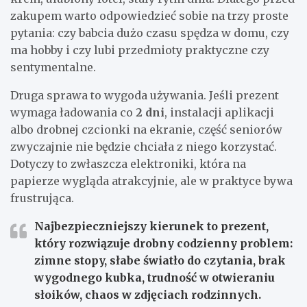
zakupem warto odpowiedzieć sobie na trzy proste
pytania: czy babcia dużo czasu spędza w domu, czy
ma hobby i czy lubi przedmioty praktyczne czy
sentymentalne.
Druga sprawa to wygoda używania. Jeśli prezent
wymaga ładowania co
2 dni
, instalacji aplikacji
albo drobnej czcionki na ekranie, część seniorów
zwyczajnie nie będzie chciała z niego korzystać.
Dotyczy to zwłaszcza elektroniki, która na
papierze wygląda atrakcyjnie, ale w praktyce bywa
frustrująca.
Najbezpieczniejszy kierunek to prezent,
który rozwiązuje drobny codzienny problem:
zimne stopy, słabe światło do czytania, brak
wygodnego kubka, trudność w otwieraniu
słoików, chaos w zdjęciach rodzinnych.