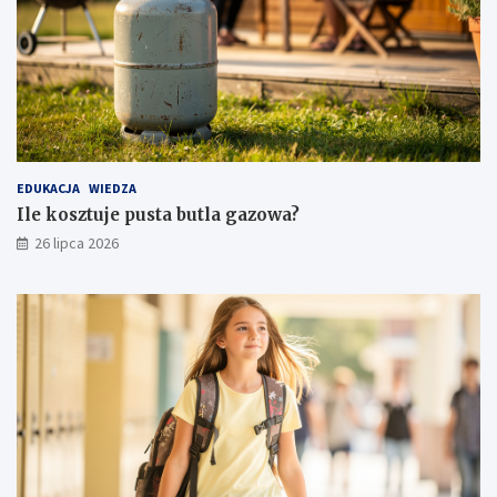
EDUKACJA
WIEDZA
Ile kosztuje pusta butla gazowa?
26 lipca 2026