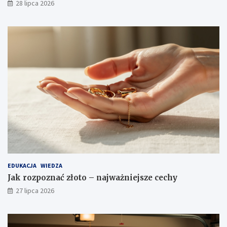
28 lipca 2026
EDUKACJA
WIEDZA
Jak rozpoznać złoto – najważniejsze cechy
27 lipca 2026