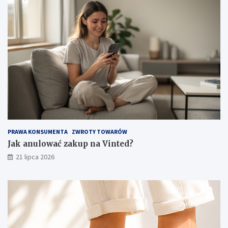
PRAWA KONSUMENTA
ZWROTY TOWARÓW
Jak anulować zakup na Vinted?
21 lipca 2026