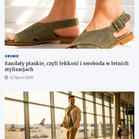
OBUWIE
Sandały płaskie, czyli lekkość i swoboda w letnich
stylizacjach
21 lipca 2026