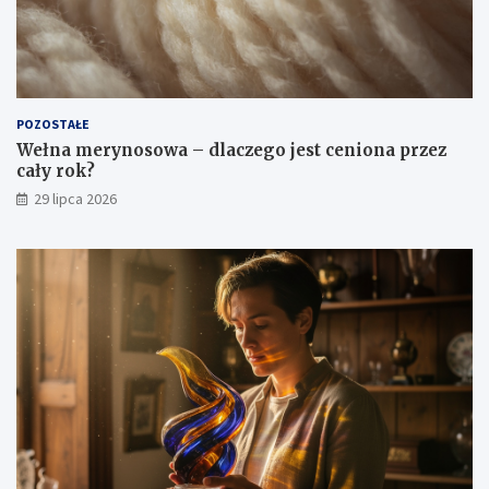
POZOSTAŁE
Wełna merynosowa – dlaczego jest ceniona przez
cały rok?
29 lipca 2026