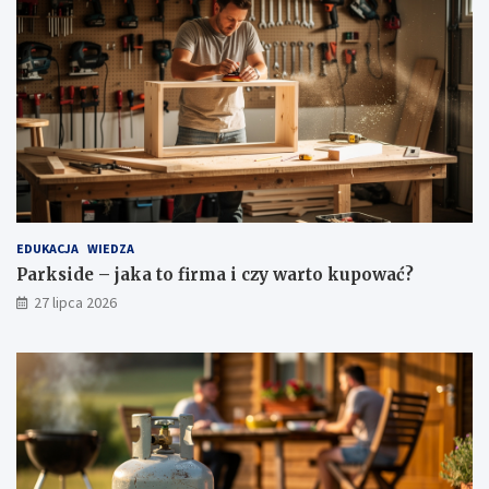
EDUKACJA
WIEDZA
Parkside – jaka to firma i czy warto kupować?
27 lipca 2026