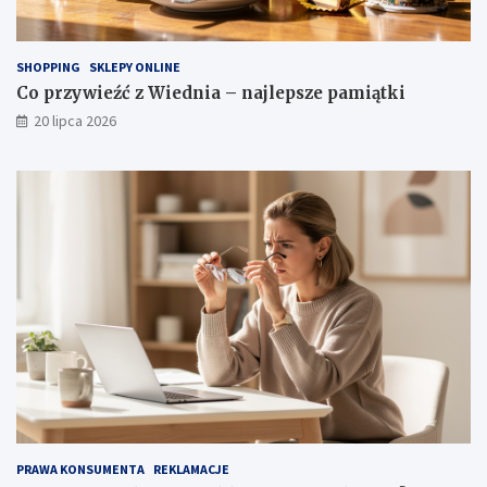
SHOPPING
SKLEPY ONLINE
Co przywieźć z Wiednia – najlepsze pamiątki
20 lipca 2026
PRAWA KONSUMENTA
REKLAMACJE