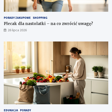
PORADY ZAKUPOWE
SHOPPING
Plecak dla nastolatki – na co zwrócić uwagę?
26 lipca 2026
EDUKACJA
PORADY