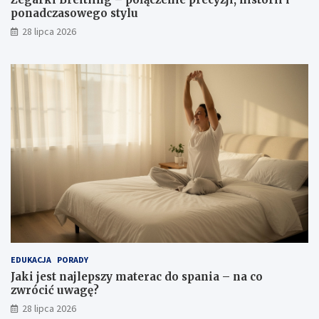
ponadczasowego stylu
28 lipca 2026
EDUKACJA
PORADY
Jaki jest najlepszy materac do spania – na co
zwrócić uwagę?
28 lipca 2026