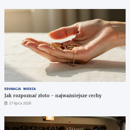
EDUKACJA
WIEDZA
Jak rozpoznać złoto – najważniejsze cechy
27 lipca 2026