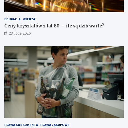
EDUKACJA
WIEDZA
Ceny kryształów z lat 80. – ile są dziś warte?
23 lipca 2026
PRAWA KONSUMENTA
PRAWA ZAKUPOWE