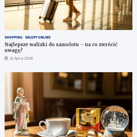
SHOPPING
SKLEPY ONLINE
Najlepsze walizki do samolotu – na co zwrócić
uwagę?
21 lipca 2026