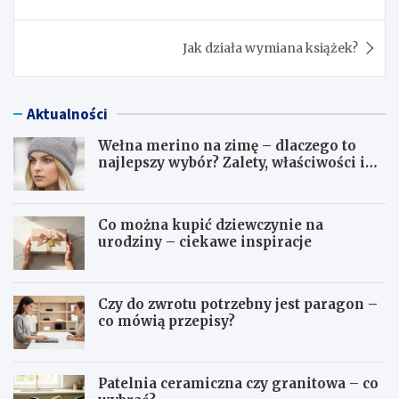
wpisu
Jak działa wymiana książek?
Aktualności
Wełna merino na zimę – dlaczego to
najlepszy wybór? Zalety, właściwości i
pielęgnacja
Co można kupić dziewczynie na
urodziny – ciekawe inspiracje
Czy do zwrotu potrzebny jest paragon –
co mówią przepisy?
Patelnia ceramiczna czy granitowa – co