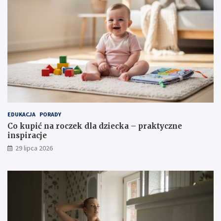
EDUKACJA
PORADY
Co kupić na roczek dla dziecka – praktyczne
inspiracje
29 lipca 2026