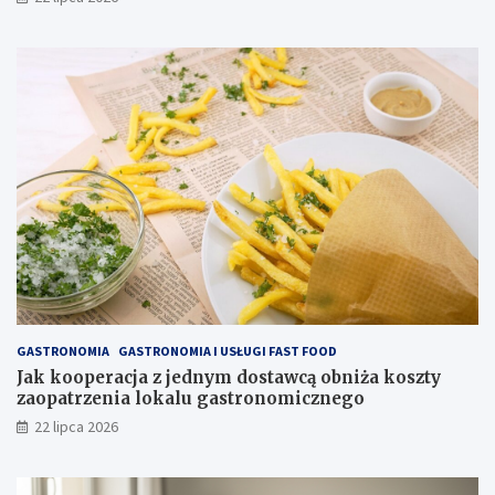
GASTRONOMIA
GASTRONOMIA I USŁUGI FAST FOOD
Jak kooperacja z jednym dostawcą obniża koszty
zaopatrzenia lokalu gastronomicznego
22 lipca 2026