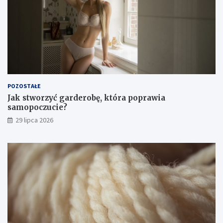
POZOSTAŁE
Jak stworzyć garderobę, która poprawia
samopoczucie?
29 lipca 2026