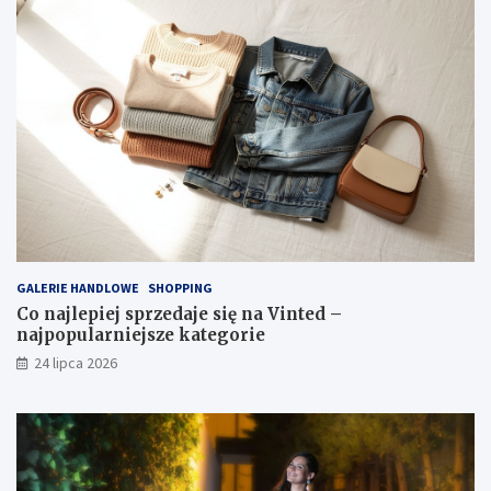
GALERIE HANDLOWE
SHOPPING
Co najlepiej sprzedaje się na Vinted –
najpopularniejsze kategorie
24 lipca 2026