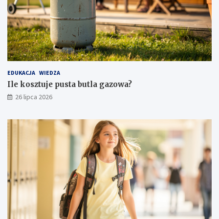
EDUKACJA
WIEDZA
Ile kosztuje pusta butla gazowa?
26 lipca 2026