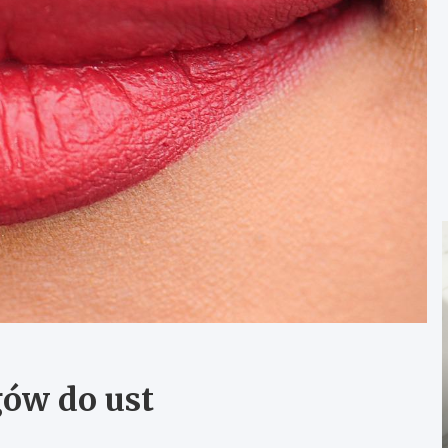
gów do ust