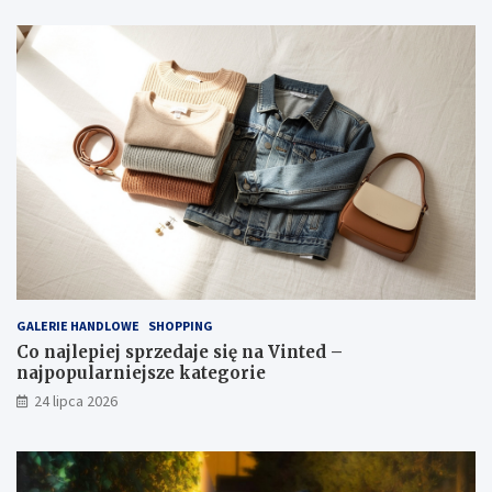
GALERIE HANDLOWE
SHOPPING
Co najlepiej sprzedaje się na Vinted –
najpopularniejsze kategorie
24 lipca 2026