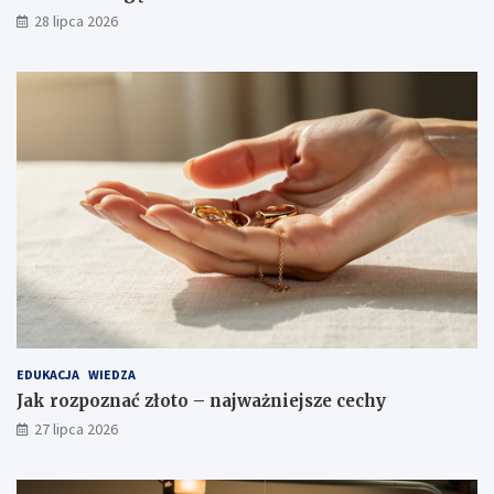
28 lipca 2026
EDUKACJA
WIEDZA
Jak rozpoznać złoto – najważniejsze cechy
27 lipca 2026