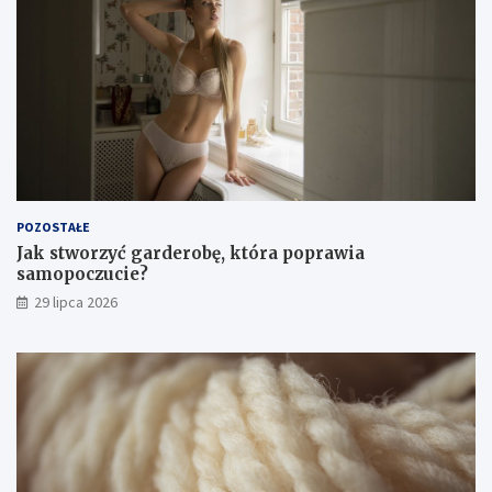
POZOSTAŁE
Jak stworzyć garderobę, która poprawia
samopoczucie?
29 lipca 2026