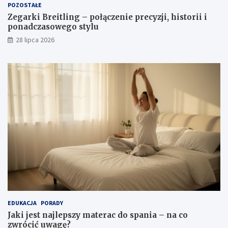
POZOSTAŁE
Zegarki Breitling – połączenie precyzji, historii i
ponadczasowego stylu
28 lipca 2026
EDUKACJA
PORADY
Jaki jest najlepszy materac do spania – na co
zwrócić uwagę?