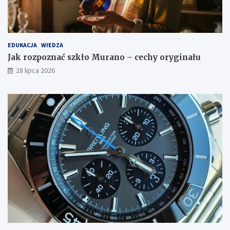
EDUKACJA
WIEDZA
Jak rozpoznać szkło Murano – cechy oryginału
28 lipca 2026