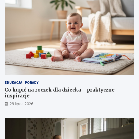
EDUKACJA
PORADY
Co kupić na roczek dla dziecka – praktyczne
inspiracje
29 lipca 2026