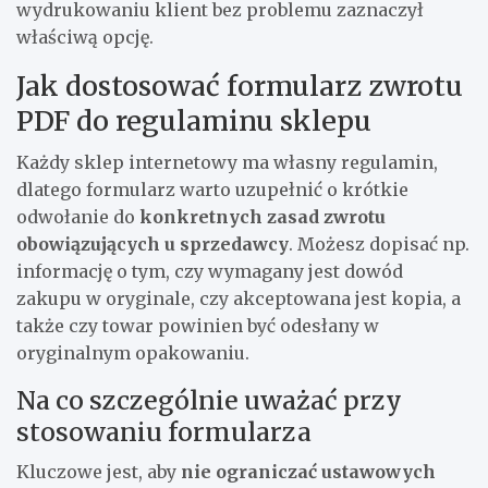
wydrukowaniu klient bez problemu zaznaczył
właściwą opcję.
Jak dostosować formularz zwrotu
PDF do regulaminu sklepu
Każdy sklep internetowy ma własny regulamin,
dlatego formularz warto uzupełnić o krótkie
odwołanie do
konkretnych zasad zwrotu
obowiązujących u sprzedawcy
. Możesz dopisać np.
informację o tym, czy wymagany jest dowód
zakupu w oryginale, czy akceptowana jest kopia, a
także czy towar powinien być odesłany w
oryginalnym opakowaniu.
Na co szczególnie uważać przy
stosowaniu formularza
Kluczowe jest, aby
nie ograniczać ustawowych