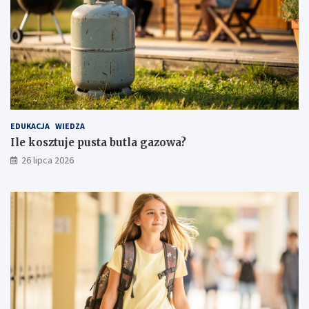
EDUKACJA
WIEDZA
Ile kosztuje pusta butla gazowa?
26 lipca 2026