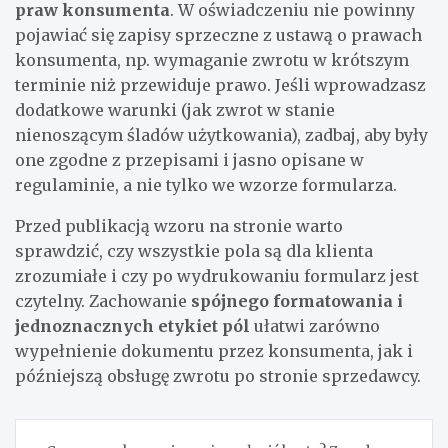
praw konsumenta
. W oświadczeniu nie powinny
pojawiać się zapisy sprzeczne z ustawą o prawach
konsumenta, np. wymaganie zwrotu w krótszym
terminie niż przewiduje prawo. Jeśli wprowadzasz
dodatkowe warunki (jak zwrot w stanie
nienoszącym śladów użytkowania), zadbaj, aby były
one zgodne z przepisami i jasno opisane w
regulaminie, a nie tylko we wzorze formularza.
Przed publikacją wzoru na stronie warto
sprawdzić, czy wszystkie pola są dla klienta
zrozumiałe i czy po wydrukowaniu formularz jest
czytelny. Zachowanie
spójnego formatowania i
jednoznacznych etykiet pól
ułatwi zarówno
wypełnienie dokumentu przez konsumenta, jak i
późniejszą obsługę zwrotu po stronie sprzedawcy.
Nawigacja