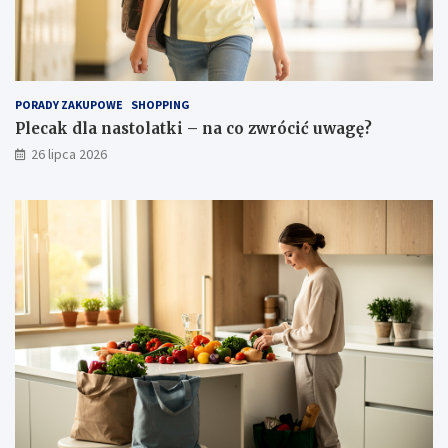
PORADY ZAKUPOWE
SHOPPING
Plecak dla nastolatki – na co zwrócić uwagę?
26 lipca 2026