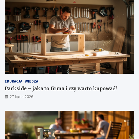
EDUKACJA
WIEDZA
Parkside – jaka to firma i czy warto kupować?
27 lipca 2026