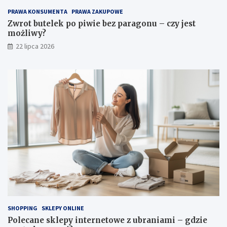
PRAWA KONSUMENTA
PRAWA ZAKUPOWE
Zwrot butelek po piwie bez paragonu – czy jest
możliwy?
22 lipca 2026
SHOPPING
SKLEPY ONLINE
Polecane sklepy internetowe z ubraniami – gdzie