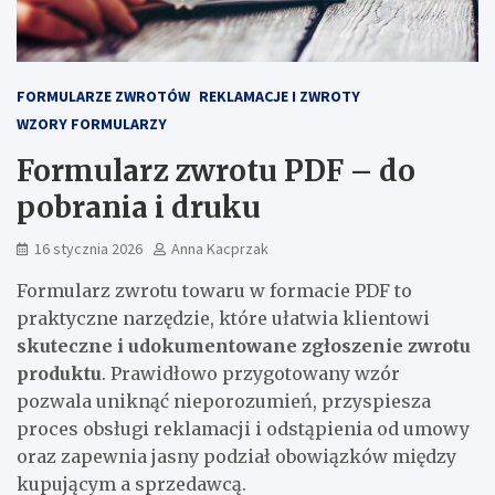
FORMULARZE ZWROTÓW
REKLAMACJE I ZWROTY
WZORY FORMULARZY
Formularz zwrotu PDF – do
pobrania i druku
16 stycznia 2026
Anna Kacprzak
Formularz zwrotu towaru w formacie PDF to
praktyczne narzędzie, które ułatwia klientowi
skuteczne i udokumentowane zgłoszenie zwrotu
produktu
. Prawidłowo przygotowany wzór
pozwala uniknąć nieporozumień, przyspiesza
proces obsługi reklamacji i odstąpienia od umowy
oraz zapewnia jasny podział obowiązków między
kupującym a sprzedawcą.