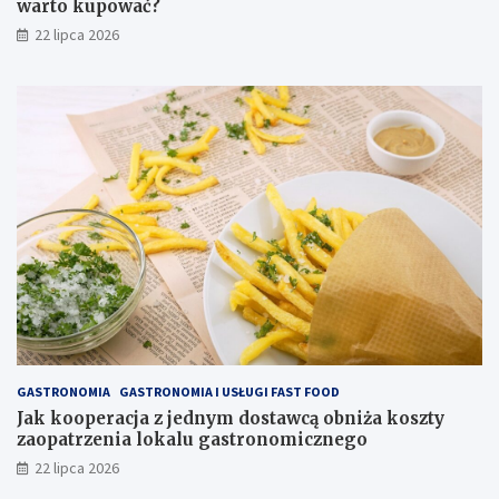
warto kupować?
22 lipca 2026
GASTRONOMIA
GASTRONOMIA I USŁUGI FAST FOOD
Jak kooperacja z jednym dostawcą obniża koszty
zaopatrzenia lokalu gastronomicznego
22 lipca 2026