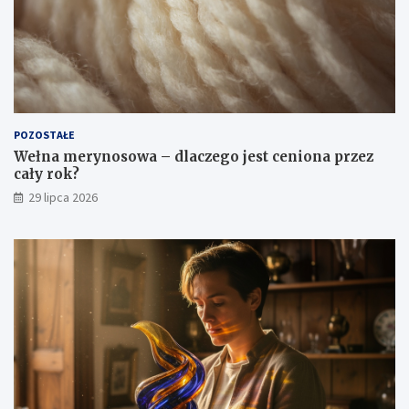
POZOSTAŁE
Wełna merynosowa – dlaczego jest ceniona przez
cały rok?
29 lipca 2026