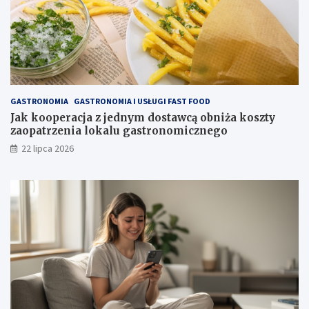
GASTRONOMIA
GASTRONOMIA I USŁUGI FAST FOOD
Jak kooperacja z jednym dostawcą obniża koszty
zaopatrzenia lokalu gastronomicznego
22 lipca 2026