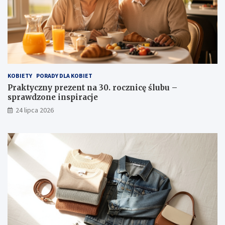
KOBIETY
PORADY DLA KOBIET
Praktyczny prezent na 30. rocznicę ślubu –
sprawdzone inspiracje
24 lipca 2026