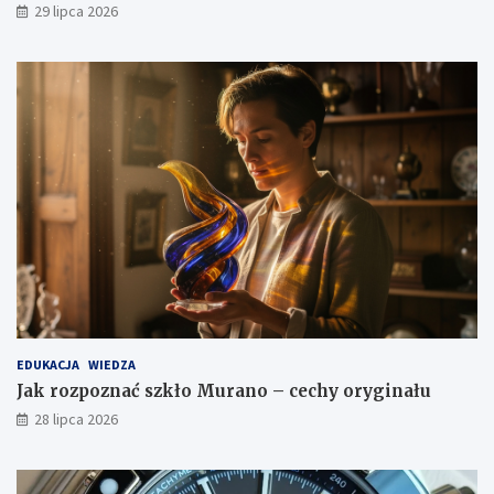
29 lipca 2026
EDUKACJA
WIEDZA
Jak rozpoznać szkło Murano – cechy oryginału
28 lipca 2026