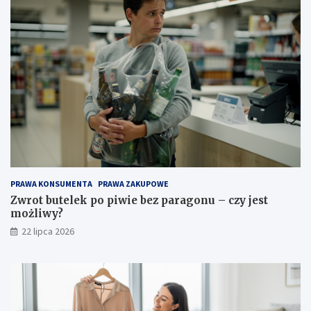
PRAWA KONSUMENTA
PRAWA ZAKUPOWE
Zwrot butelek po piwie bez paragonu – czy jest
możliwy?
22 lipca 2026