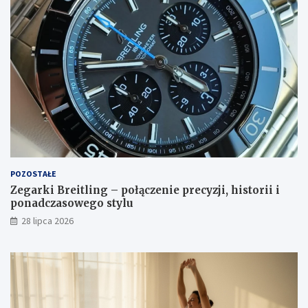
POZOSTAŁE
Zegarki Breitling – połączenie precyzji, historii i
ponadczasowego stylu
28 lipca 2026