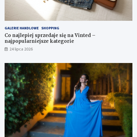
GALERIE HANDLOWE
SHOPPING
Co najlepiej sprzedaje się na Vinted –
najpopularniejsze kategorie
24 lipca 2026