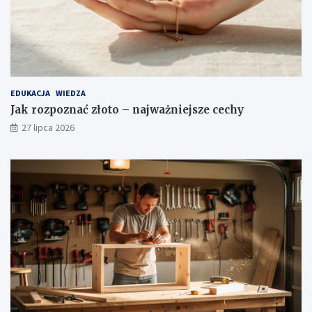
EDUKACJA
WIEDZA
Jak rozpoznać złoto – najważniejsze cechy
27 lipca 2026