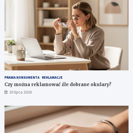
PRAWA KONSUMENTA
REKLAMACJE
Czy można reklamować źle dobrane okulary?
20 lipca 2026