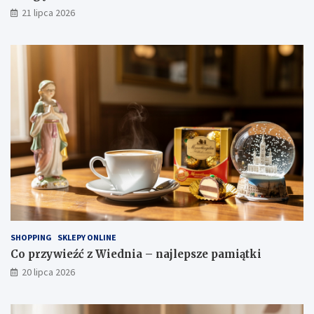
21 lipca 2026
SHOPPING
SKLEPY ONLINE
Co przywieźć z Wiednia – najlepsze pamiątki
20 lipca 2026