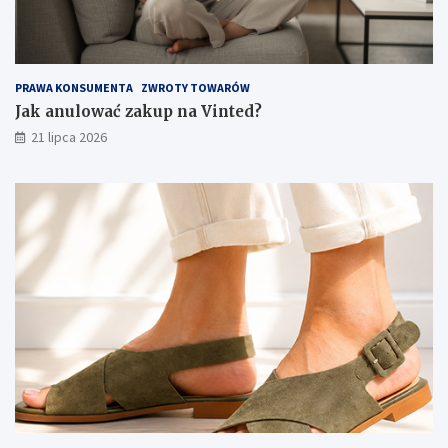
PRAWA KONSUMENTA
ZWROTY TOWARÓW
Jak anulować zakup na Vinted?
21 lipca 2026