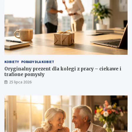
KOBIETY
PORADY DLA KOBIET
Oryginalny prezent dla kolegi z pracy – ciekawe i
trafione pomysły
25 lipca 2026