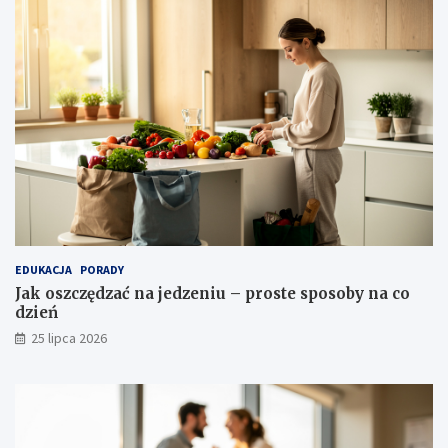
EDUKACJA
PORADY
Jak oszczędzać na jedzeniu – proste sposoby na co
dzień
25 lipca 2026