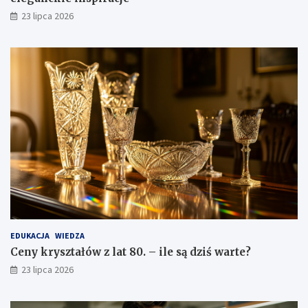
23 lipca 2026
EDUKACJA
WIEDZA
Ceny kryształów z lat 80. – ile są dziś warte?
23 lipca 2026