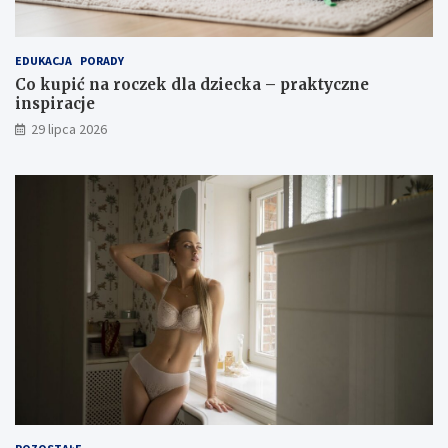
EDUKACJA
PORADY
Co kupić na roczek dla dziecka – praktyczne
inspiracje
29 lipca 2026