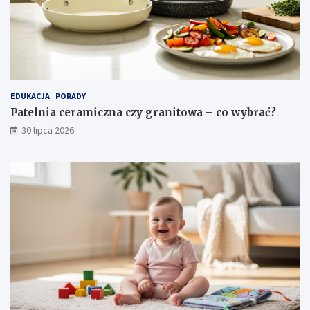
EDUKACJA
PORADY
Patelnia ceramiczna czy granitowa – co wybrać?
30 lipca 2026