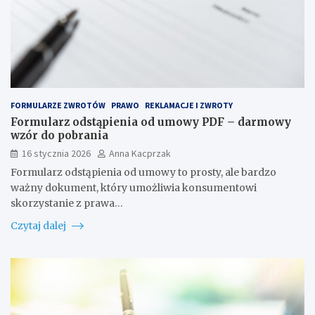
FORMULARZE ZWROTÓW
PRAWO
REKLAMACJE I ZWROTY
Formularz odstąpienia od umowy PDF – darmowy
wzór do pobrania
16 stycznia 2026
Anna Kacprzak
Formularz odstąpienia od umowy to prosty, ale bardzo
ważny dokument, który umożliwia konsumentowi
skorzystanie z prawa…
Czytaj dalej