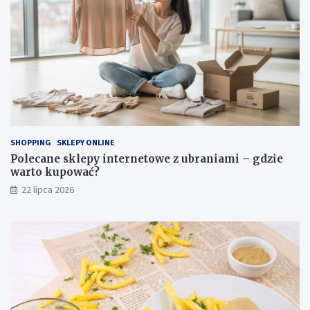
SHOPPING
SKLEPY ONLINE
Polecane sklepy internetowe z ubraniami – gdzie
warto kupować?
22 lipca 2026