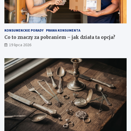
KONSUMENCKIE PORADY
PRAWA KONSUMENTA
Co to znaczy za pobraniem – jak działa ta opcja?
19 lipca 2026