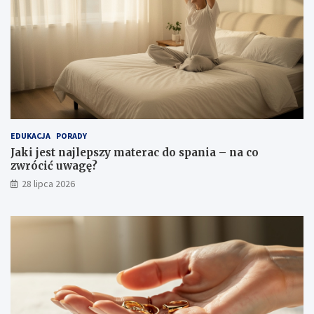
EDUKACJA
PORADY
Jaki jest najlepszy materac do spania – na co
zwrócić uwagę?
28 lipca 2026