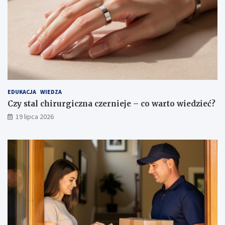
EDUKACJA
WIEDZA
Czy stal chirurgiczna czernieje – co warto wiedzieć?
19 lipca 2026