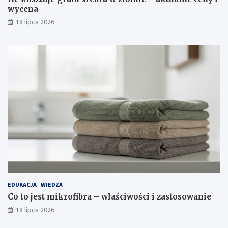
wycena
18 lipca 2026
EDUKACJA
WIEDZA
Co to jest mikrofibra – właściwości i zastosowanie
18 lipca 2026