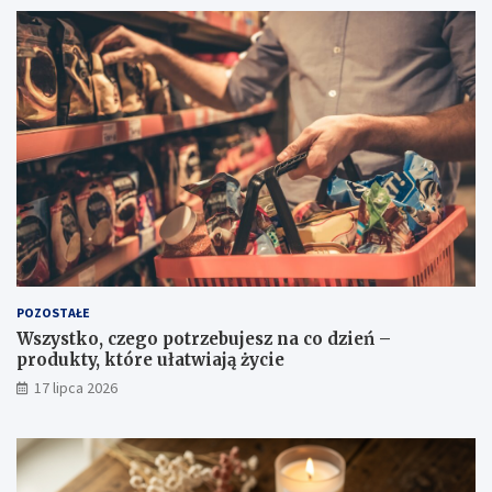
POZOSTAŁE
Wszystko, czego potrzebujesz na co dzień –
produkty, które ułatwiają życie
17 lipca 2026