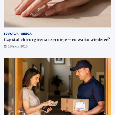
EDUKACJA
WIEDZA
Czy stal chirurgiczna czernieje – co warto wiedzieć?
19 lipca 2026