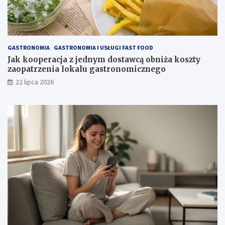
GASTRONOMIA
GASTRONOMIA I USŁUGI FAST FOOD
Jak kooperacja z jednym dostawcą obniża koszty
zaopatrzenia lokalu gastronomicznego
22 lipca 2026