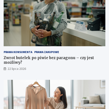
PRAWA KONSUMENTA
PRAWA ZAKUPOWE
Zwrot butelek po piwie bez paragonu – czy jest
możliwy?
22 lipca 2026