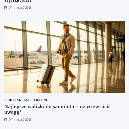
stylizacjach
21 lipca 2026
SHOPPING
SKLEPY ONLINE
Najlepsze walizki do samolotu – na co zwrócić
uwagę?
21 lipca 2026