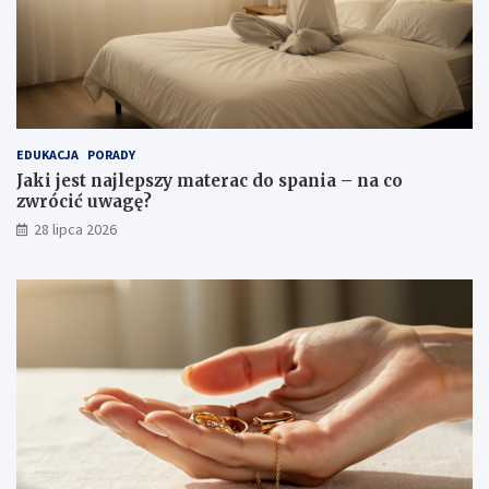
EDUKACJA
PORADY
Jaki jest najlepszy materac do spania – na co
zwrócić uwagę?
28 lipca 2026