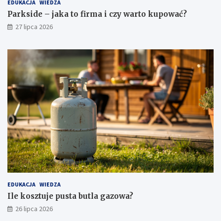
EDUKACJA
WIEDZA
Parkside – jaka to firma i czy warto kupować?
27 lipca 2026
EDUKACJA
WIEDZA
Ile kosztuje pusta butla gazowa?
26 lipca 2026