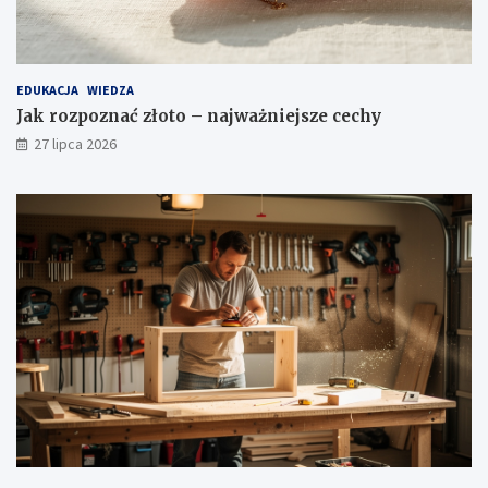
EDUKACJA
WIEDZA
Jak rozpoznać złoto – najważniejsze cechy
27 lipca 2026