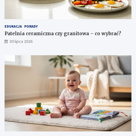
EDUKACJA
PORADY
Patelnia ceramiczna czy granitowa – co wybrać?
30 lipca 2026