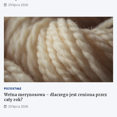
29 lipca 2026
POZOSTAŁE
Wełna merynosowa – dlaczego jest ceniona przez
cały rok?
29 lipca 2026