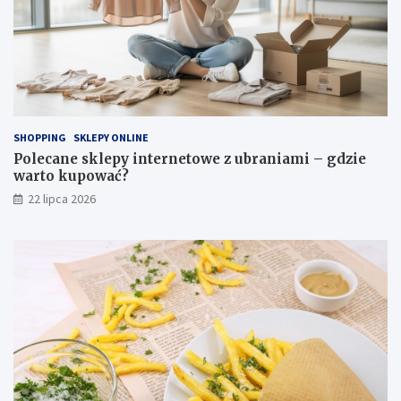
SHOPPING
SKLEPY ONLINE
Polecane sklepy internetowe z ubraniami – gdzie
warto kupować?
22 lipca 2026