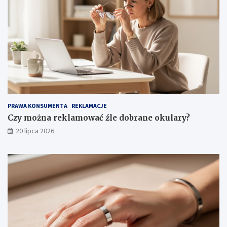
PRAWA KONSUMENTA
REKLAMACJE
Czy można reklamować źle dobrane okulary?
20 lipca 2026