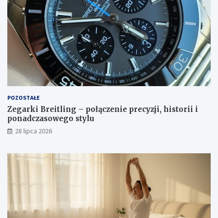
POZOSTAŁE
Zegarki Breitling – połączenie precyzji, historii i
ponadczasowego stylu
28 lipca 2026