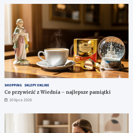
SHOPPING
SKLEPY ONLINE
Co przywieźć z Wiednia – najlepsze pamiątki
20 lipca 2026