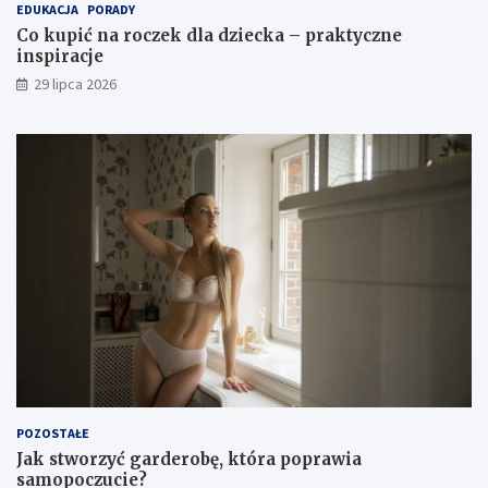
EDUKACJA
PORADY
Co kupić na roczek dla dziecka – praktyczne
inspiracje
29 lipca 2026
POZOSTAŁE
Jak stworzyć garderobę, która poprawia
samopoczucie?