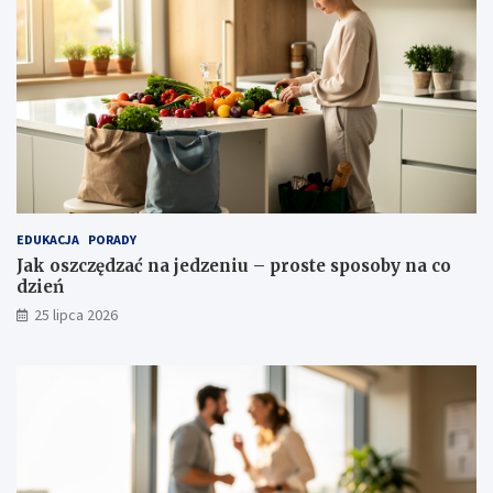
EDUKACJA
PORADY
Jak oszczędzać na jedzeniu – proste sposoby na co
dzień
25 lipca 2026