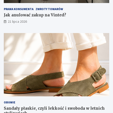
PRAWA KONSUMENTA
ZWROTY TOWARÓW
Jak anulować zakup na Vinted?
21 lipca 2026
OBUWIE
Sandały płaskie, czyli lekkość i swoboda w letnich