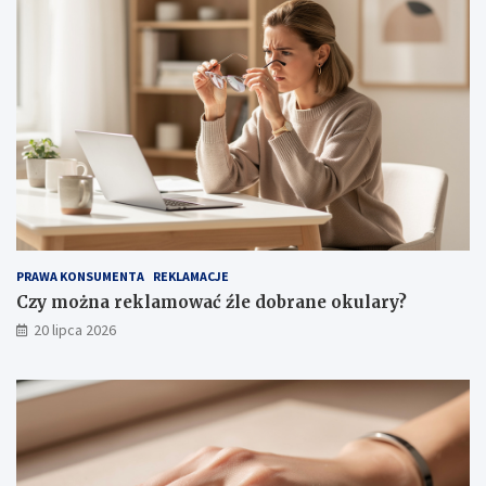
PRAWA KONSUMENTA
REKLAMACJE
Czy można reklamować źle dobrane okulary?
20 lipca 2026