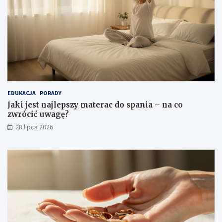
EDUKACJA
PORADY
Jaki jest najlepszy materac do spania – na co
zwrócić uwagę?
28 lipca 2026