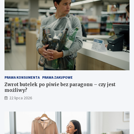
PRAWA KONSUMENTA
PRAWA ZAKUPOWE
Zwrot butelek po piwie bez paragonu – czy jest
możliwy?
22 lipca 2026