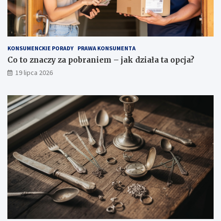
KONSUMENCKIE PORADY
PRAWA KONSUMENTA
Co to znaczy za pobraniem – jak działa ta opcja?
19 lipca 2026