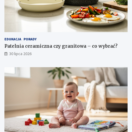
EDUKACJA
PORADY
Patelnia ceramiczna czy granitowa – co wybrać?
30 lipca 2026