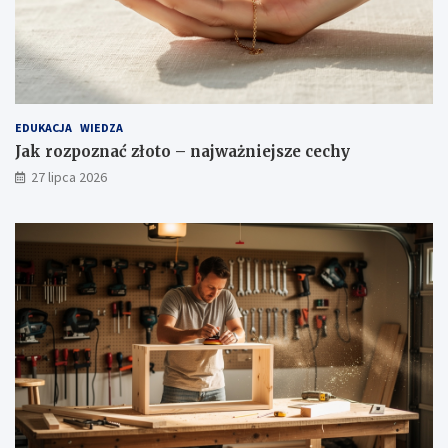
EDUKACJA
WIEDZA
Jak rozpoznać złoto – najważniejsze cechy
27 lipca 2026