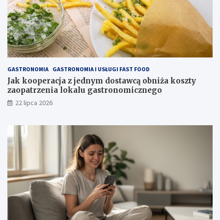
GASTRONOMIA
GASTRONOMIA I USŁUGI FAST FOOD
Jak kooperacja z jednym dostawcą obniża koszty
zaopatrzenia lokalu gastronomicznego
22 lipca 2026