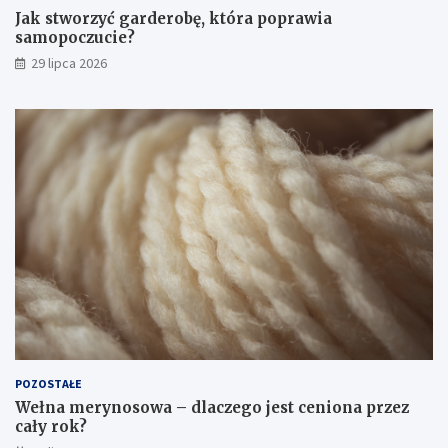
Jak stworzyć garderobę, która poprawia
samopoczucie?
29 lipca 2026
POZOSTAŁE
Wełna merynosowa – dlaczego jest ceniona przez
cały rok?