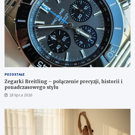
POZOSTAŁE
Zegarki Breitling – połączenie precyzji, historii i
ponadczasowego stylu
28 lipca 2026