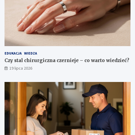
EDUKACJA
WIEDZA
Czy stal chirurgiczna czernieje – co warto wiedzieć?
19 lipca 2026