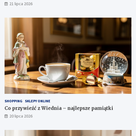
21 lipca 2026
SHOPPING
SKLEPY ONLINE
Co przywieźć z Wiednia – najlepsze pamiątki
20 lipca 2026