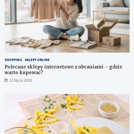
SHOPPING
SKLEPY ONLINE
Polecane sklepy internetowe z ubraniami – gdzie
warto kupować?
22 lipca 2026