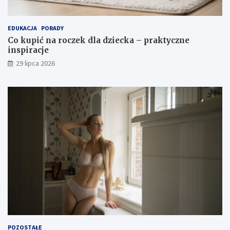
EDUKACJA
PORADY
Co kupić na roczek dla dziecka – praktyczne
inspiracje
29 lipca 2026
POZOSTAŁE