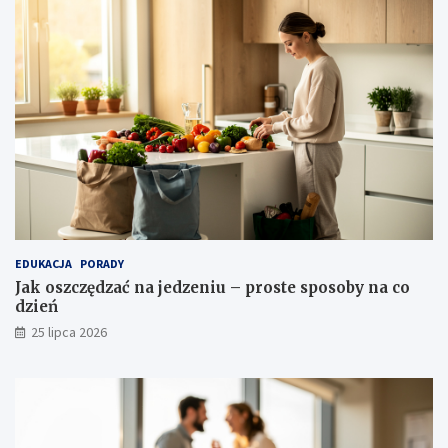
EDUKACJA
PORADY
Jak oszczędzać na jedzeniu – proste sposoby na co
dzień
25 lipca 2026