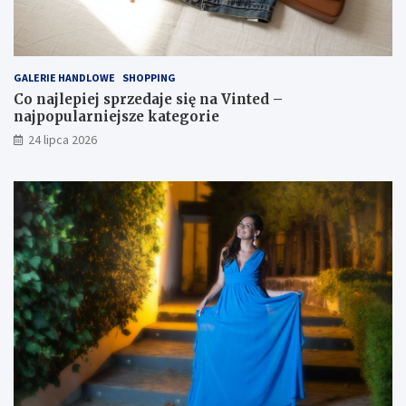
GALERIE HANDLOWE
SHOPPING
Co najlepiej sprzedaje się na Vinted –
najpopularniejsze kategorie
24 lipca 2026