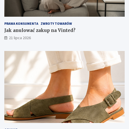
PRAWA KONSUMENTA
ZWROTY TOWARÓW
Jak anulować zakup na Vinted?
21 lipca 2026