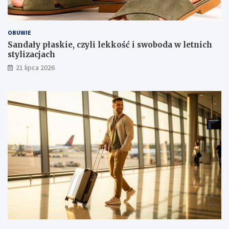
OBUWIE
Sandały płaskie, czyli lekkość i swoboda w letnich
stylizacjach
21 lipca 2026