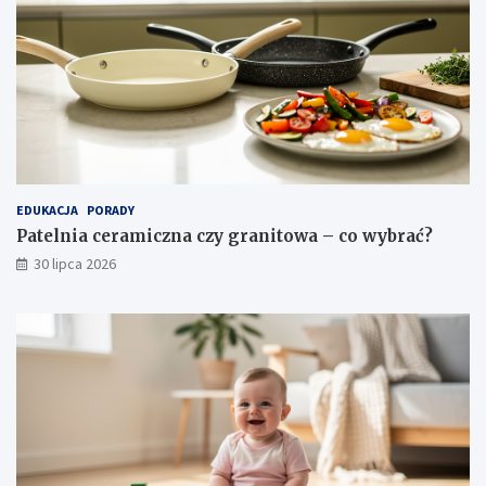
EDUKACJA
PORADY
Patelnia ceramiczna czy granitowa – co wybrać?
30 lipca 2026