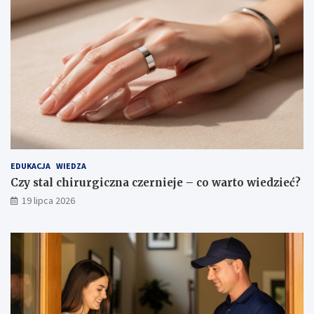
EDUKACJA
WIEDZA
Czy stal chirurgiczna czernieje – co warto wiedzieć?
19 lipca 2026