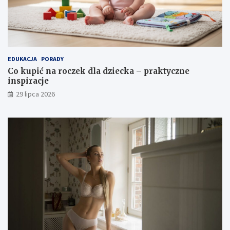
EDUKACJA
PORADY
Co kupić na roczek dla dziecka – praktyczne
inspiracje
29 lipca 2026