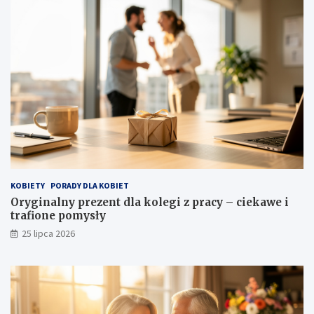
KOBIETY
PORADY DLA KOBIET
Oryginalny prezent dla kolegi z pracy – ciekawe i
trafione pomysły
25 lipca 2026