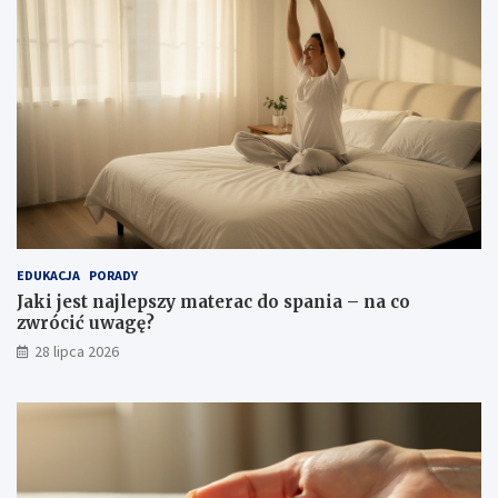
EDUKACJA
PORADY
Jaki jest najlepszy materac do spania – na co
zwrócić uwagę?
28 lipca 2026