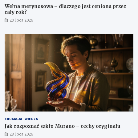
Wełna merynosowa – dlaczego jest ceniona przez
cały rok?
29 lipca 2026
EDUKACJA
WIEDZA
Jak rozpoznać szkło Murano – cechy oryginału
28 lipca 2026