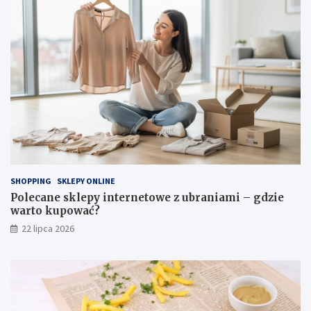
SHOPPING
SKLEPY ONLINE
Polecane sklepy internetowe z ubraniami – gdzie
warto kupować?
22 lipca 2026