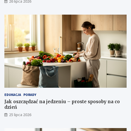
26 lipca 2026
EDUKACJA
PORADY
Jak oszczędzać na jedzeniu – proste sposoby na co
dzień
25 lipca 2026