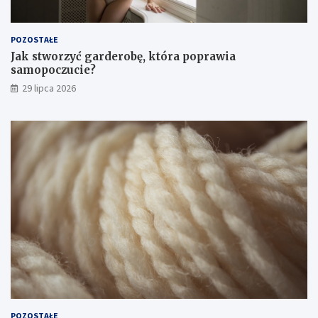
POZOSTAŁE
Jak stworzyć garderobę, która poprawia
samopoczucie?
29 lipca 2026
POZOSTAŁE