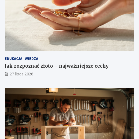
EDUKACJA
WIEDZA
Jak rozpoznać złoto – najważniejsze cechy
27 lipca 2026