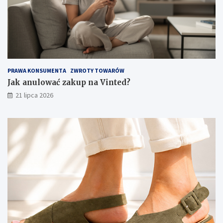
PRAWA KONSUMENTA
ZWROTY TOWARÓW
Jak anulować zakup na Vinted?
21 lipca 2026