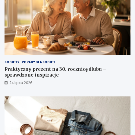
KOBIETY
PORADY DLA KOBIET
Praktyczny prezent na 30. rocznicę ślubu –
sprawdzone inspiracje
24 lipca 2026