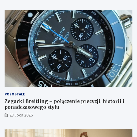
POZOSTAŁE
Zegarki Breitling – połączenie precyzji, historii i
ponadczasowego stylu
28 lipca 2026