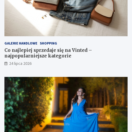
GALERIE HANDLOWE
SHOPPING
Co najlepiej sprzedaje się na Vinted –
najpopularniejsze kategorie
24 lipca 2026