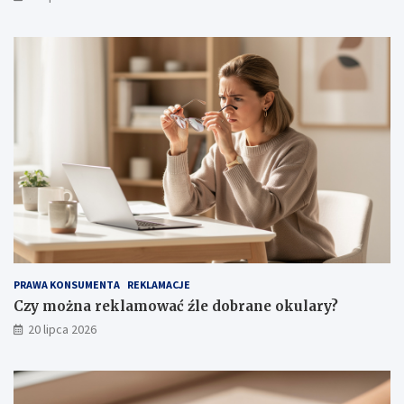
PRAWA KONSUMENTA
REKLAMACJE
Czy można reklamować źle dobrane okulary?
20 lipca 2026