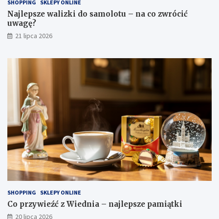
SHOPPING
SKLEPY ONLINE
Najlepsze walizki do samolotu – na co zwrócić
uwagę?
21 lipca 2026
SHOPPING
SKLEPY ONLINE
Co przywieźć z Wiednia – najlepsze pamiątki
20 lipca 2026