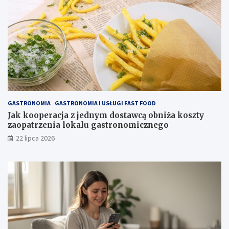
GASTRONOMIA
GASTRONOMIA I USŁUGI FAST FOOD
Jak kooperacja z jednym dostawcą obniża koszty
zaopatrzenia lokalu gastronomicznego
22 lipca 2026