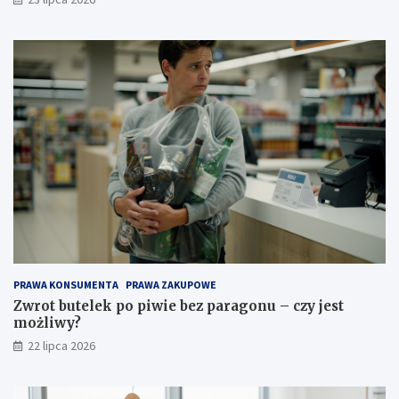
PRAWA KONSUMENTA
PRAWA ZAKUPOWE
Zwrot butelek po piwie bez paragonu – czy jest
możliwy?
22 lipca 2026