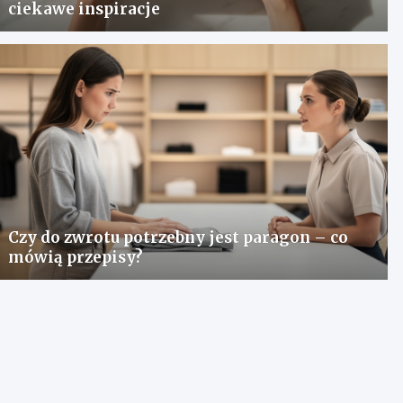
ciekawe inspiracje
Czy do zwrotu potrzebny jest paragon – co
mówią przepisy?