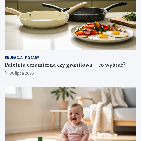
EDUKACJA
PORADY
Patelnia ceramiczna czy granitowa – co wybrać?
30 lipca 2026