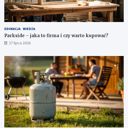
EDUKACJA
WIEDZA
Parkside – jaka to firma i czy warto kupować?
27 lipca 2026