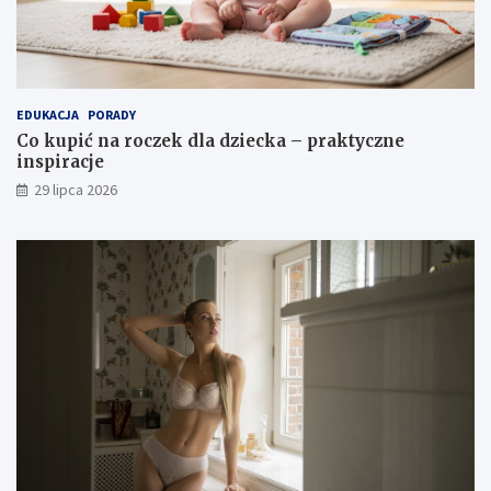
EDUKACJA
PORADY
Co kupić na roczek dla dziecka – praktyczne
inspiracje
29 lipca 2026