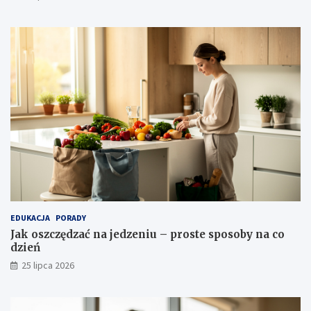
EDUKACJA
PORADY
Jak oszczędzać na jedzeniu – proste sposoby na co
dzień
25 lipca 2026