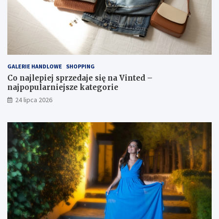
GALERIE HANDLOWE
SHOPPING
Co najlepiej sprzedaje się na Vinted –
najpopularniejsze kategorie
24 lipca 2026