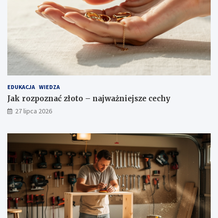
EDUKACJA
WIEDZA
Jak rozpoznać złoto – najważniejsze cechy
27 lipca 2026