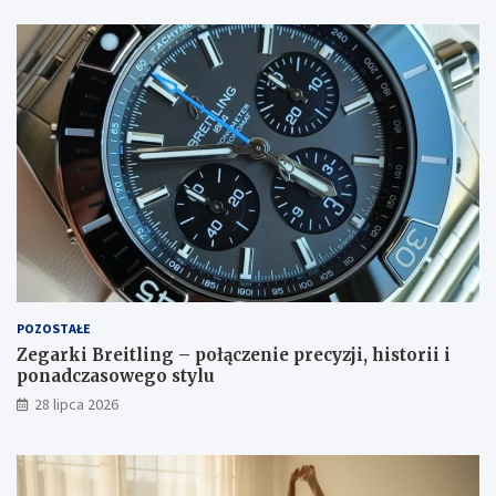
POZOSTAŁE
Zegarki Breitling – połączenie precyzji, historii i
ponadczasowego stylu
28 lipca 2026