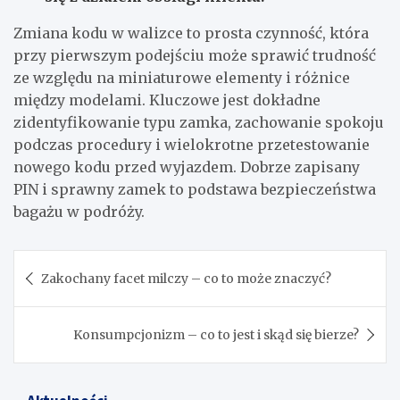
Zmiana kodu w walizce to prosta czynność, która
przy pierwszym podejściu może sprawić trudność
ze względu na miniaturowe elementy i różnice
między modelami. Kluczowe jest dokładne
zidentyfikowanie typu zamka, zachowanie spokoju
podczas procedury i wielokrotne przetestowanie
nowego kodu przed wyjazdem. Dobrze zapisany
PIN i sprawny zamek to podstawa bezpieczeństwa
bagażu w podróży.
Nawigacja
Zakochany facet milczy – co to może znaczyć?
wpisu
Konsumpcjonizm – co to jest i skąd się bierze?