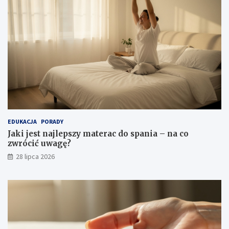
EDUKACJA
PORADY
Jaki jest najlepszy materac do spania – na co
zwrócić uwagę?
28 lipca 2026