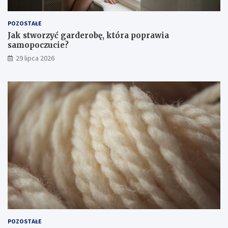
POZOSTAŁE
Jak stworzyć garderobę, która poprawia
samopoczucie?
29 lipca 2026
POZOSTAŁE