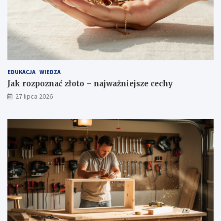
EDUKACJA
WIEDZA
Jak rozpoznać złoto – najważniejsze cechy
27 lipca 2026