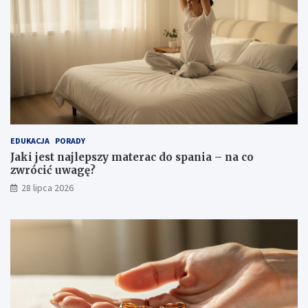
EDUKACJA
PORADY
Jaki jest najlepszy materac do spania – na co
zwrócić uwagę?
28 lipca 2026