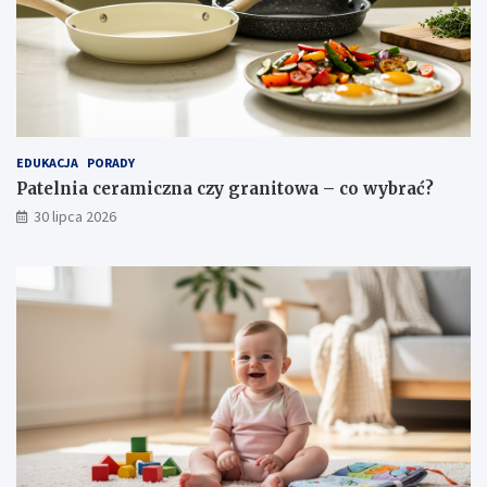
EDUKACJA
PORADY
Patelnia ceramiczna czy granitowa – co wybrać?
30 lipca 2026