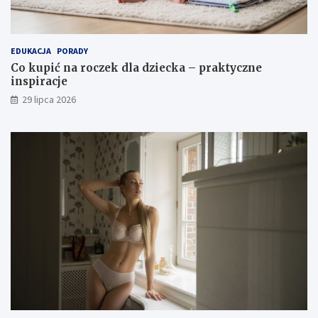
EDUKACJA
PORADY
Co kupić na roczek dla dziecka – praktyczne
inspiracje
29 lipca 2026