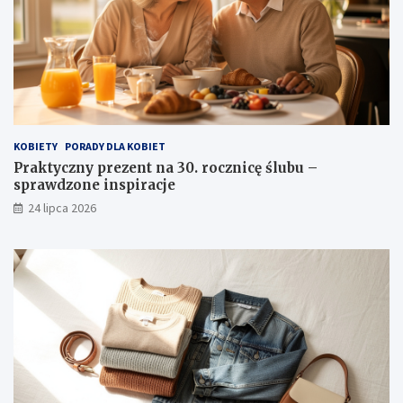
KOBIETY
PORADY DLA KOBIET
Praktyczny prezent na 30. rocznicę ślubu –
sprawdzone inspiracje
24 lipca 2026