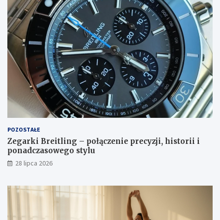
POZOSTAŁE
Zegarki Breitling – połączenie precyzji, historii i
ponadczasowego stylu
28 lipca 2026