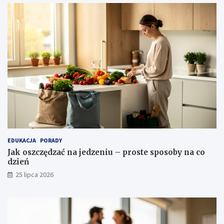
EDUKACJA
PORADY
Jak oszczędzać na jedzeniu – proste sposoby na co
dzień
25 lipca 2026