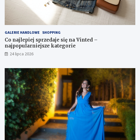
GALERIE HANDLOWE
SHOPPING
Co najlepiej sprzedaje się na Vinted –
najpopularniejsze kategorie
24 lipca 2026