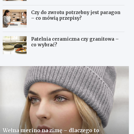
Czy do zwrotu potrzebny jest paragon
– co mówią przepisy?
Patelnia ceramiczna czy granitowa –
co wybrać?
Wełna merino na zimę – dlaczego to