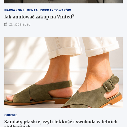
PRAWA KONSUMENTA
ZWROTY TOWARÓW
Jak anulować zakup na Vinted?
21 lipca 2026
OBUWIE
Sandały płaskie, czyli lekkość i swoboda w letnich