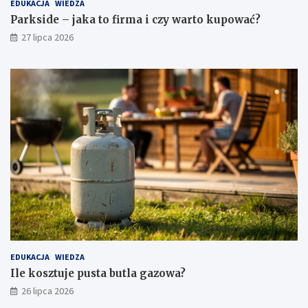
EDUKACJA
WIEDZA
Parkside – jaka to firma i czy warto kupować?
27 lipca 2026
EDUKACJA
WIEDZA
Ile kosztuje pusta butla gazowa?
26 lipca 2026