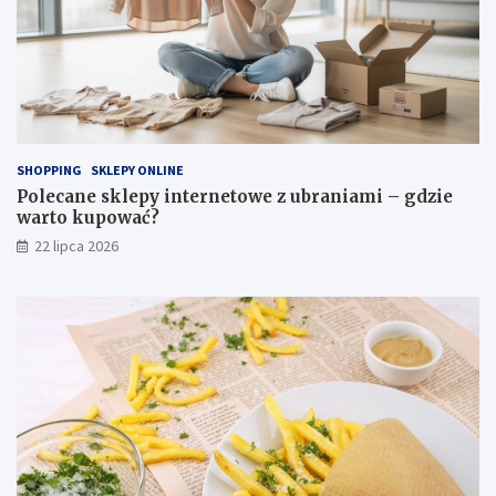
SHOPPING
SKLEPY ONLINE
Polecane sklepy internetowe z ubraniami – gdzie
warto kupować?
22 lipca 2026