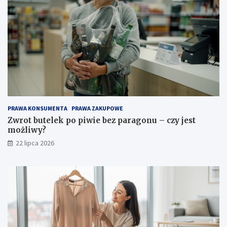
PRAWA KONSUMENTA
PRAWA ZAKUPOWE
Zwrot butelek po piwie bez paragonu – czy jest
możliwy?
22 lipca 2026