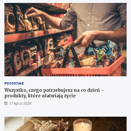
POZOSTAŁE
Wszystko, czego potrzebujesz na co dzień –
produkty, które ułatwiają życie
17 lipca 2026