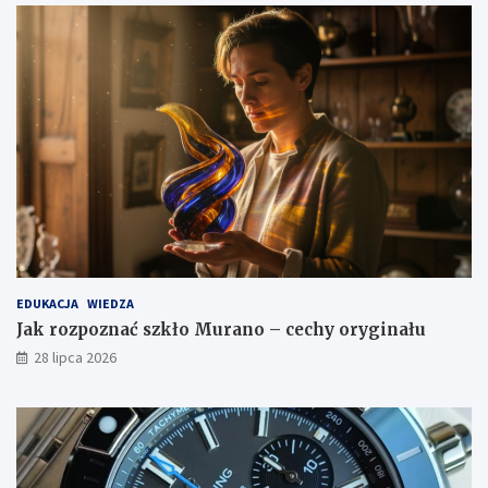
EDUKACJA
WIEDZA
Jak rozpoznać szkło Murano – cechy oryginału
28 lipca 2026