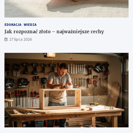
EDUKACJA
WIEDZA
Jak rozpoznać złoto – najważniejsze cechy
27 lipca 2026