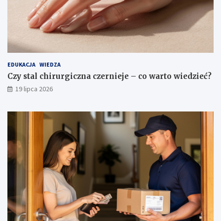
EDUKACJA
WIEDZA
Czy stal chirurgiczna czernieje – co warto wiedzieć?
19 lipca 2026