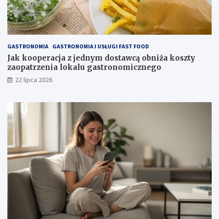
GASTRONOMIA
GASTRONOMIA I USŁUGI FAST FOOD
Jak kooperacja z jednym dostawcą obniża koszty
zaopatrzenia lokalu gastronomicznego
22 lipca 2026