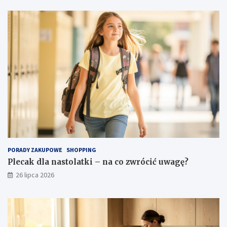
PORADY ZAKUPOWE
SHOPPING
Plecak dla nastolatki – na co zwrócić uwagę?
26 lipca 2026