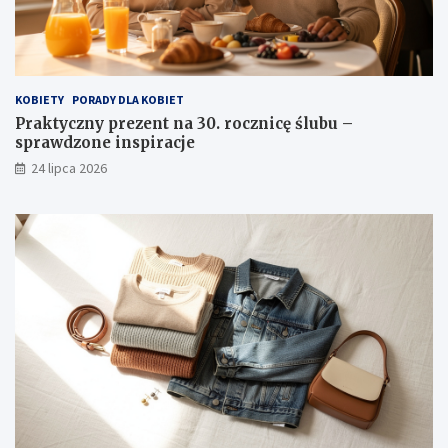
KOBIETY
PORADY DLA KOBIET
Praktyczny prezent na 30. rocznicę ślubu –
sprawdzone inspiracje
24 lipca 2026