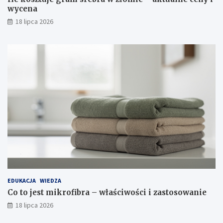
wycena
18 lipca 2026
EDUKACJA
WIEDZA
Co to jest mikrofibra – właściwości i zastosowanie
18 lipca 2026