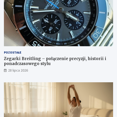
POZOSTAŁE
Zegarki Breitling – połączenie precyzji, historii i
ponadczasowego stylu
28 lipca 2026