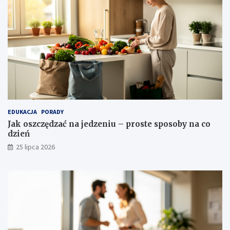
EDUKACJA
PORADY
Jak oszczędzać na jedzeniu – proste sposoby na co
dzień
25 lipca 2026