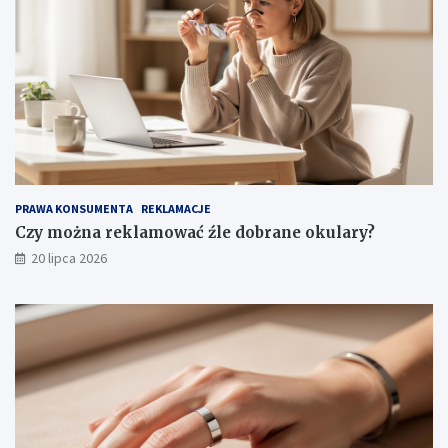
PRAWA KONSUMENTA
REKLAMACJE
Czy można reklamować źle dobrane okulary?
20 lipca 2026