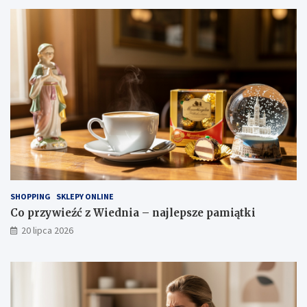
SHOPPING
SKLEPY ONLINE
Co przywieźć z Wiednia – najlepsze pamiątki
20 lipca 2026