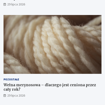
29 lipca 2026
POZOSTAŁE
Wełna merynosowa – dlaczego jest ceniona przez
cały rok?
29 lipca 2026