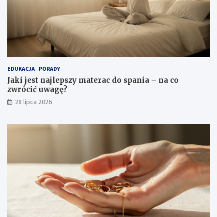
EDUKACJA
PORADY
Jaki jest najlepszy materac do spania – na co
zwrócić uwagę?
28 lipca 2026