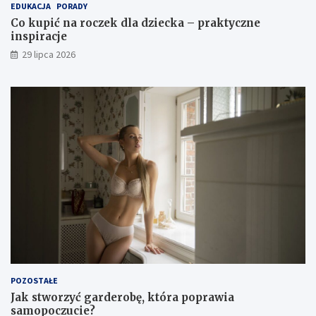
EDUKACJA
PORADY
Co kupić na roczek dla dziecka – praktyczne
inspiracje
29 lipca 2026
POZOSTAŁE
Jak stworzyć garderobę, która poprawia
samopoczucie?