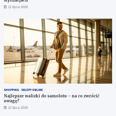
stylizacjach
21 lipca 2026
SHOPPING
SKLEPY ONLINE
Najlepsze walizki do samolotu – na co zwrócić
uwagę?
21 lipca 2026