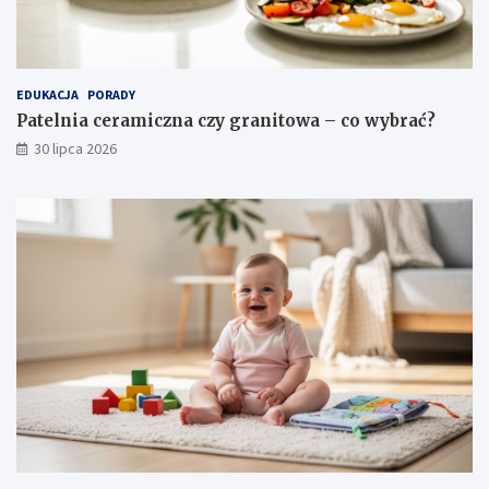
EDUKACJA
PORADY
Patelnia ceramiczna czy granitowa – co wybrać?
30 lipca 2026