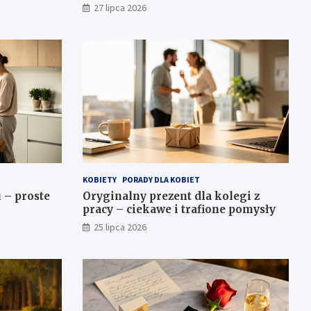
27 lipca 2026
KOBIETY
PORADY DLA KOBIET
 – proste
Oryginalny prezent dla kolegi z
pracy – ciekawe i trafione pomysły
25 lipca 2026