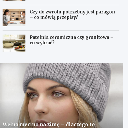
Czy do zwrotu potrzebny jest paragon
– co mówią przepisy?
Patelnia ceramiczna czy granitowa –
co wybrać?
Wełna merino na zimę – dlaczego to