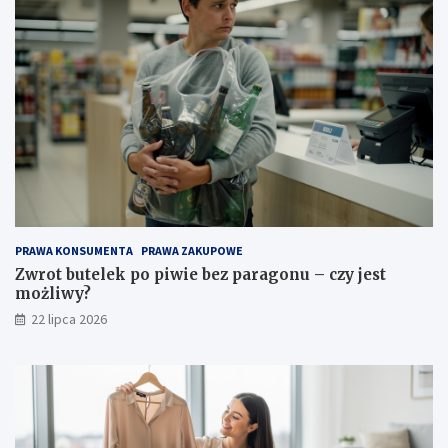
PRAWA KONSUMENTA
PRAWA ZAKUPOWE
Zwrot butelek po piwie bez paragonu – czy jest
możliwy?
22 lipca 2026