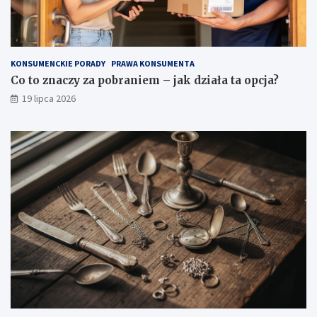
KONSUMENCKIE PORADY
PRAWA KONSUMENTA
Co to znaczy za pobraniem – jak działa ta opcja?
19 lipca 2026