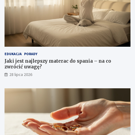
EDUKACJA
PORADY
Jaki jest najlepszy materac do spania – na co
zwrócić uwagę?
28 lipca 2026