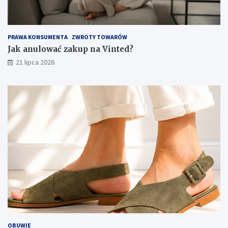
PRAWA KONSUMENTA
ZWROTY TOWARÓW
Jak anulować zakup na Vinted?
21 lipca 2026
OBUWIE