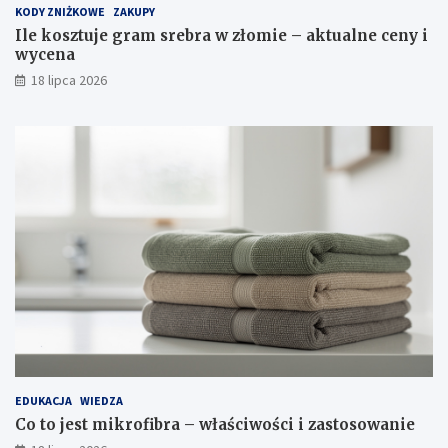
KODY ZNIŻKOWE
ZAKUPY
Ile kosztuje gram srebra w złomie – aktualne ceny i
wycena
18 lipca 2026
EDUKACJA
WIEDZA
Co to jest mikrofibra – właściwości i zastosowanie