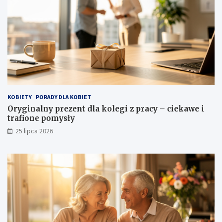
KOBIETY
PORADY DLA KOBIET
Oryginalny prezent dla kolegi z pracy – ciekawe i
trafione pomysły
25 lipca 2026