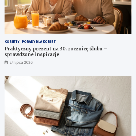
KOBIETY
PORADY DLA KOBIET
Praktyczny prezent na 30. rocznicę ślubu –
sprawdzone inspiracje
24 lipca 2026