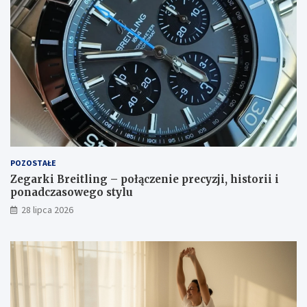
POZOSTAŁE
Zegarki Breitling – połączenie precyzji, historii i
ponadczasowego stylu
28 lipca 2026