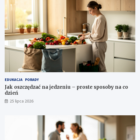
EDUKACJA
PORADY
Jak oszczędzać na jedzeniu – proste sposoby na co
dzień
25 lipca 2026