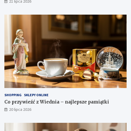
21 lipca 2026
SHOPPING
SKLEPY ONLINE
Co przywieźć z Wiednia – najlepsze pamiątki
20 lipca 2026