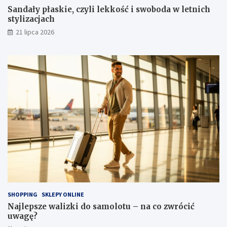
Sandały płaskie, czyli lekkość i swoboda w letnich
stylizacjach
21 lipca 2026
SHOPPING
SKLEPY ONLINE
Najlepsze walizki do samolotu – na co zwrócić
uwagę?