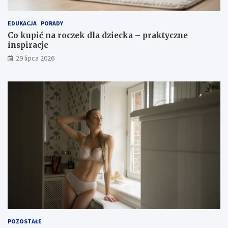
EDUKACJA
PORADY
Co kupić na roczek dla dziecka – praktyczne
inspiracje
29 lipca 2026
POZOSTAŁE