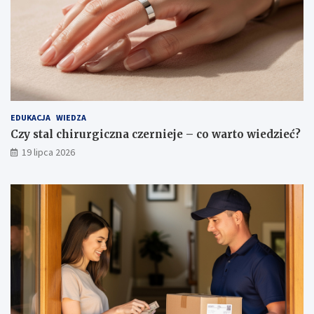
EDUKACJA
WIEDZA
Czy stal chirurgiczna czernieje – co warto wiedzieć?
19 lipca 2026