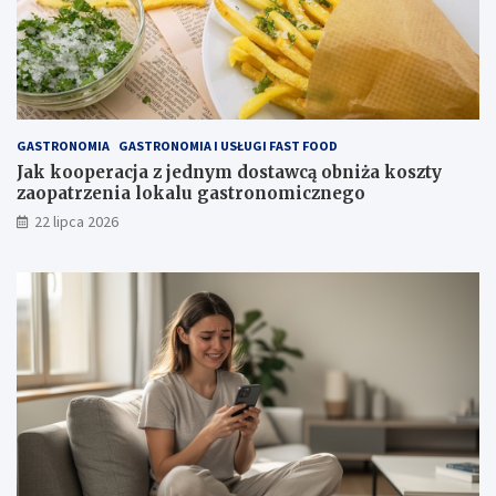
GASTRONOMIA
GASTRONOMIA I USŁUGI FAST FOOD
Jak kooperacja z jednym dostawcą obniża koszty
zaopatrzenia lokalu gastronomicznego
22 lipca 2026