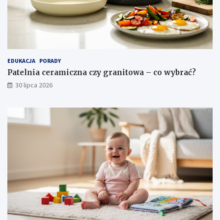
EDUKACJA
PORADY
Patelnia ceramiczna czy granitowa – co wybrać?
30 lipca 2026