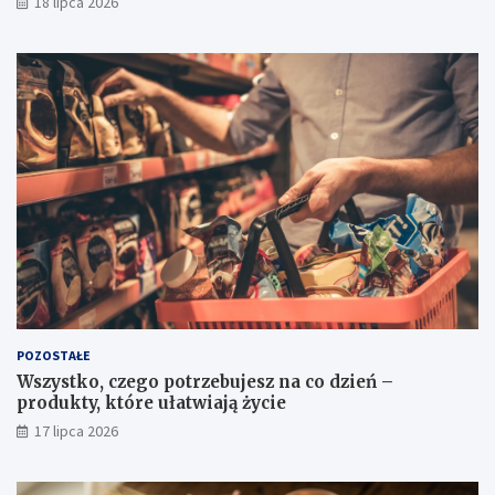
18 lipca 2026
POZOSTAŁE
Wszystko, czego potrzebujesz na co dzień –
produkty, które ułatwiają życie
17 lipca 2026