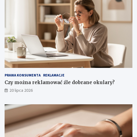
PRAWA KONSUMENTA
REKLAMACJE
Czy można reklamować źle dobrane okulary?
20 lipca 2026