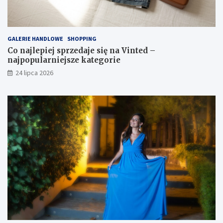
GALERIE HANDLOWE
SHOPPING
Co najlepiej sprzedaje się na Vinted –
najpopularniejsze kategorie
24 lipca 2026