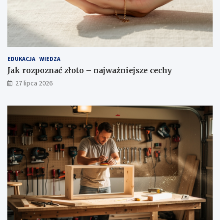
EDUKACJA
WIEDZA
Jak rozpoznać złoto – najważniejsze cechy
27 lipca 2026