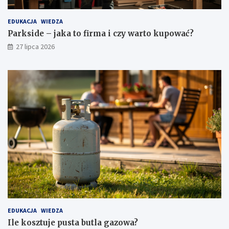
EDUKACJA
WIEDZA
Parkside – jaka to firma i czy warto kupować?
27 lipca 2026
EDUKACJA
WIEDZA
Ile kosztuje pusta butla gazowa?