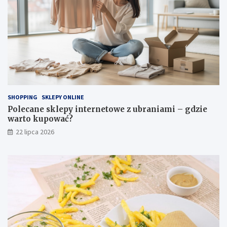
SHOPPING
SKLEPY ONLINE
Polecane sklepy internetowe z ubraniami – gdzie
warto kupować?
22 lipca 2026