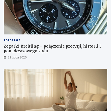
POZOSTAŁE
Zegarki Breitling – połączenie precyzji, historii i
ponadczasowego stylu
28 lipca 2026