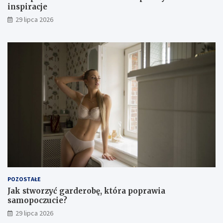
inspiracje
29 lipca 2026
POZOSTAŁE
Jak stworzyć garderobę, która poprawia
samopoczucie?
29 lipca 2026