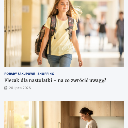
PORADY ZAKUPOWE
SHOPPING
Plecak dla nastolatki – na co zwrócić uwagę?
26 lipca 2026