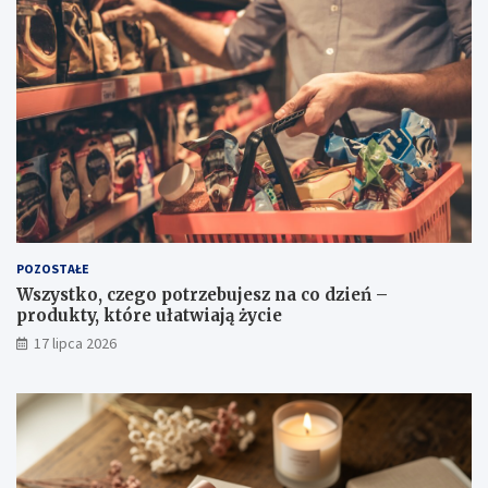
POZOSTAŁE
Wszystko, czego potrzebujesz na co dzień –
produkty, które ułatwiają życie
17 lipca 2026