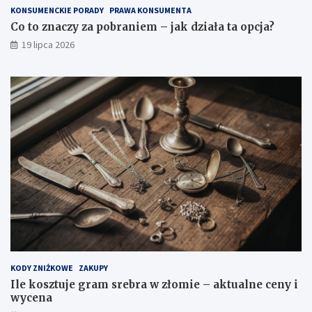
KONSUMENCKIE PORADY
PRAWA KONSUMENTA
Co to znaczy za pobraniem – jak działa ta opcja?
19 lipca 2026
KODY ZNIŻKOWE
ZAKUPY
Ile kosztuje gram srebra w złomie – aktualne ceny i
wycena