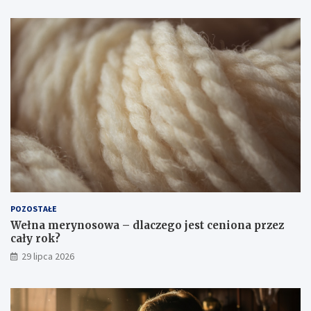
POZOSTAŁE
Wełna merynosowa – dlaczego jest ceniona przez
cały rok?
29 lipca 2026