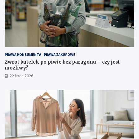
PRAWA KONSUMENTA
PRAWA ZAKUPOWE
Zwrot butelek po piwie bez paragonu – czy jest
możliwy?
22 lipca 2026