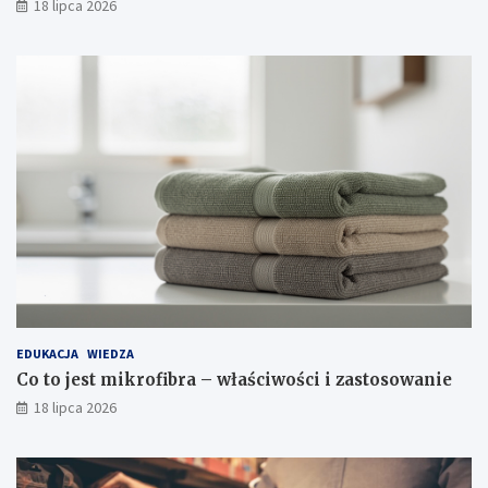
18 lipca 2026
EDUKACJA
WIEDZA
Co to jest mikrofibra – właściwości i zastosowanie
18 lipca 2026