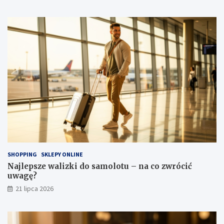
SHOPPING
SKLEPY ONLINE
Najlepsze walizki do samolotu – na co zwrócić
uwagę?
21 lipca 2026