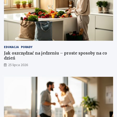
EDUKACJA
PORADY
Jak oszczędzać na jedzeniu – proste sposoby na co
dzień
25 lipca 2026