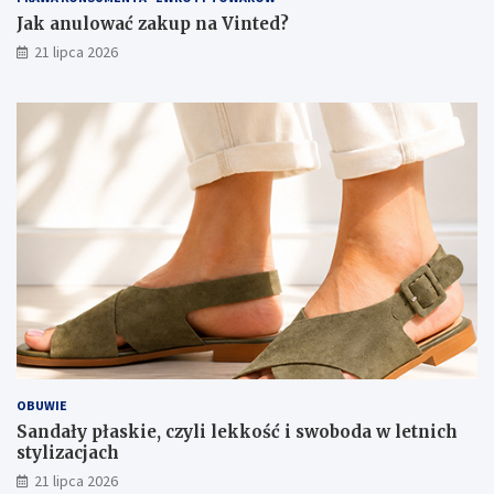
Jak anulować zakup na Vinted?
21 lipca 2026
OBUWIE
Sandały płaskie, czyli lekkość i swoboda w letnich
stylizacjach
21 lipca 2026