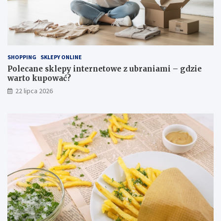
SHOPPING
SKLEPY ONLINE
Polecane sklepy internetowe z ubraniami – gdzie
warto kupować?
22 lipca 2026