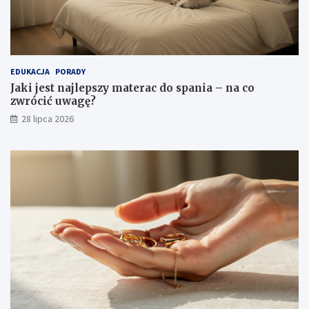
EDUKACJA
PORADY
Jaki jest najlepszy materac do spania – na co
zwrócić uwagę?
28 lipca 2026