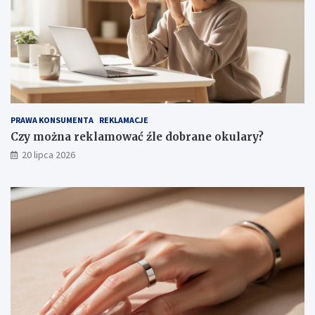
PRAWA KONSUMENTA
REKLAMACJE
Czy można reklamować źle dobrane okulary?
20 lipca 2026