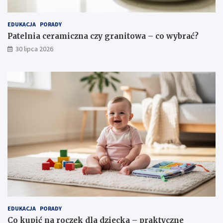
EDUKACJA
PORADY
Patelnia ceramiczna czy granitowa – co wybrać?
30 lipca 2026
EDUKACJA
PORADY
Co kupić na roczek dla dziecka – praktyczne