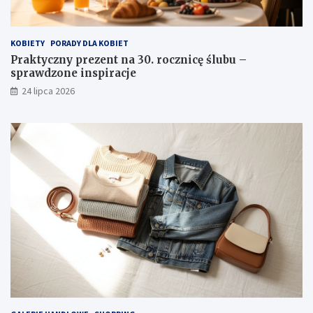
KOBIETY
PORADY DLA KOBIET
Praktyczny prezent na 30. rocznicę ślubu –
sprawdzone inspiracje
24 lipca 2026