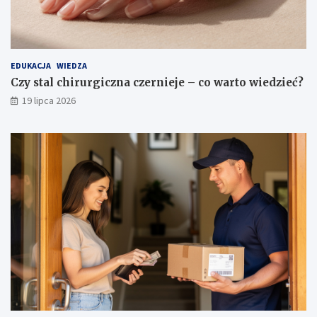
EDUKACJA
WIEDZA
Czy stal chirurgiczna czernieje – co warto wiedzieć?
19 lipca 2026