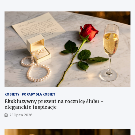
KOBIETY
PORADY DLA KOBIET
Ekskluzywny prezent na rocznicę ślubu –
eleganckie inspiracje
23 lipca 2026