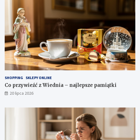
SHOPPING
SKLEPY ONLINE
Co przywieźć z Wiednia – najlepsze pamiątki
20 lipca 2026