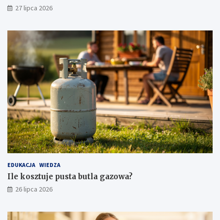
27 lipca 2026
EDUKACJA
WIEDZA
Ile kosztuje pusta butla gazowa?
26 lipca 2026