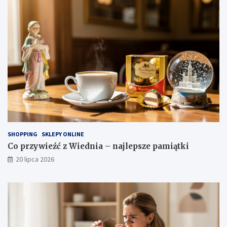
SHOPPING
SKLEPY ONLINE
Co przywieźć z Wiednia – najlepsze pamiątki
20 lipca 2026