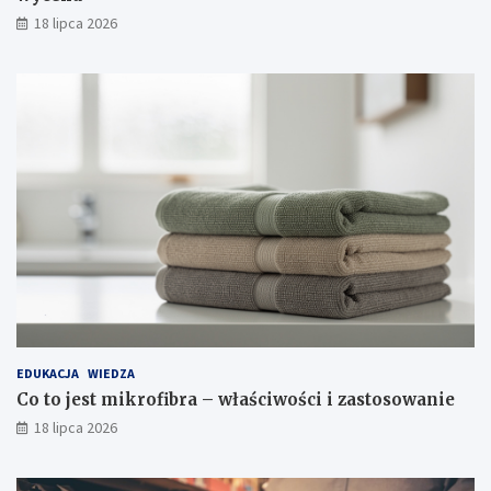
18 lipca 2026
EDUKACJA
WIEDZA
Co to jest mikrofibra – właściwości i zastosowanie
18 lipca 2026