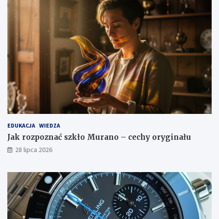
EDUKACJA
WIEDZA
Jak rozpoznać szkło Murano – cechy oryginału
28 lipca 2026