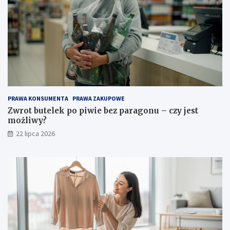
PRAWA KONSUMENTA
PRAWA ZAKUPOWE
Zwrot butelek po piwie bez paragonu – czy jest
możliwy?
22 lipca 2026