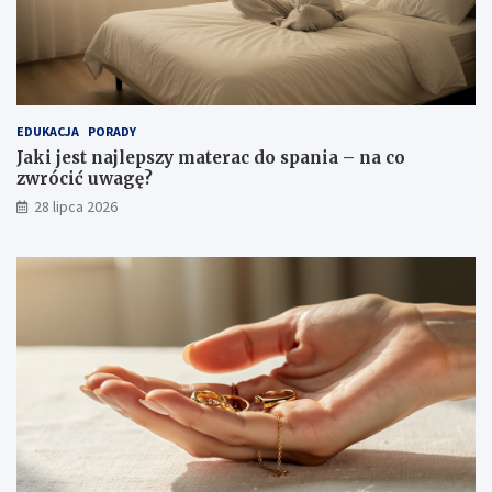
EDUKACJA
PORADY
Jaki jest najlepszy materac do spania – na co
zwrócić uwagę?
28 lipca 2026