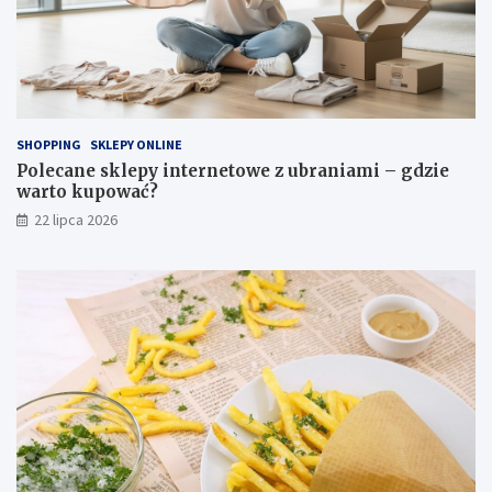
SHOPPING
SKLEPY ONLINE
Polecane sklepy internetowe z ubraniami – gdzie
warto kupować?
22 lipca 2026