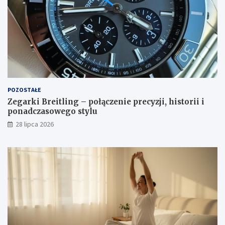
POZOSTAŁE
Zegarki Breitling – połączenie precyzji, historii i
ponadczasowego stylu
28 lipca 2026