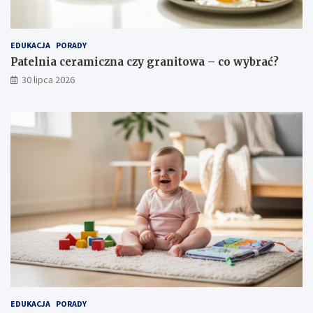
EDUKACJA
PORADY
Patelnia ceramiczna czy granitowa – co wybrać?
30 lipca 2026
EDUKACJA
PORADY