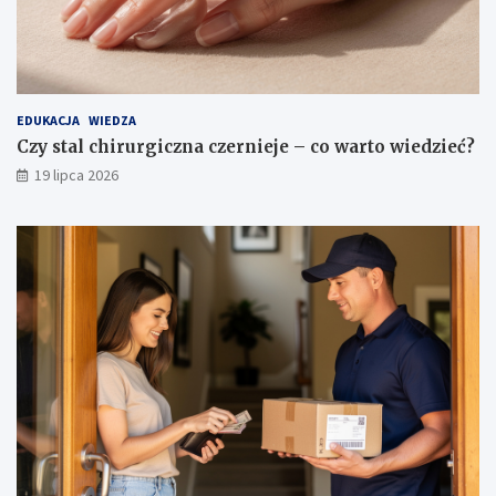
EDUKACJA
WIEDZA
Czy stal chirurgiczna czernieje – co warto wiedzieć?
19 lipca 2026