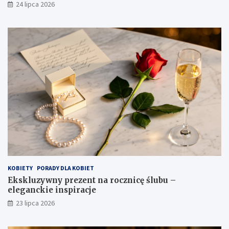
24 lipca 2026
KOBIETY
PORADY DLA KOBIET
Ekskluzywny prezent na rocznicę ślubu –
eleganckie inspiracje
23 lipca 2026