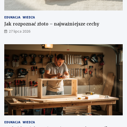
EDUKACJA
WIEDZA
Jak rozpoznać złoto – najważniejsze cechy
27 lipca 2026
EDUKACJA
WIEDZA