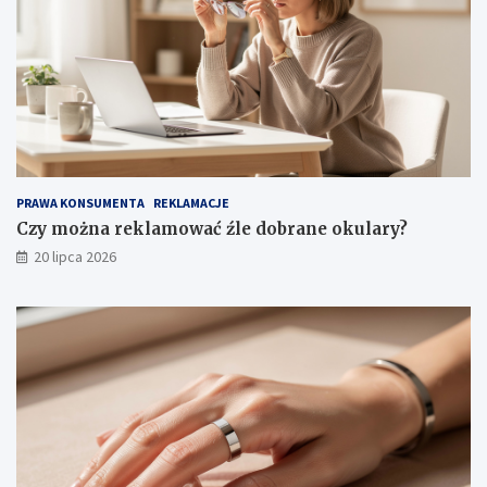
PRAWA KONSUMENTA
REKLAMACJE
Czy można reklamować źle dobrane okulary?
20 lipca 2026