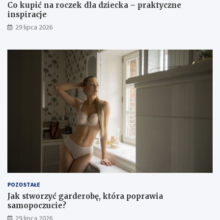
Co kupić na roczek dla dziecka – praktyczne
inspiracje
29 lipca 2026
POZOSTAŁE
Jak stworzyć garderobę, która poprawia
samopoczucie?
29 lipca 2026