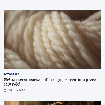
POZOSTAŁE
Wełna merynosowa – dlaczego jest ceniona przez
cały rok?
29 lipca 2026