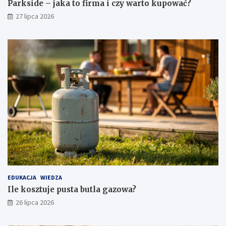
Parkside – jaka to firma i czy warto kupować?
27 lipca 2026
EDUKACJA
WIEDZA
Ile kosztuje pusta butla gazowa?
26 lipca 2026