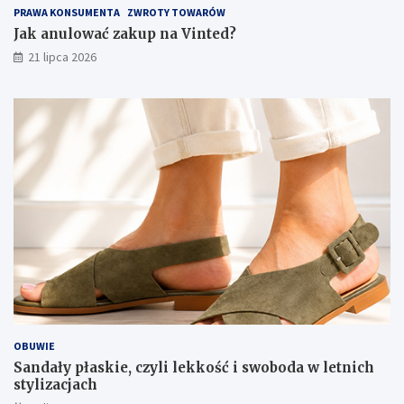
PRAWA KONSUMENTA
ZWROTY TOWARÓW
Jak anulować zakup na Vinted?
21 lipca 2026
OBUWIE
Sandały płaskie, czyli lekkość i swoboda w letnich
stylizacjach