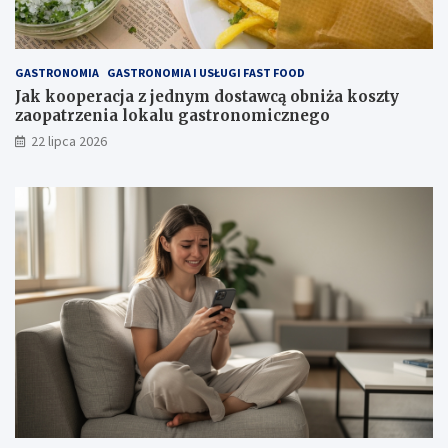
GASTRONOMIA
GASTRONOMIA I USŁUGI FAST FOOD
Jak kooperacja z jednym dostawcą obniża koszty
zaopatrzenia lokalu gastronomicznego
22 lipca 2026