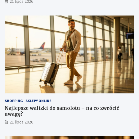
21 lipca 2026
SHOPPING
SKLEPY ONLINE
Najlepsze walizki do samolotu – na co zwrócić
uwagę?
21 lipca 2026