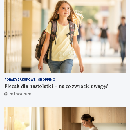
PORADY ZAKUPOWE
SHOPPING
Plecak dla nastolatki – na co zwrócić uwagę?
26 lipca 2026