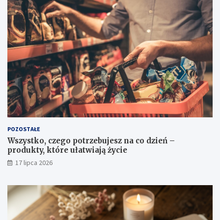
POZOSTAŁE
Wszystko, czego potrzebujesz na co dzień –
produkty, które ułatwiają życie
17 lipca 2026