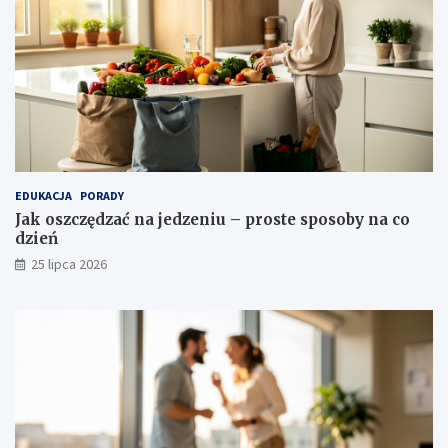
EDUKACJA
PORADY
Jak oszczędzać na jedzeniu – proste sposoby na co
dzień
25 lipca 2026