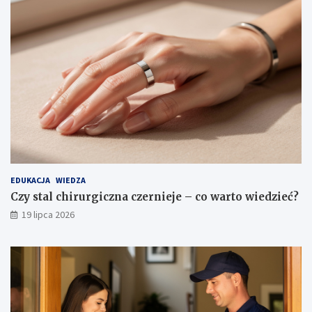
EDUKACJA
WIEDZA
Czy stal chirurgiczna czernieje – co warto wiedzieć?
19 lipca 2026