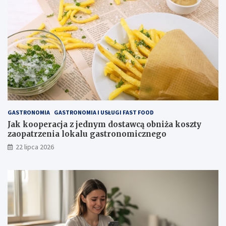
GASTRONOMIA
GASTRONOMIA I USŁUGI FAST FOOD
Jak kooperacja z jednym dostawcą obniża koszty
zaopatrzenia lokalu gastronomicznego
22 lipca 2026