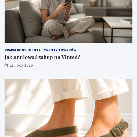
PRAWA KONSUMENTA
ZWROTY TOWARÓW
Jak anulować zakup na Vinted?
21 lipca 2026