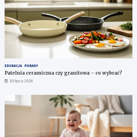
EDUKACJA
PORADY
Patelnia ceramiczna czy granitowa – co wybrać?
30 lipca 2026