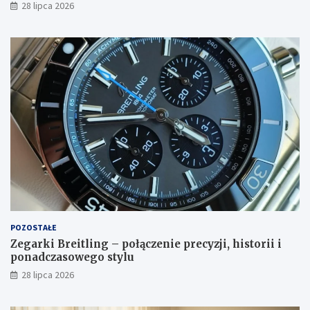
28 lipca 2026
POZOSTAŁE
Zegarki Breitling – połączenie precyzji, historii i
ponadczasowego stylu
28 lipca 2026