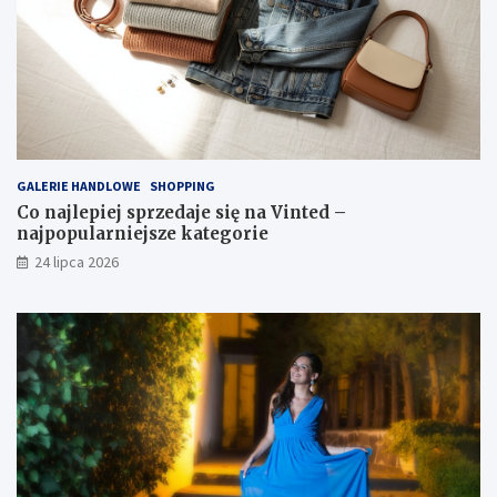
GALERIE HANDLOWE
SHOPPING
Co najlepiej sprzedaje się na Vinted –
najpopularniejsze kategorie
24 lipca 2026