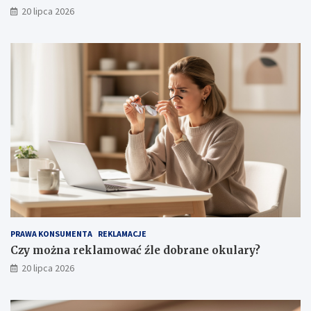
20 lipca 2026
PRAWA KONSUMENTA
REKLAMACJE
Czy można reklamować źle dobrane okulary?
20 lipca 2026