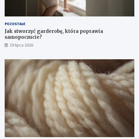
POZOSTAŁE
Jak stworzyć garderobę, która poprawia
samopoczucie?
29 lipca 2026