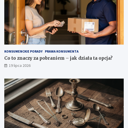
KONSUMENCKIE PORADY
PRAWA KONSUMENTA
Co to znaczy za pobraniem – jak działa ta opcja?
19 lipca 2026