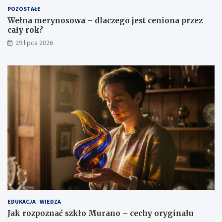
POZOSTAŁE
Wełna merynosowa – dlaczego jest ceniona przez
cały rok?
29 lipca 2026
EDUKACJA
WIEDZA
Jak rozpoznać szkło Murano – cechy oryginału