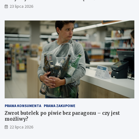
23 lipca 2026
PRAWA KONSUMENTA
PRAWA ZAKUPOWE
Zwrot butelek po piwie bez paragonu – czy jest
możliwy?
22 lipca 2026