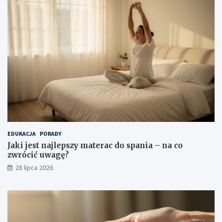
EDUKACJA
PORADY
Jaki jest najlepszy materac do spania – na co
zwrócić uwagę?
28 lipca 2026