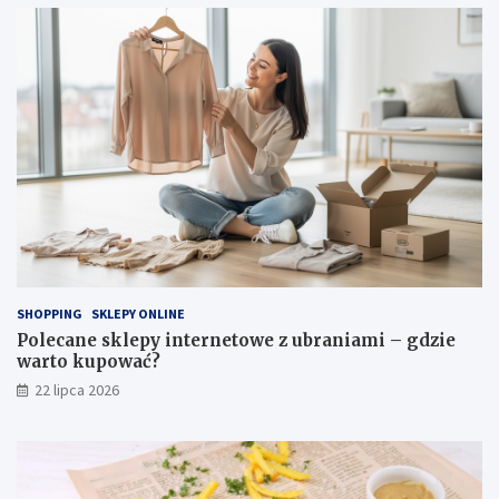
SHOPPING
SKLEPY ONLINE
Polecane sklepy internetowe z ubraniami – gdzie
warto kupować?
22 lipca 2026