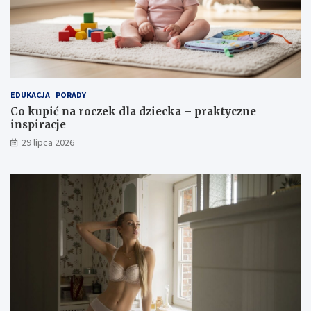
EDUKACJA
PORADY
Co kupić na roczek dla dziecka – praktyczne
inspiracje
29 lipca 2026