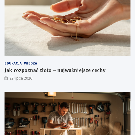
EDUKACJA
WIEDZA
Jak rozpoznać złoto – najważniejsze cechy
27 lipca 2026