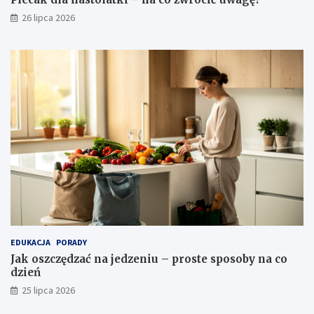
26 lipca 2026
EDUKACJA
PORADY
Jak oszczędzać na jedzeniu – proste sposoby na co
dzień
25 lipca 2026