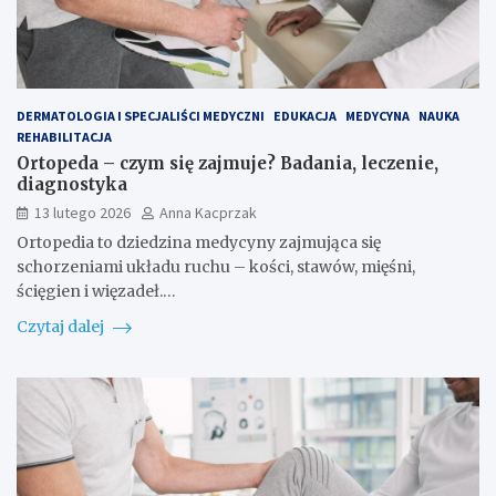
DERMATOLOGIA I SPECJALIŚCI MEDYCZNI
EDUKACJA
MEDYCYNA
NAUKA
REHABILITACJA
Ortopeda – czym się zajmuje? Badania, leczenie,
diagnostyka
13 lutego 2026
Anna Kacprzak
Ortopedia to dziedzina medycyny zajmująca się
schorzeniami układu ruchu – kości, stawów, mięśni,
ścięgien i więzadeł.…
Czytaj dalej