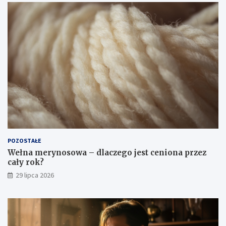
POZOSTAŁE
Wełna merynosowa – dlaczego jest ceniona przez
cały rok?
29 lipca 2026