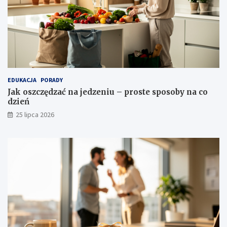
EDUKACJA
PORADY
Jak oszczędzać na jedzeniu – proste sposoby na co
dzień
25 lipca 2026