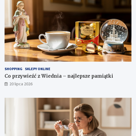
SHOPPING
SKLEPY ONLINE
Co przywieźć z Wiednia – najlepsze pamiątki
20 lipca 2026