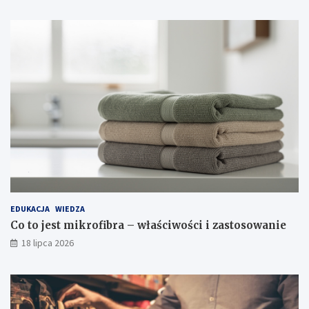
EDUKACJA
WIEDZA
Co to jest mikrofibra – właściwości i zastosowanie
18 lipca 2026