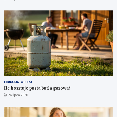
EDUKACJA
WIEDZA
Ile kosztuje pusta butla gazowa?
26 lipca 2026