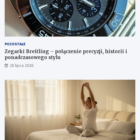
POZOSTAŁE
Zegarki Breitling – połączenie precyzji, historii i
ponadczasowego stylu
28 lipca 2026