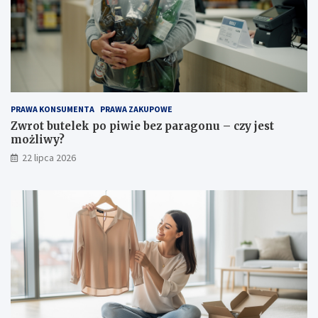
PRAWA KONSUMENTA
PRAWA ZAKUPOWE
Zwrot butelek po piwie bez paragonu – czy jest
możliwy?
22 lipca 2026