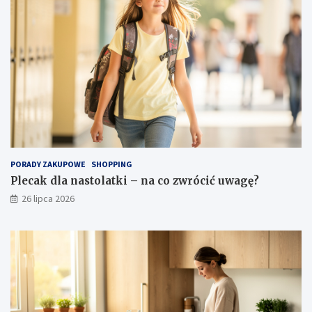
PORADY ZAKUPOWE
SHOPPING
Plecak dla nastolatki – na co zwrócić uwagę?
26 lipca 2026