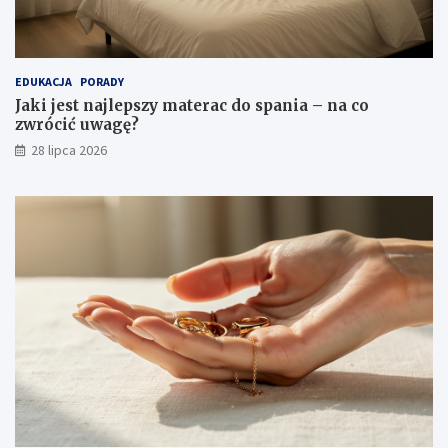
EDUKACJA
PORADY
Jaki jest najlepszy materac do spania – na co
zwrócić uwagę?
28 lipca 2026