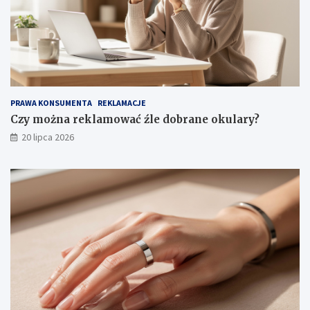
PRAWA KONSUMENTA
REKLAMACJE
Czy można reklamować źle dobrane okulary?
20 lipca 2026