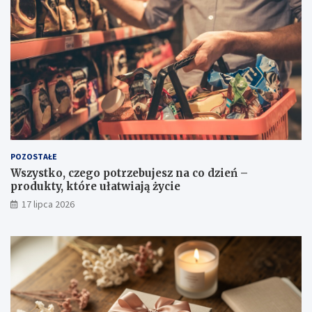
POZOSTAŁE
Wszystko, czego potrzebujesz na co dzień –
produkty, które ułatwiają życie
17 lipca 2026