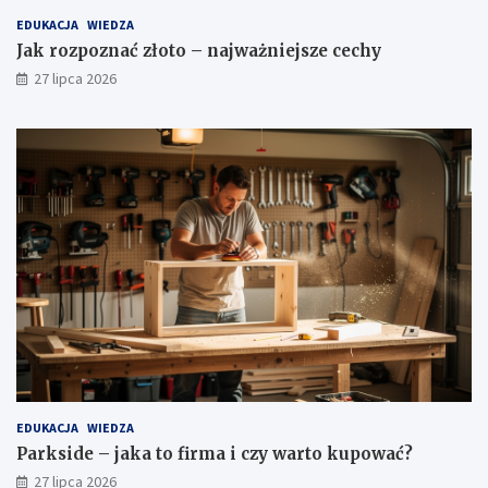
EDUKACJA
WIEDZA
Jak rozpoznać złoto – najważniejsze cechy
27 lipca 2026
EDUKACJA
WIEDZA
Parkside – jaka to firma i czy warto kupować?
27 lipca 2026