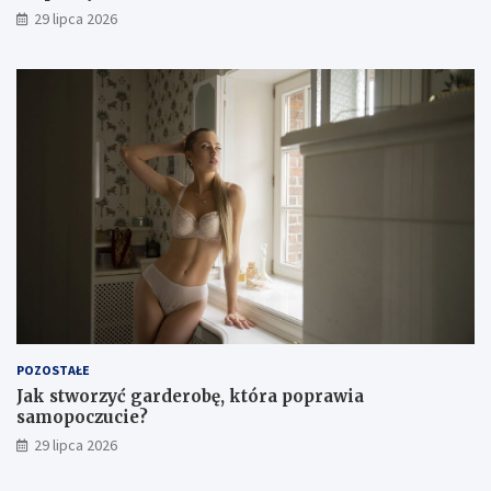
29 lipca 2026
POZOSTAŁE
Jak stworzyć garderobę, która poprawia
samopoczucie?
29 lipca 2026