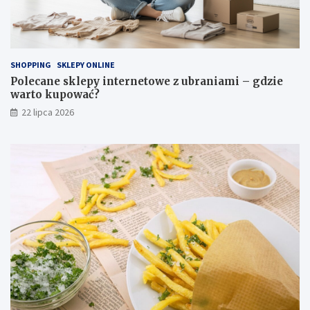
SHOPPING
SKLEPY ONLINE
Polecane sklepy internetowe z ubraniami – gdzie
warto kupować?
22 lipca 2026