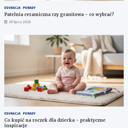
EDUKACJA
PORADY
Patelnia ceramiczna czy granitowa – co wybrać?
30 lipca 2026
EDUKACJA
PORADY
Co kupić na roczek dla dziecka – praktyczne
inspiracje