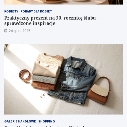
KOBIETY
PORADY DLA KOBIET
Praktyczny prezent na 30. rocznicę ślubu –
sprawdzone inspiracje
24 lipca 2026
GALERIE HANDLOWE
SHOPPING