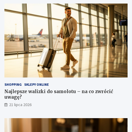
SHOPPING
SKLEPY ONLINE
Najlepsze walizki do samolotu – na co zwrócić
uwagę?
21 lipca 2026