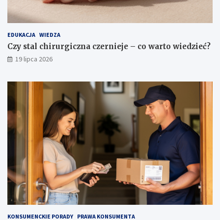
EDUKACJA
WIEDZA
Czy stal chirurgiczna czernieje – co warto wiedzieć?
19 lipca 2026
KONSUMENCKIE PORADY
PRAWA KONSUMENTA