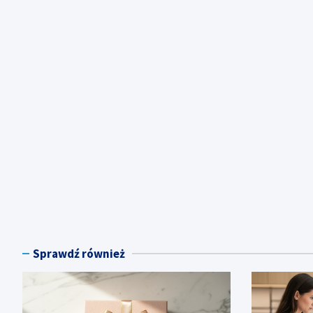
Sprawdź również