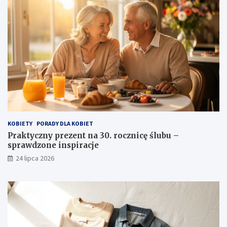
KOBIETY
PORADY DLA KOBIET
Praktyczny prezent na 30. rocznicę ślubu –
sprawdzone inspiracje
24 lipca 2026