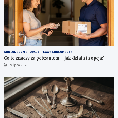
KONSUMENCKIE PORADY
PRAWA KONSUMENTA
Co to znaczy za pobraniem – jak działa ta opcja?
19 lipca 2026