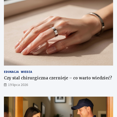
EDUKACJA
WIEDZA
Czy stal chirurgiczna czernieje – co warto wiedzieć?
19 lipca 2026