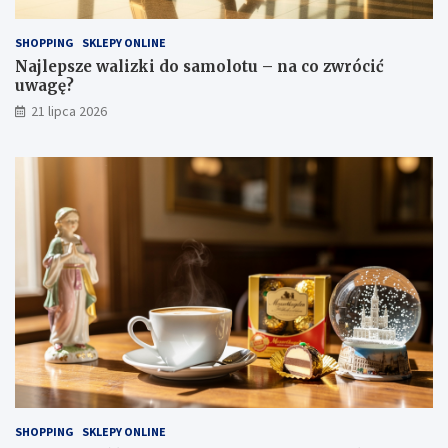
SHOPPING
SKLEPY ONLINE
Najlepsze walizki do samolotu – na co zwrócić
uwagę?
21 lipca 2026
SHOPPING
SKLEPY ONLINE