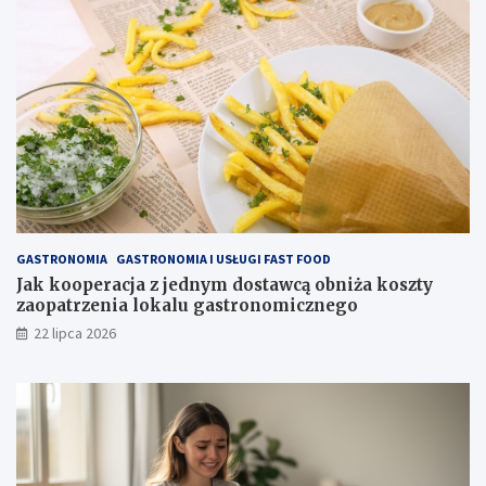
GASTRONOMIA
GASTRONOMIA I USŁUGI FAST FOOD
Jak kooperacja z jednym dostawcą obniża koszty
zaopatrzenia lokalu gastronomicznego
22 lipca 2026