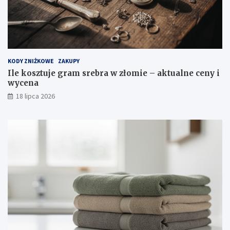
KODY ZNIŻKOWE
ZAKUPY
Ile kosztuje gram srebra w złomie – aktualne ceny i
wycena
18 lipca 2026