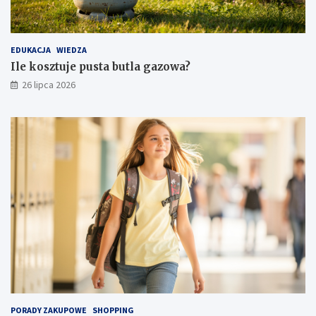
EDUKACJA
WIEDZA
Ile kosztuje pusta butla gazowa?
26 lipca 2026
PORADY ZAKUPOWE
SHOPPING