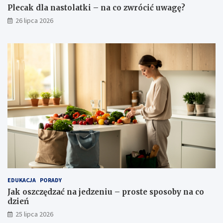
Plecak dla nastolatki – na co zwrócić uwagę?
26 lipca 2026
EDUKACJA
PORADY
Jak oszczędzać na jedzeniu – proste sposoby na co
dzień
25 lipca 2026