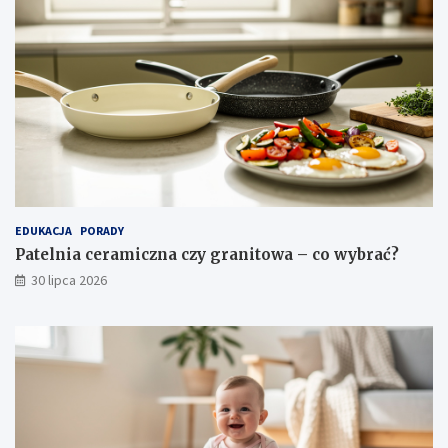
EDUKACJA
PORADY
Patelnia ceramiczna czy granitowa – co wybrać?
30 lipca 2026