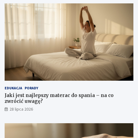
EDUKACJA
PORADY
Jaki jest najlepszy materac do spania – na co
zwrócić uwagę?
28 lipca 2026