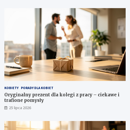
KOBIETY
PORADY DLA KOBIET
Oryginalny prezent dla kolegi z pracy – ciekawe i
trafione pomysły
25 lipca 2026