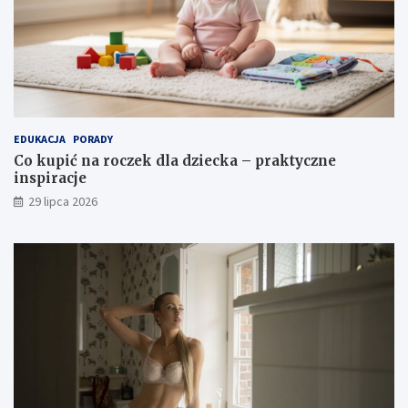
EDUKACJA
PORADY
Co kupić na roczek dla dziecka – praktyczne
inspiracje
29 lipca 2026