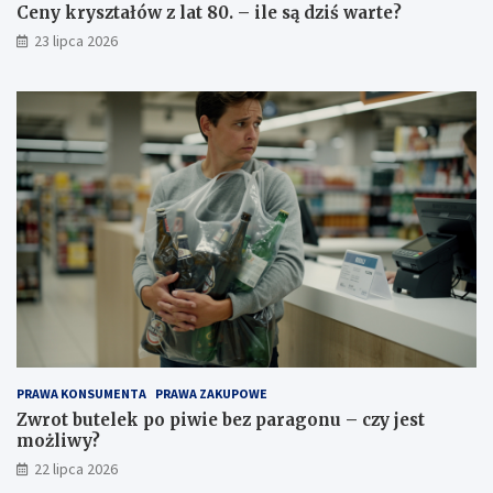
Ceny kryształów z lat 80. – ile są dziś warte?
23 lipca 2026
PRAWA KONSUMENTA
PRAWA ZAKUPOWE
Zwrot butelek po piwie bez paragonu – czy jest
możliwy?
22 lipca 2026