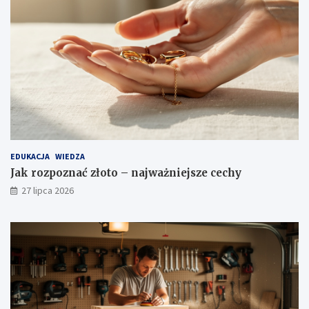
EDUKACJA
WIEDZA
Jak rozpoznać złoto – najważniejsze cechy
27 lipca 2026