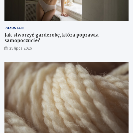
POZOSTAŁE
Jak stworzyć garderobę, która poprawia
samopoczucie?
29 lipca 2026