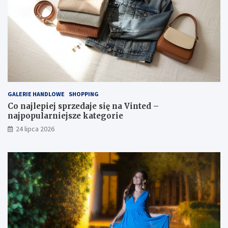
GALERIE HANDLOWE
SHOPPING
Co najlepiej sprzedaje się na Vinted –
najpopularniejsze kategorie
24 lipca 2026