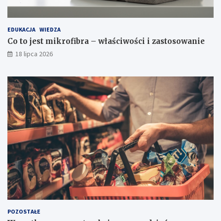
EDUKACJA
WIEDZA
Co to jest mikrofibra – właściwości i zastosowanie
18 lipca 2026
POZOSTAŁE