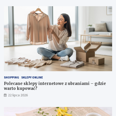
SHOPPING
SKLEPY ONLINE
Polecane sklepy internetowe z ubraniami – gdzie
warto kupować?
22 lipca 2026