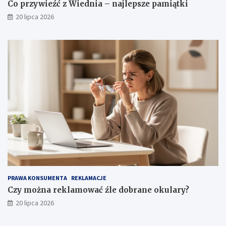
Co przywieźć z Wiednia – najlepsze pamiątki
20 lipca 2026
PRAWA KONSUMENTA
REKLAMACJE
Czy można reklamować źle dobrane okulary?
20 lipca 2026