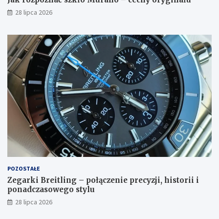
28 lipca 2026
POZOSTAŁE
Zegarki Breitling – połączenie precyzji, historii i
ponadczasowego stylu
28 lipca 2026