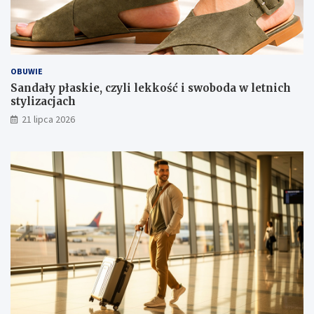
OBUWIE
Sandały płaskie, czyli lekkość i swoboda w letnich
stylizacjach
21 lipca 2026