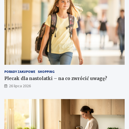
PORADY ZAKUPOWE
SHOPPING
Plecak dla nastolatki – na co zwrócić uwagę?
26 lipca 2026