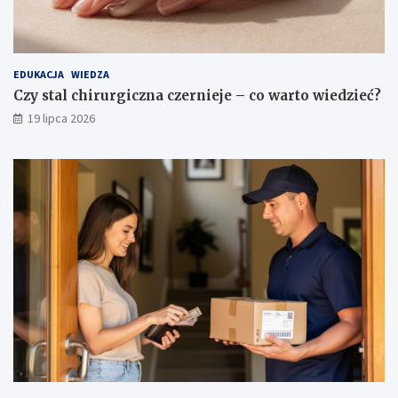
EDUKACJA
WIEDZA
Czy stal chirurgiczna czernieje – co warto wiedzieć?
19 lipca 2026