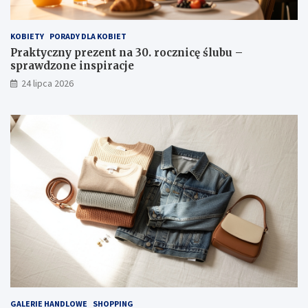
KOBIETY
PORADY DLA KOBIET
Praktyczny prezent na 30. rocznicę ślubu –
sprawdzone inspiracje
24 lipca 2026
GALERIE HANDLOWE
SHOPPING