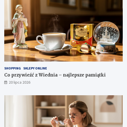
SHOPPING
SKLEPY ONLINE
Co przywieźć z Wiednia – najlepsze pamiątki
20 lipca 2026