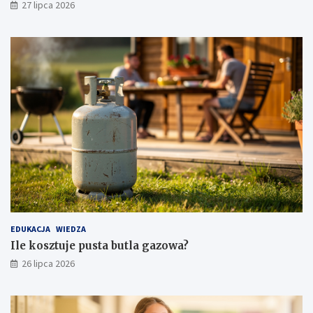
27 lipca 2026
EDUKACJA
WIEDZA
Ile kosztuje pusta butla gazowa?
26 lipca 2026