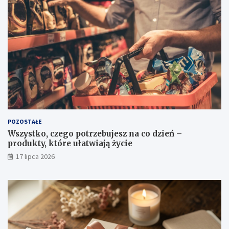
POZOSTAŁE
Wszystko, czego potrzebujesz na co dzień –
produkty, które ułatwiają życie
17 lipca 2026