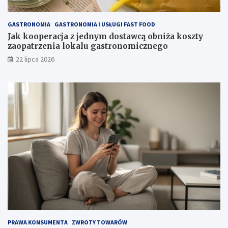
GASTRONOMIA
GASTRONOMIA I USŁUGI FAST FOOD
Jak kooperacja z jednym dostawcą obniża koszty
zaopatrzenia lokalu gastronomicznego
22 lipca 2026
PRAWA KONSUMENTA
ZWROTY TOWARÓW