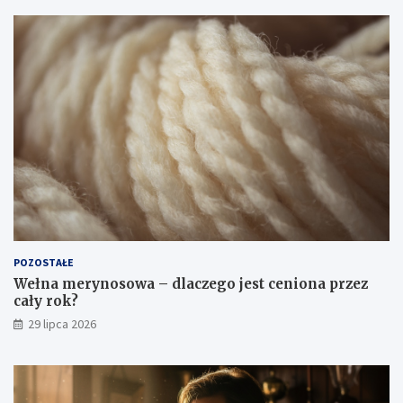
POZOSTAŁE
Wełna merynosowa – dlaczego jest ceniona przez
cały rok?
29 lipca 2026