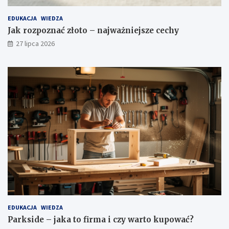
EDUKACJA
WIEDZA
Jak rozpoznać złoto – najważniejsze cechy
27 lipca 2026
EDUKACJA
WIEDZA
Parkside – jaka to firma i czy warto kupować?