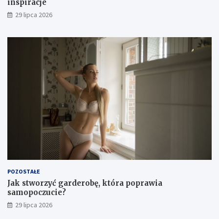
inspiracje
29 lipca 2026
POZOSTAŁE
Jak stworzyć garderobę, która poprawia
samopoczucie?
29 lipca 2026