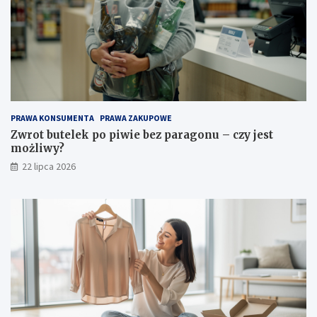
PRAWA KONSUMENTA
PRAWA ZAKUPOWE
Zwrot butelek po piwie bez paragonu – czy jest
możliwy?
22 lipca 2026