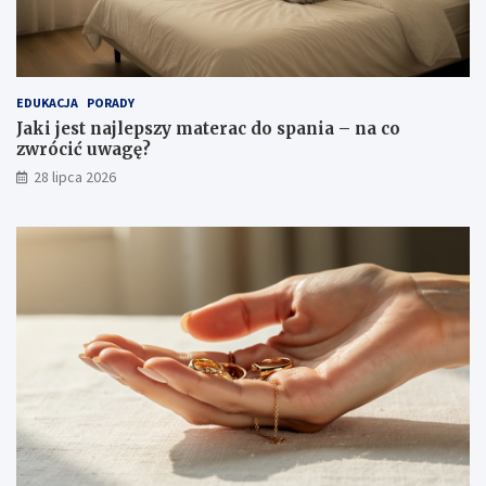
EDUKACJA
PORADY
Jaki jest najlepszy materac do spania – na co
zwrócić uwagę?
28 lipca 2026