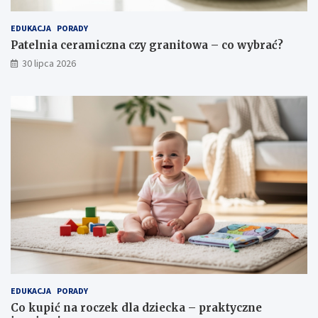
EDUKACJA
PORADY
Patelnia ceramiczna czy granitowa – co wybrać?
30 lipca 2026
EDUKACJA
PORADY
Co kupić na roczek dla dziecka – praktyczne