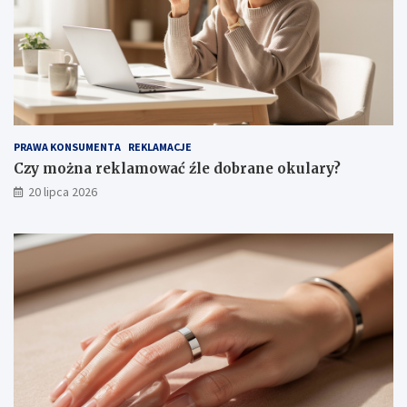
PRAWA KONSUMENTA
REKLAMACJE
Czy można reklamować źle dobrane okulary?
20 lipca 2026