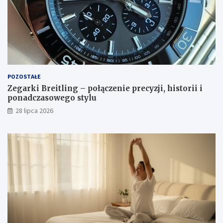
POZOSTAŁE
Zegarki Breitling – połączenie precyzji, historii i
ponadczasowego stylu
28 lipca 2026