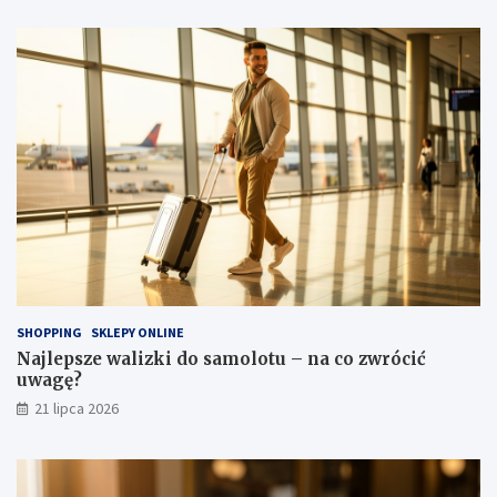
SHOPPING
SKLEPY ONLINE
Najlepsze walizki do samolotu – na co zwrócić
uwagę?
21 lipca 2026