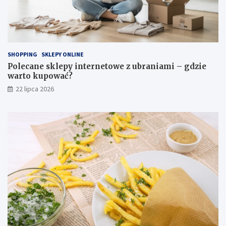
SHOPPING
SKLEPY ONLINE
Polecane sklepy internetowe z ubraniami – gdzie
warto kupować?
22 lipca 2026