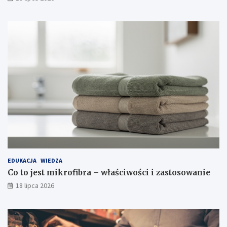
EDUKACJA
WIEDZA
Co to jest mikrofibra – właściwości i zastosowanie
18 lipca 2026