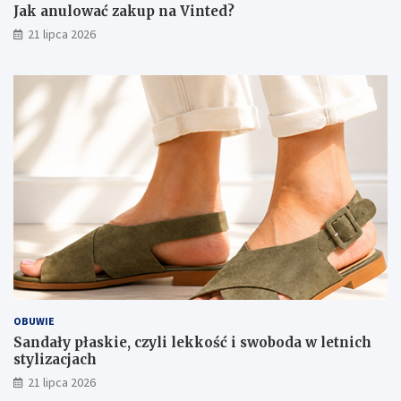
Jak anulować zakup na Vinted?
21 lipca 2026
OBUWIE
Sandały płaskie, czyli lekkość i swoboda w letnich
stylizacjach
21 lipca 2026