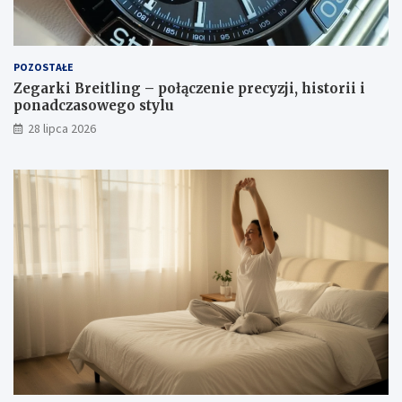
POZOSTAŁE
Zegarki Breitling – połączenie precyzji, historii i
ponadczasowego stylu
28 lipca 2026