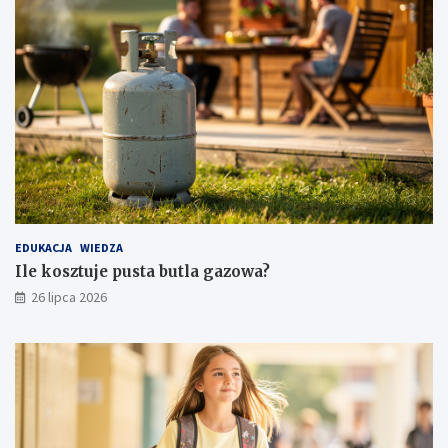
EDUKACJA
WIEDZA
Ile kosztuje pusta butla gazowa?
26 lipca 2026