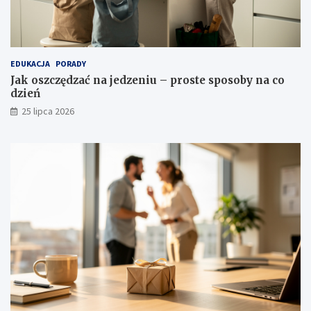
EDUKACJA
PORADY
Jak oszczędzać na jedzeniu – proste sposoby na co
dzień
25 lipca 2026