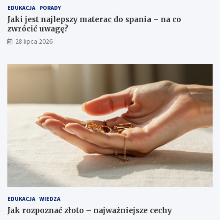
EDUKACJA
PORADY
Jaki jest najlepszy materac do spania – na co
zwrócić uwagę?
28 lipca 2026
EDUKACJA
WIEDZA
Jak rozpoznać złoto – najważniejsze cechy