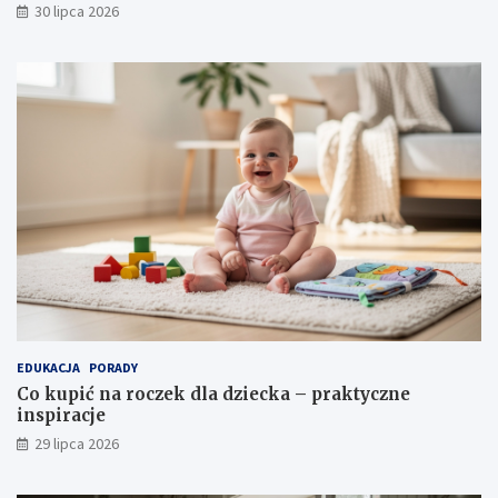
30 lipca 2026
EDUKACJA
PORADY
Co kupić na roczek dla dziecka – praktyczne
inspiracje
29 lipca 2026