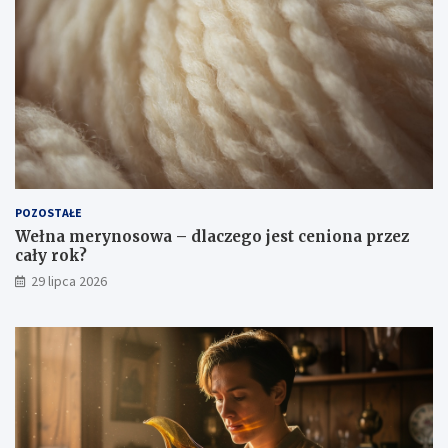
POZOSTAŁE
Wełna merynosowa – dlaczego jest ceniona przez
cały rok?
29 lipca 2026