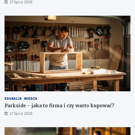
27 lipca 2026
EDUKACJA
WIEDZA
Parkside – jaka to firma i czy warto kupować?
27 lipca 2026