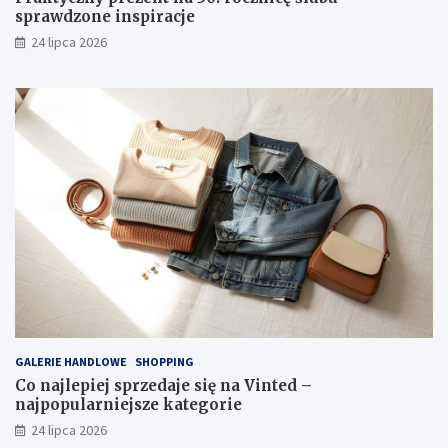
sprawdzone inspiracje
24 lipca 2026
GALERIE HANDLOWE
SHOPPING
Co najlepiej sprzedaje się na Vinted –
najpopularniejsze kategorie
24 lipca 2026