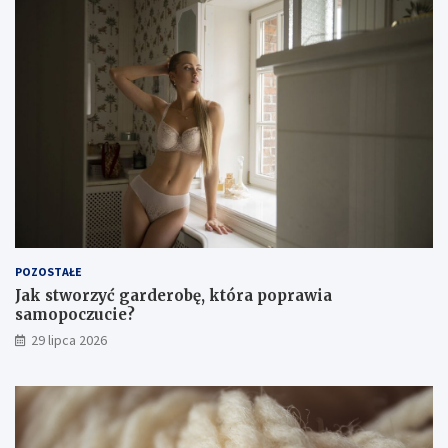
POZOSTAŁE
Jak stworzyć garderobę, która poprawia
samopoczucie?
29 lipca 2026