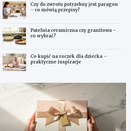
Czy do zwrotu potrzebny jest paragon
– co mówią przepisy?
Patelnia ceramiczna czy granitowa –
co wybrać?
Co kupić na roczek dla dziecka –
praktyczne inspiracje